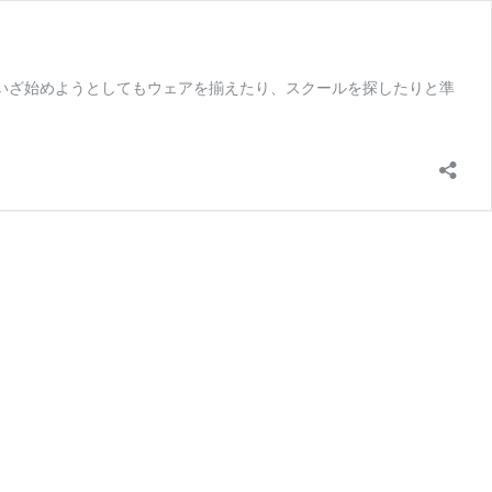
、いざ始めようとしてもウェアを揃えたり、スクールを探したりと準