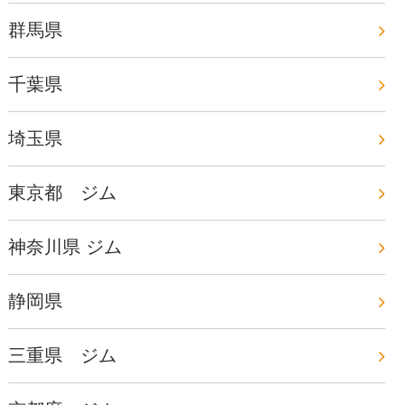
群馬県
千葉県
埼玉県
東京都 ジム
神奈川県 ジム
静岡県
三重県 ジム