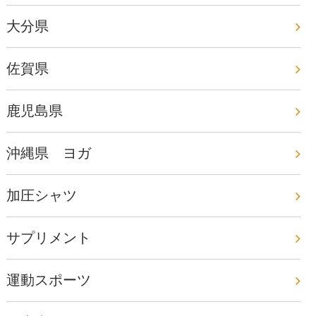
大分県
佐賀県
鹿児島県
沖縄県 ヨガ
加圧シャツ
サプリメント
運動スポーツ