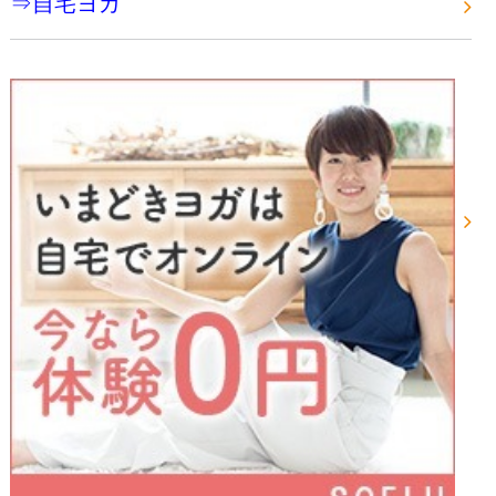
⇒自宅ヨガ