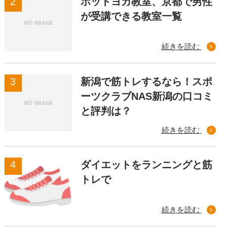
ホットヨガ教室、京都で男性
が受講できる教室一覧
続きを読む
新潟で筋トレするなら！スポ
ーツクラブNAS新潟の口コミ
と評判は？
続きを読む
ダイエットをランニングと筋
トレで
続きを読む