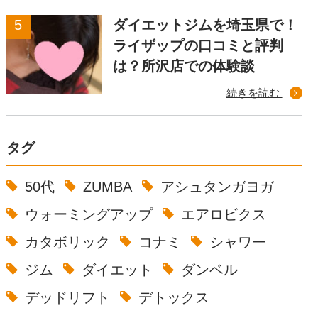
ダイエットジムを埼玉県で！
ライザップの口コミと評判
は？所沢店での体験談
続きを読む
タグ
50代
ZUMBA
アシュタンガヨガ
ウォーミングアップ
エアロビクス
カタボリック
コナミ
シャワー
ジム
ダイエット
ダンベル
デッドリフト
デトックス