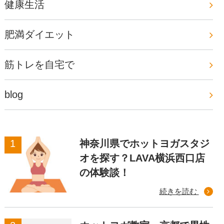
健康生活
肥満ダイエット
筋トレを自宅で
blog
神奈川県でホットヨガスタジ
オを探す？LAVA横浜西口店
の体験談！
続きを読む