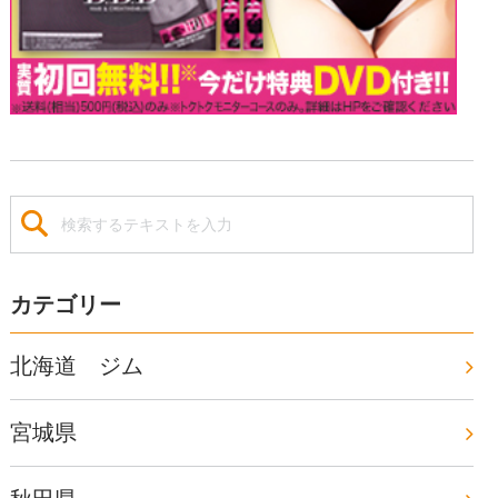
カテゴリー
北海道 ジム
宮城県