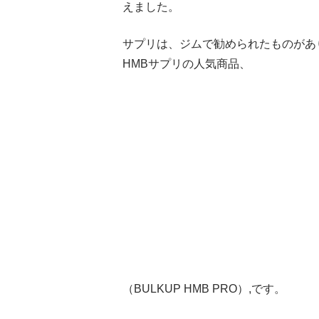
えました。
サプリは、ジムで勧められたものがあ
HMBサプリの人気商品、
（BULKUP HMB PRO）,です。