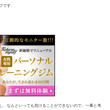
フです.
し、なんといっても怠けることができないので、一番と考