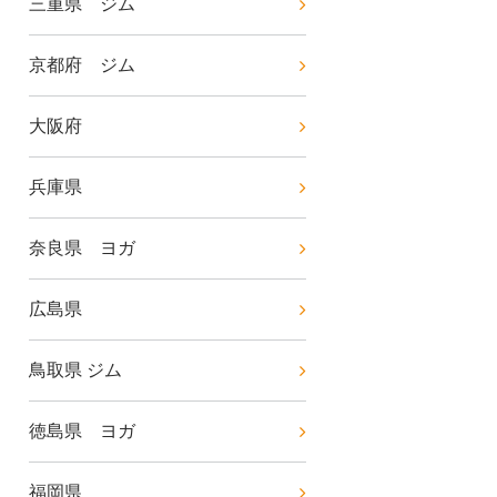
三重県 ジム
京都府 ジム
大阪府
兵庫県
奈良県 ヨガ
広島県
鳥取県 ジム
徳島県 ヨガ
福岡県