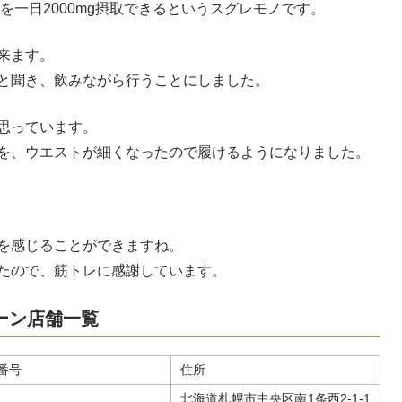
を一日2000mg摂取できるというスグレモノです。
来ます。
と聞き、飲みながら行うことにしました。
思っています。
を、ウエストが細くなったので履けるようになりました。
を感じることができますね。
たので、筋トレに感謝しています。
ーン店舗一覧
番号
住所
北海道札幌市中央区南1条西2-1-1