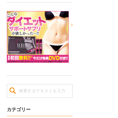
カテゴリー