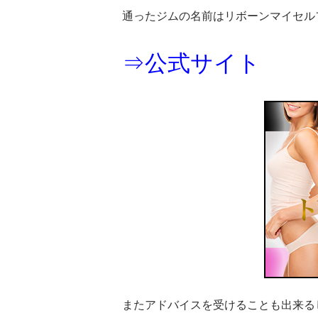
通ったジムの名前はリボーンマイセル
⇒公式サイト
またアドバイスを受けることも出来る