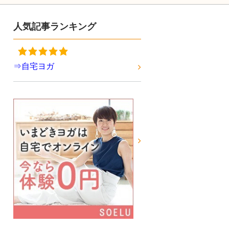
人気記事ランキング
⇒自宅ヨガ