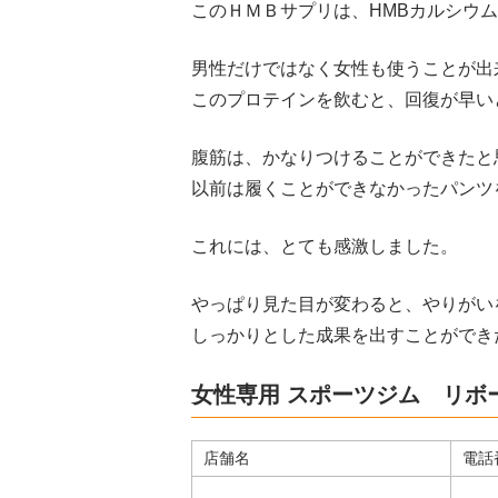
このＨＭＢサプリは、HMBカルシウム
男性だけではなく女性も使うことが出
このプロテインを飲むと、回復が早い
腹筋は、かなりつけることができたと
以前は履くことができなかったパンツ
これには、とても感激しました。
やっぱり見た目が変わると、やりがい
しっかりとした成果を出すことができ
女性専用 スポーツジム リボ
店舗名
電話