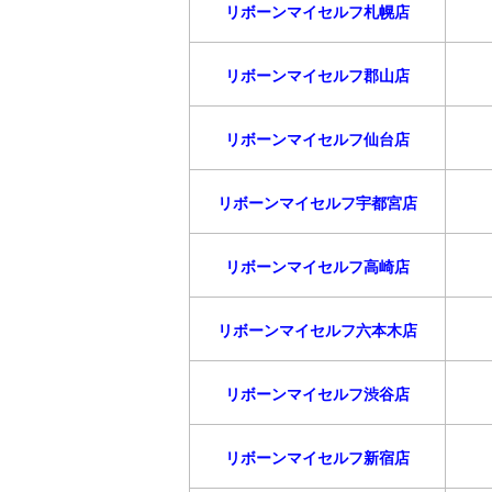
リボーンマイセルフ札幌店
リボーンマイセルフ郡山店
リボーンマイセルフ仙台店
リボーンマイセルフ宇都宮店
リボーンマイセルフ高崎店
リボーンマイセルフ六本木店
リボーンマイセルフ渋谷店
リボーンマイセルフ新宿店