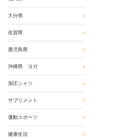
大分県
佐賀県
鹿児島県
沖縄県 ヨガ
加圧シャツ
サプリメント
運動スポーツ
健康生活