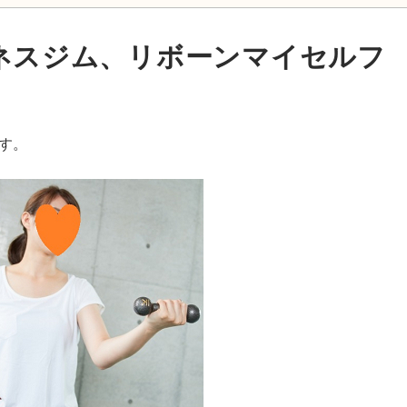
ネスジム、リボーンマイセルフ
す。