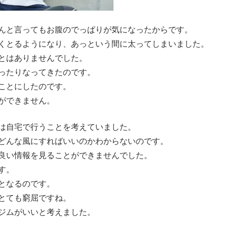
んと言ってもお腹のでっぱりが気になったからです。
くとるようになり、あっという間に太ってしまいました。
とはありませんでした。
ったりなってきたのです。
ことにしたのです。
ができません。
は自宅で行うことを考えていました。
どんな風にすればいいのかわからないのです。
良い情報を見ることができませんでした。
す。
となるのです。
とても窮屈ですね。
ジムがいいと考えました。