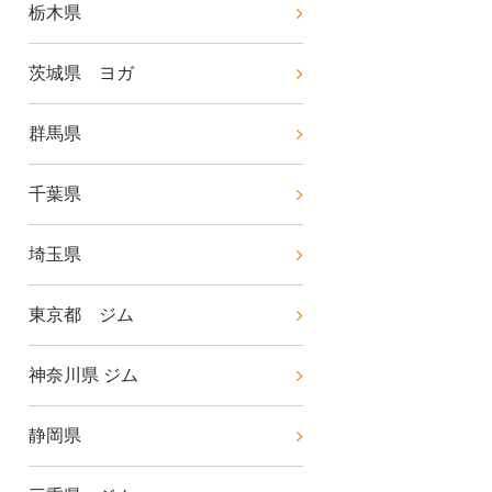
栃木県
茨城県 ヨガ
群馬県
千葉県
埼玉県
東京都 ジム
神奈川県 ジム
静岡県