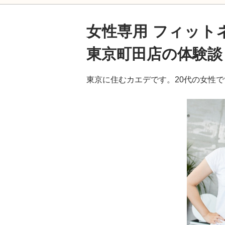
女性専用 フィット
東京町田店の体験談
東京に住むカエデです。20代の女性で