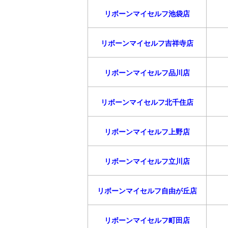
リボーンマイセルフ池袋店
リボーンマイセルフ吉祥寺店
リボーンマイセルフ品川店
リボーンマイセルフ北千住店
リボーンマイセルフ上野店
リボーンマイセルフ立川店
リボーンマイセルフ自由が丘店
リボーンマイセルフ町田店