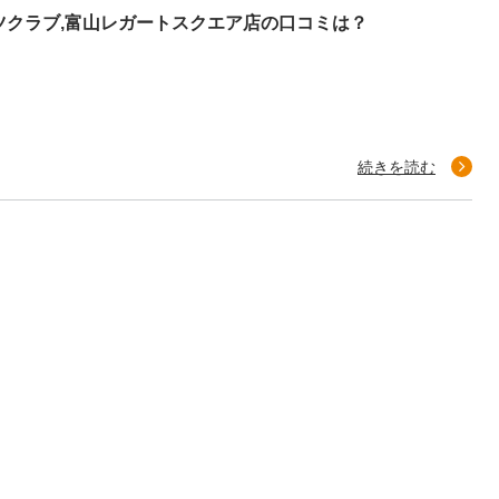
ツクラブ,富山レガートスクエア店の口コミは？
続きを読む