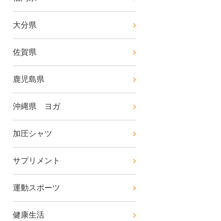
大分県
佐賀県
鹿児島県
沖縄県 ヨガ
加圧シャツ
サプリメント
運動スポーツ
健康生活