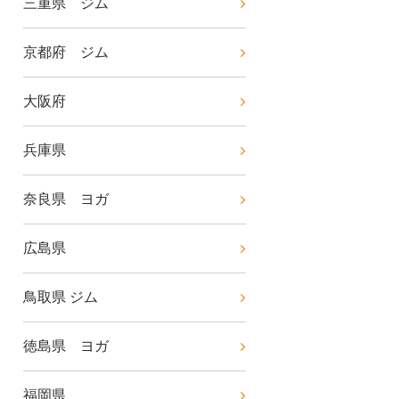
三重県 ジム
京都府 ジム
大阪府
兵庫県
奈良県 ヨガ
広島県
鳥取県 ジム
徳島県 ヨガ
福岡県