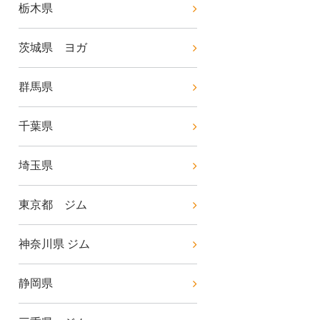
栃木県
茨城県 ヨガ
群馬県
千葉県
埼玉県
東京都 ジム
神奈川県 ジム
静岡県