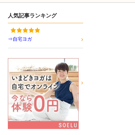
人気記事ランキング
⇒自宅ヨガ