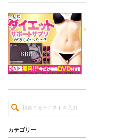
カテゴリー