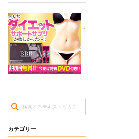
カテゴリー