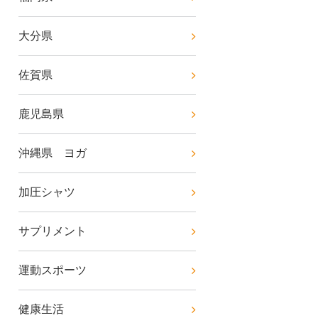
大分県
佐賀県
鹿児島県
沖縄県 ヨガ
加圧シャツ
サプリメント
運動スポーツ
健康生活