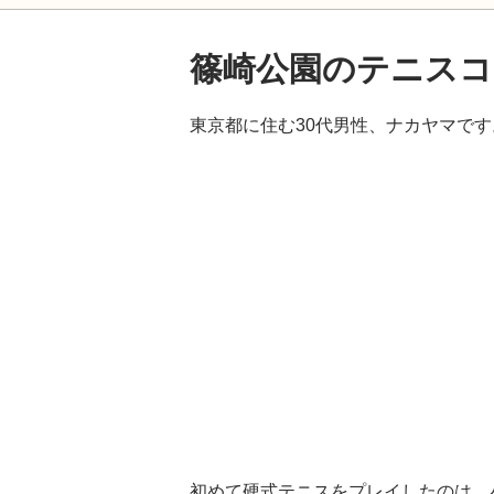
篠崎公園のテニスコ
東京都に住む30代男性、ナカヤマです
初めて硬式テニスをプレイしたのは、