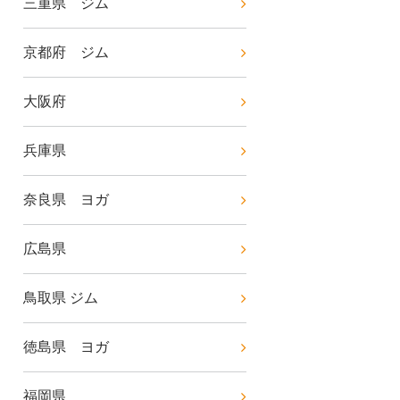
三重県 ジム
京都府 ジム
大阪府
兵庫県
奈良県 ヨガ
広島県
鳥取県 ジム
徳島県 ヨガ
福岡県