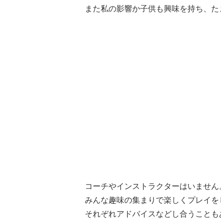
また私の影響か子供も興味を持ち、た
コーチやインストラクターはいません
みんな趣味の集まりで楽しくプレイを
それぞれアドバイスなどし合うことも