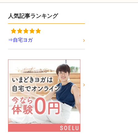
人気記事ランキング
⇒自宅ヨガ