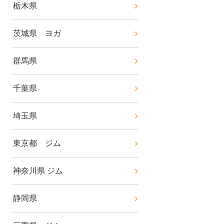
栃木県
茨城県 ヨガ
群馬県
千葉県
埼玉県
東京都 ジム
神奈川県 ジム
静岡県