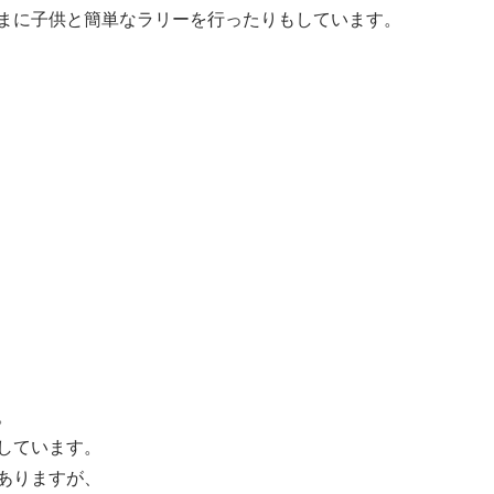
まに子供と簡単なラリーを行ったりもしています。
。
しています。
ありますが、