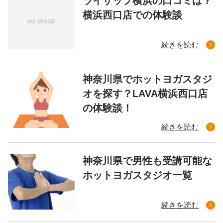
ライザップ横浜の口コミは？
横浜西口店での体験談
続きを読む
神奈川県でホットヨガスタジ
オを探す？LAVA横浜西口店
の体験談！
続きを読む
神奈川県で男性も受講可能な
ホットヨガスタジオ一覧
続きを読む