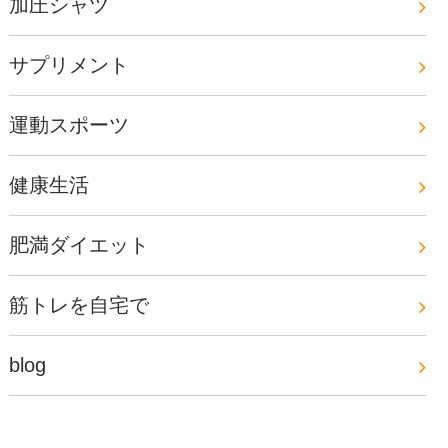
加圧シャツ
サプリメント
運動スポーツ
健康生活
肥満ダイエット
筋トレを自宅で
blog