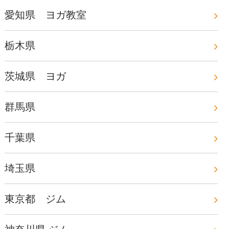
愛知県 ヨガ教室
栃木県
茨城県 ヨガ
群馬県
千葉県
埼玉県
東京都 ジム