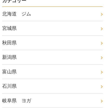
カテゴリー
北海道 ジム
宮城県
秋田県
新潟県
富山県
石川県
岐阜県 ヨガ