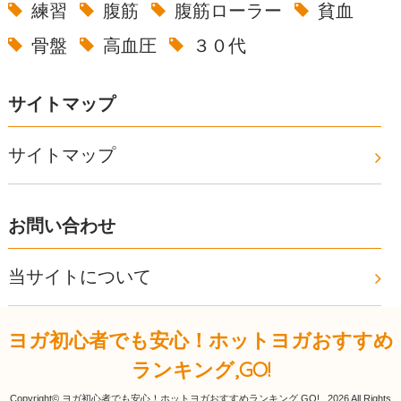
練習
腹筋
腹筋ローラー
貧血
骨盤
高血圧
３０代
サイトマップ
サイトマップ
お問い合わせ
当サイトについて
ヨガ初心者でも安心！ホットヨガおすすめ
ランキング,GO!
Copyright© ヨガ初心者でも安心！ホットヨガおすすめランキング,GO! , 2026 All Rights