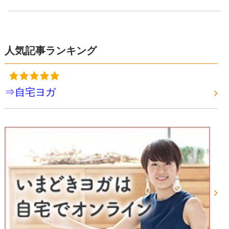
人気記事ランキング
⇒自宅ヨガ