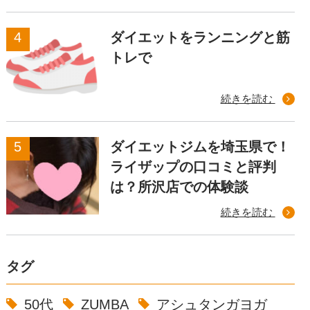
ダイエットをランニングと筋
トレで
続きを読む
ダイエットジムを埼玉県で！
ライザップの口コミと評判
は？所沢店での体験談
続きを読む
タグ
50代
ZUMBA
アシュタンガヨガ