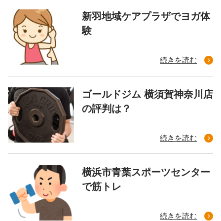
新羽地域ケアプラザでヨガ体
験
続きを読む
ゴールドジム 横須賀神奈川店
の評判は？
続きを読む
横浜市青葉スポーツセンター
で筋トレ
続きを読む