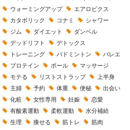
ウォーミングアップ
エアロビクス
カタボリック
コナミ
シャワー
ジム
ダイエット
ダンベル
デッドリフト
デトックス
トレーニング
バドミントン
バレエ
プロテイン
ボール
マッサージ
モテる
リストストラップ
上半身
主婦
予約
体重
便秘
出会い
化粧
女性専用
妊娠
恋愛
有酸素運動
柔軟運動
水分補給
生理
痩せる
筋トレ
筋肉