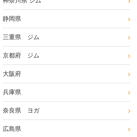
神奈川県 ジム
静岡県
三重県 ジム
京都府 ジム
大阪府
兵庫県
奈良県 ヨガ
広島県