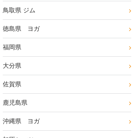
鳥取県 ジム
徳島県 ヨガ
福岡県
大分県
佐賀県
鹿児島県
沖縄県 ヨガ