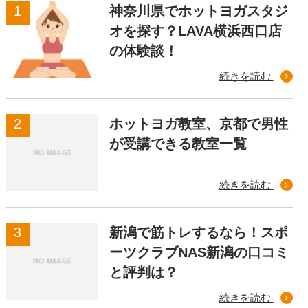
神奈川県でホットヨガスタジ
オを探す？LAVA横浜西口店
の体験談！
続きを読む
ホットヨガ教室、京都で男性
が受講できる教室一覧
続きを読む
新潟で筋トレするなら！スポ
ーツクラブNAS新潟の口コミ
と評判は？
続きを読む