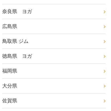
奈良県 ヨガ
広島県
鳥取県 ジム
徳島県 ヨガ
福岡県
大分県
佐賀県