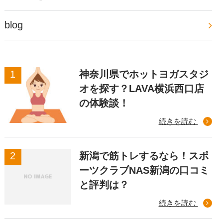
blog
神奈川県でホットヨガスタジ
オを探す？LAVA横浜西口店
の体験談！
続きを読む
新潟で筋トレするなら！スポ
ーツクラブNAS新潟の口コミ
と評判は？
続きを読む