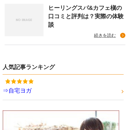
ヒーリングスパ&カフェ槇の
口コミと評判は？実際の体験
談
続きを読む
人気記事ランキング
⇒自宅ヨガ