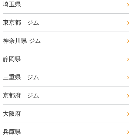
埼玉県
東京都 ジム
神奈川県 ジム
静岡県
三重県 ジム
京都府 ジム
大阪府
兵庫県