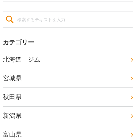
カテゴリー
北海道 ジム
宮城県
秋田県
新潟県
富山県