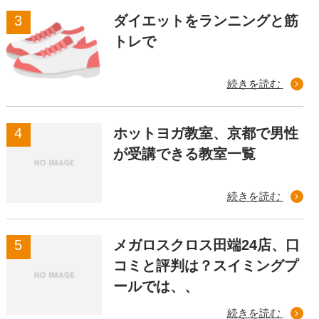
ダイエットをランニングと筋
トレで
続きを読む
ホットヨガ教室、京都で男性
が受講できる教室一覧
続きを読む
メガロスクロス田端24店、口
コミと評判は？スイミングプ
ールでは、、
続きを読む