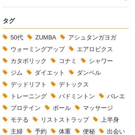
タグ
50代
ZUMBA
アシュタンガヨガ
ウォーミングアップ
エアロビクス
カタボリック
コナミ
シャワー
ジム
ダイエット
ダンベル
デッドリフト
デトックス
トレーニング
バドミントン
バレエ
プロテイン
ボール
マッサージ
モテる
リストストラップ
上半身
主婦
予約
体重
便秘
出会い