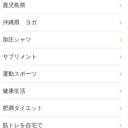
鹿児島県
沖縄県 ヨガ
加圧シャツ
サプリメント
運動スポーツ
健康生活
肥満ダイエット
筋トレを自宅で