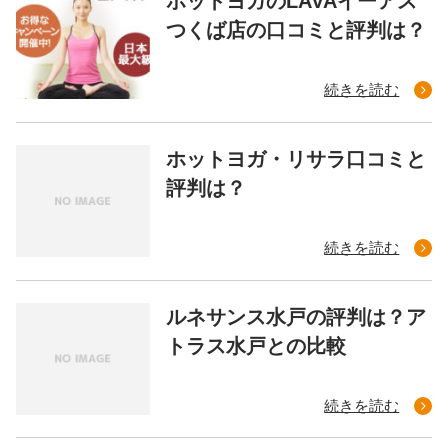
ホットヨガのLAVAイーアス
つくば店の口コミと評判は？
続きを読む
ホットヨガ・リサラ口コミと
評判は？
続きを読む
ルネサンス水戸の評判は？ア
トラス水戸との比較
続きを読む