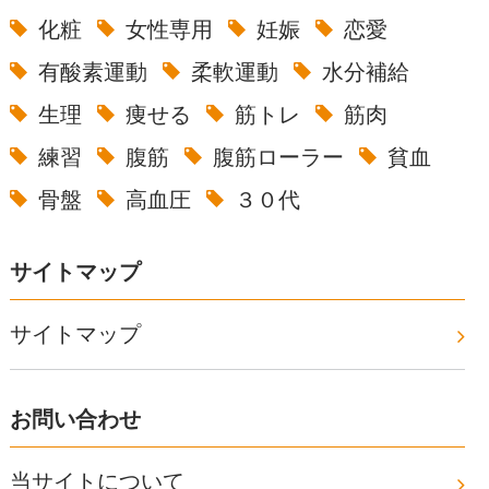
化粧
女性専用
妊娠
恋愛
有酸素運動
柔軟運動
水分補給
生理
痩せる
筋トレ
筋肉
練習
腹筋
腹筋ローラー
貧血
骨盤
高血圧
３０代
サイトマップ
サイトマップ
お問い合わせ
当サイトについて