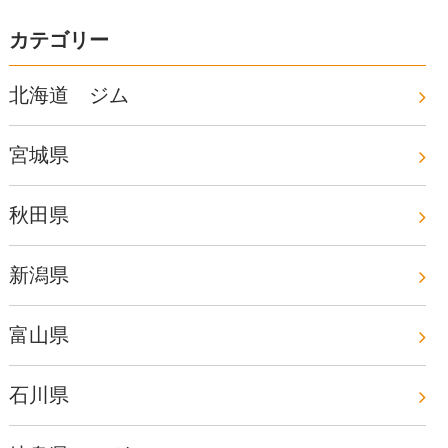
カテゴリー
北海道 ジム
宮城県
秋田県
新潟県
富山県
石川県