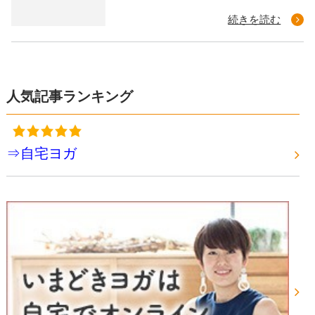
続きを読む
人気記事ランキング
⇒自宅ヨガ