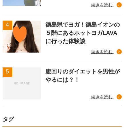
続きを読む
徳島県でヨガ！徳島イオンの
５階にあるホットヨガLAVA
に行った体験談
続きを読む
腹回りのダイエットを男性が
やるには？！
続きを読む
タグ