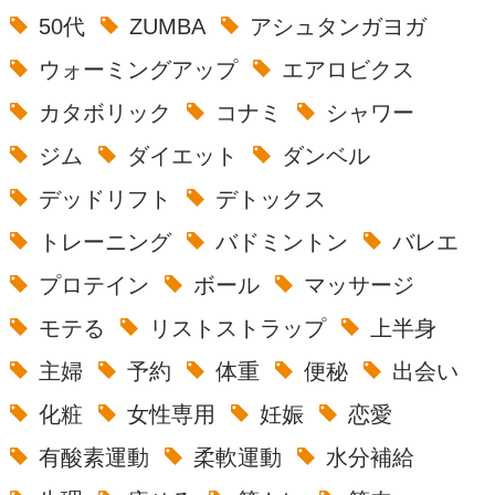
50代
ZUMBA
アシュタンガヨガ
ウォーミングアップ
エアロビクス
カタボリック
コナミ
シャワー
ジム
ダイエット
ダンベル
デッドリフト
デトックス
トレーニング
バドミントン
バレエ
プロテイン
ボール
マッサージ
モテる
リストストラップ
上半身
主婦
予約
体重
便秘
出会い
化粧
女性専用
妊娠
恋愛
有酸素運動
柔軟運動
水分補給