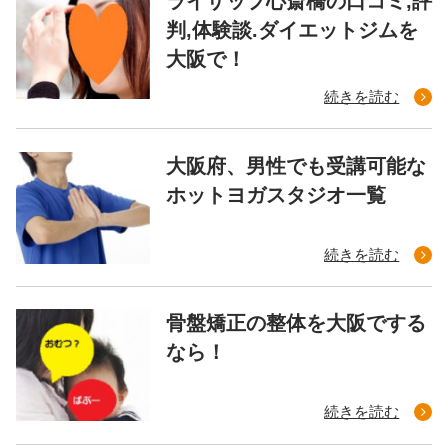
ライザップ心斎橋の口コミ,評
判,体験談.ダイエットジムを
大阪で！
続きを読む
大阪府、男性でも受講可能な
ホットヨガスタジオ一覧
続きを読む
骨盤矯正の整体を大阪でする
なら！
続きを読む