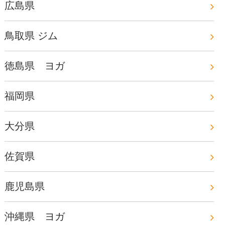
広島県
鳥取県 ジム
徳島県 ヨガ
福岡県
大分県
佐賀県
鹿児島県
沖縄県 ヨガ