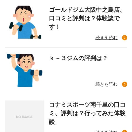
ゴールドジム大阪中之島店、
口コミと評判は？体験談で
す！
続きを読む
ｋ－３ジムの評判は？
続きを読む
コナミスポーツ南千里の口コ
ミ、評判は？行ってみた体験
談