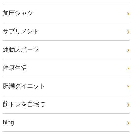
加圧シャツ
サプリメント
運動スポーツ
健康生活
肥満ダイエット
筋トレを自宅で
blog