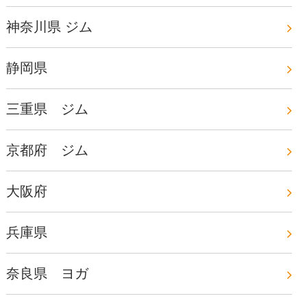
神奈川県 ジム
静岡県
三重県 ジム
京都府 ジム
大阪府
兵庫県
奈良県 ヨガ