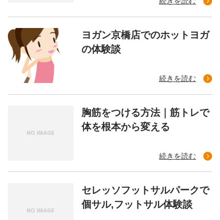
続きを読む
ヨガン京橋店でのホットヨガ
の体験談
続きを読む
胸筋をつける方法｜筋トレで
体を根本から変える
続きを読む
セレッソフットサルパークで
個サル,フットサル体験談