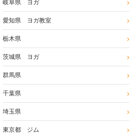
岐阜県 ヨガ
愛知県 ヨガ教室
栃木県
茨城県 ヨガ
群馬県
千葉県
埼玉県
東京都 ジム