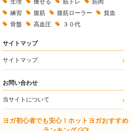
生理
痩せる
筋トレ
筋肉
練習
腹筋
腹筋ローラー
貧血
骨盤
高血圧
３０代
サイトマップ
サイトマップ
お問い合わせ
当サイトについて
ヨガ初心者でも安心！ホットヨガおすすめ
ランキング,GO!