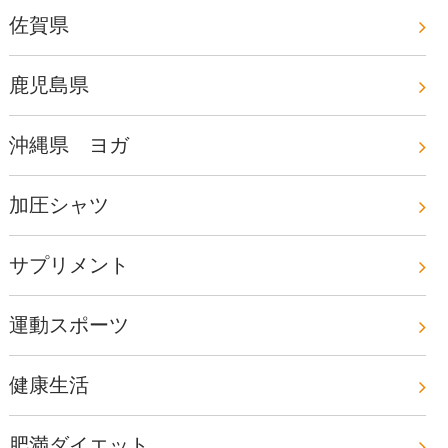
佐賀県
鹿児島県
沖縄県 ヨガ
加圧シャツ
サプリメント
運動スポーツ
健康生活
肥満ダイエット