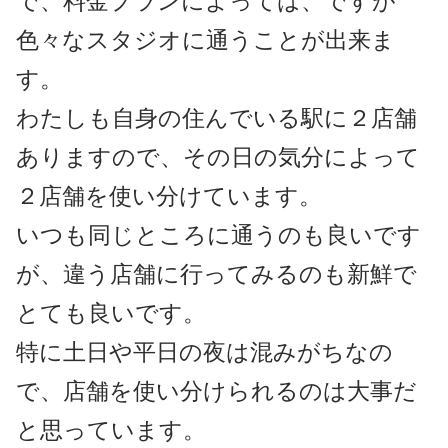
で、料金プランによっては、ですが
色々なスタジオに通うことが出来ま
す。
わたしも自身の住んでいる駅に２店舗
ありますので、その日の気分によって
２店舗を使い分けています。
いつも同じところに通うのも良いです
が、違う店舗に行ってみるのも新鮮で
とても良いです。
特に土日や平日の夜は混みがちなの
で、店舗を使い分けられるのは大事だ
と思っています。