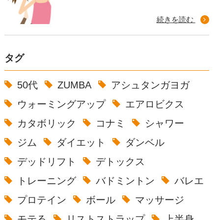
続きを読む
タグ
50代
ZUMBA
アシュタンガヨガ
ウォーミングアップ
エアロビクス
カタボリック
コナミ
シャワー
ジム
ダイエット
ダンベル
デッドリフト
デトックス
トレーニング
バドミントン
バレエ
プロテイン
ボール
マッサージ
モテる
リストストラップ
上半身