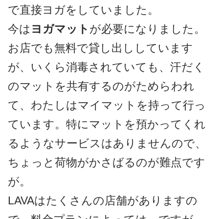
で直接ヨガをしていました。
今は
ヨガマット
が必要になりました。
お店でも無料で貸し出ししています
が、いくら消毒されていても、汗だく
のマットを共有するのがためらわれ
て、わたしはマイマットを持って行っ
ています。特にマットを預かってくれ
るようなサービスはありませんので、
ちょっと荷物がかさばるのが難点です
が。
LAVAはたくさんの店舗がありますの