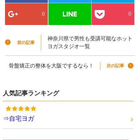
0
0
神奈川県で男性も受講可能なホット
前の記事
ヨガスタジオ一覧
骨盤矯正の整体を大阪でするなら！
次の記事
人気記事ランキング
⇒自宅ヨガ