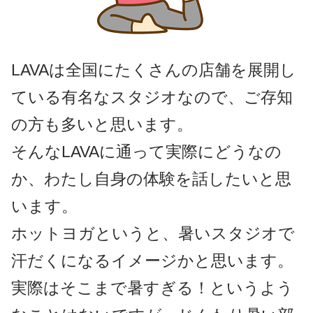
LAVAは全国にたくさんの店舗を展開し
ている有名なスタジオなので、ご存知
の方も多いと思います。
そんなLAVAに通って実際にどうなの
か、わたし自身の体験を話したいと思
います。
ホットヨガというと、暑いスタジオで
汗だくになるイメージかと思います。
実際はそこまで暑すぎる！というよう