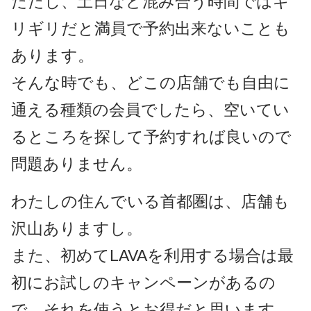
ただし、土日など混み合う時間ではギ
リギリだと満員で予約出来ないことも
あります。
そんな時でも、どこの店舗でも自由に
通える種類の会員でしたら、空いてい
るところを探して予約すれば良いので
問題ありません。
わたしの住んでいる首都圏は、店舗も
沢山ありますし。
また、初めてLAVAを利用する場合は最
初にお試しのキャンペーンがあるの
で、それを使うとお得だと思います。