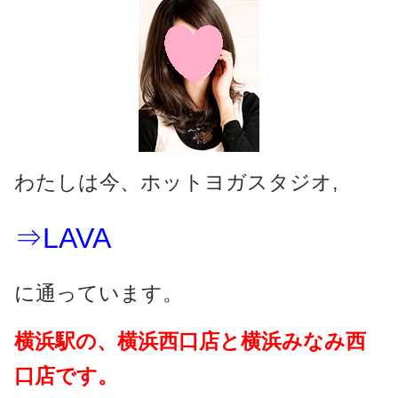
わたしは今、ホットヨガスタジオ,
⇒LAVA
に通っています。
横浜駅の、横浜西口店と横浜みなみ西
口店です。