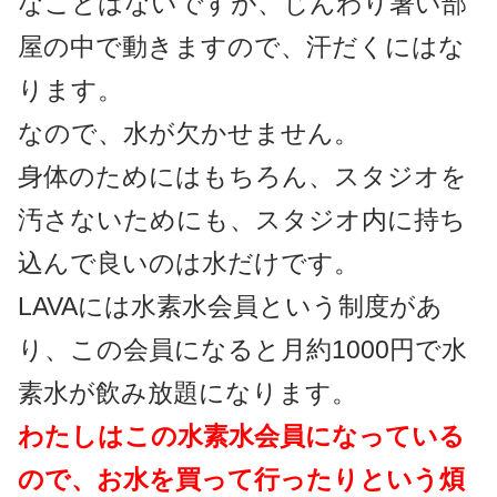
なことはないですが、じんわり暑い部
屋の中で動きますので、汗だくにはな
ります。
なので、水が欠かせません。
身体のためにはもちろん、スタジオを
汚さないためにも、スタジオ内に持ち
込んで良いのは水だけです。
LAVAには水素水会員という制度があ
り、この会員になると月約1000円で水
素水が飲み放題になります。
わたしはこの水素水会員になっている
ので、お水を買って行ったりという煩