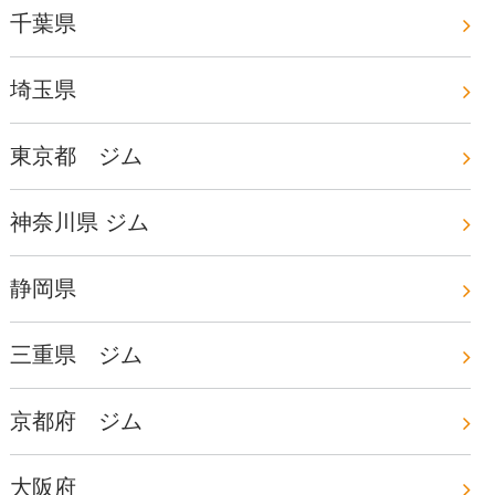
千葉県
埼玉県
東京都 ジム
神奈川県 ジム
静岡県
三重県 ジム
京都府 ジム
大阪府