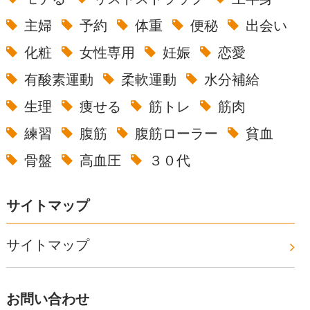
主婦
予約
体重
便秘
出会い
化粧
女性専用
妊娠
恋愛
有酸素運動
柔軟運動
水分補給
生理
痩せる
筋トレ
筋肉
練習
腹筋
腹筋ローラー
貧血
骨盤
高血圧
３０代
サイトマップ
サイトマップ
お問い合わせ