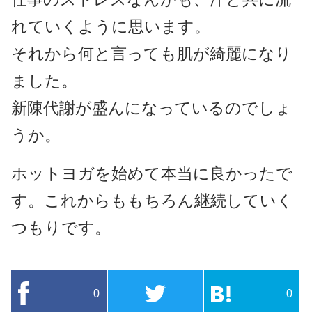
れていくように思います。
それから何と言っても肌が綺麗になり
ました。
新陳代謝が盛んになっているのでしょ
うか。
ホットヨガを始めて本当に良かったで
す。これからももちろん継続していく
つもりです。
0
0