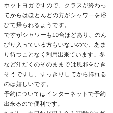
ホットヨガですので、クラスが終わっ
てからはほとんどの方がシャワーを浴
びて帰られるようです。
ですがシャワーも10台ほどあり、のん
びり入っている方もいないので、あま
り待つことなく利用出来ています。冬
など汗だくのそのままでは風邪をひき
そうですし、すっきりしてから帰れる
のは嬉しいです。
予約についてはインターネットで予約
出来るので便利です。