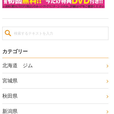
カテゴリー
北海道 ジム
宮城県
秋田県
新潟県