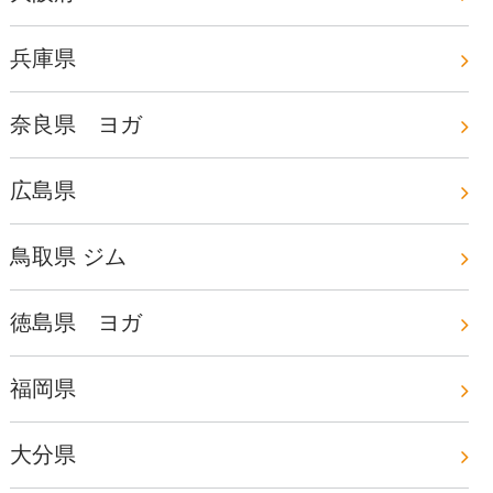
兵庫県
奈良県 ヨガ
広島県
鳥取県 ジム
徳島県 ヨガ
福岡県
大分県