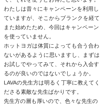
わたしは昔々にキャンペーンを利用し
ていますが、そこからブランクを経て
また始めたため、今回はキャンペーン
を使っていません。
ホットヨガは体質によっても合う合わ
ないがあるように思いますし、まずは
お試しでやってみて、それから入会す
るのが良いのではないでしょうか。
LAVAの先生方は明るく丁寧に教えてく
ださる素敵な先生ばかりです。
先生方の層も厚いので、色々な先生の