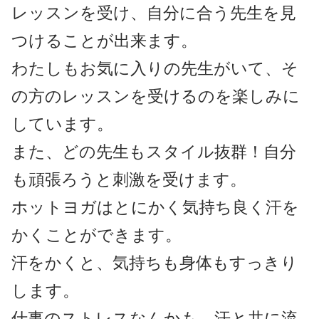
レッスンを受け、自分に合う先生を見
つけることが出来ます。
わたしもお気に入りの先生がいて、そ
の方のレッスンを受けるのを楽しみに
しています。
また、どの先生もスタイル抜群！自分
も頑張ろうと刺激を受けます。
ホットヨガはとにかく気持ち良く汗を
かくことができます。
汗をかくと、気持ちも身体もすっきり
します。
仕事のストレスなんかも、汗と共に流