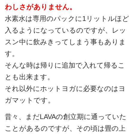
わしさがありません。
水素水は専用のパックに1リットルほど
入るようになっているのですが、レッ
スン中に飲みきってしまう事もありま
す。
そんな時は帰りに追加で入れて帰るこ
とも出来ます。
それ以外にホットヨガに必要なのはヨ
ガマットです。
昔々、まだLAVAの創立期に通っていた
ことがあるのですが、その頃は畳の上