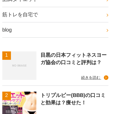
筋トレを自宅で
blog
目黒の日本フィットネスヨー
ガ協会の口コミと評判は？
続きを読む
トリプルビー(BBB)の口コミ
と効果は？痩せた！