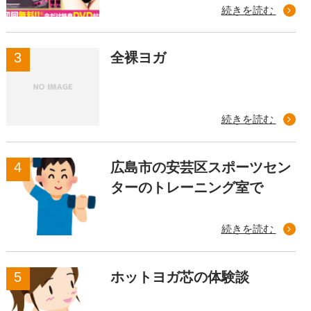
続きを読む
全裸ヨガ
続きを読む
広島市の安芸区スポーツセン
ターのトレーニング室で
続きを読む
ホットヨガ芯の体験談