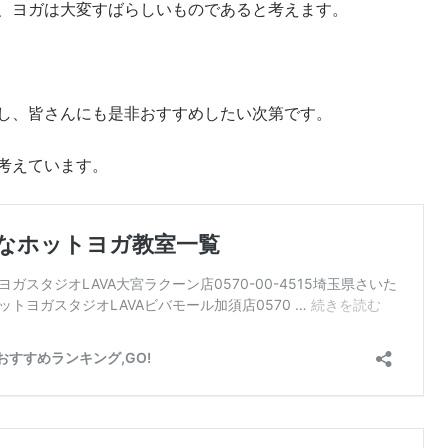
、ヨガは大変すばらしいものであると考えます。
し、皆さんにも是非おすすめしたい次第です。
考えています。