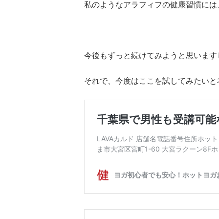
私のようなアラフィフの健康習慣には
今後もずっと続けてみようと思います
それで、今度はここを試してみたいと