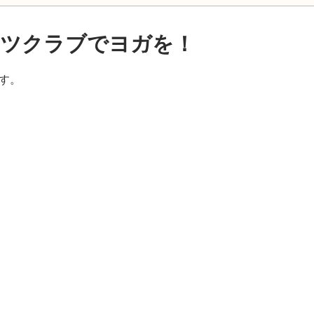
ーツクラブでヨガを！
す。