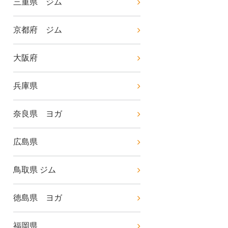
三重県 ジム
京都府 ジム
大阪府
兵庫県
奈良県 ヨガ
広島県
鳥取県 ジム
徳島県 ヨガ
福岡県