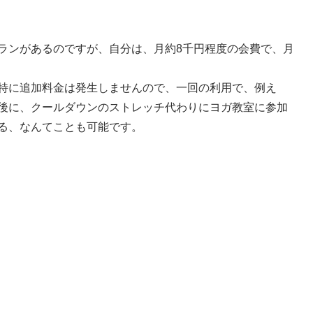
ランがあるのですが、自分は、月約8千円程度の会費で、月
特に追加料金は発生しませんので、一回の利用で、例え
後に、クールダウンのストレッチ代わりにヨガ教室に参加
る、なんてことも可能です。