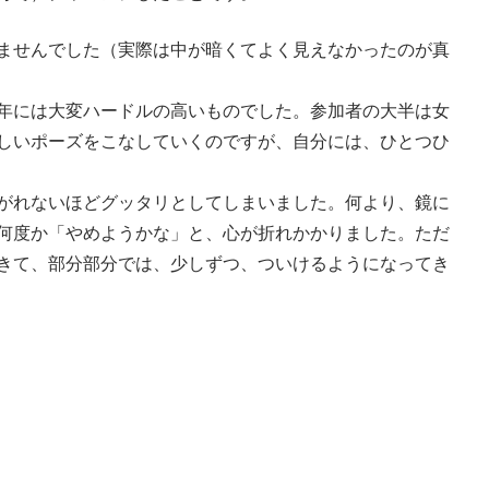
ませんでした（実際は中が暗くてよく見えなかったのが真
年には大変ハードルの高いものでした。参加者の大半は女
しいポーズをこなしていくのですが、自分には、ひとつひ
がれないほどグッタリとしてしまいました。何より、鏡に
何度か「やめようかな」と、心が折れかかりました。ただ
きて、部分部分では、少しずつ、ついけるようになってき