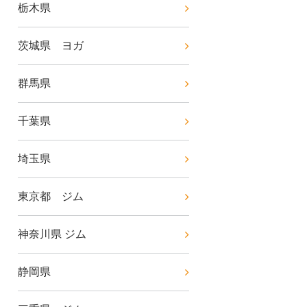
栃木県
茨城県 ヨガ
群馬県
千葉県
埼玉県
東京都 ジム
神奈川県 ジム
静岡県