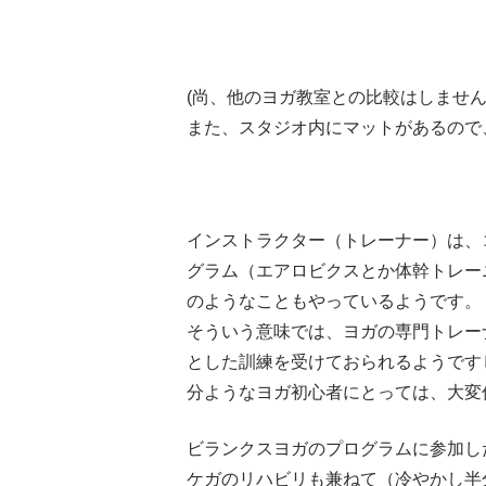
(尚、他のヨガ教室との比較はしませ
また、スタジオ内にマットがあるので
インストラクター（トレーナー）は、
グラム（エアロビクスとか体幹トレー
のようなこともやっているようです。
そういう意味では、ヨガの専門トレー
とした訓練を受けておられるようです
分ようなヨガ初心者にとっては、大変
ビランクスヨガのプログラムに参加し
ケガのリハビリも兼ねて（冷やかし半