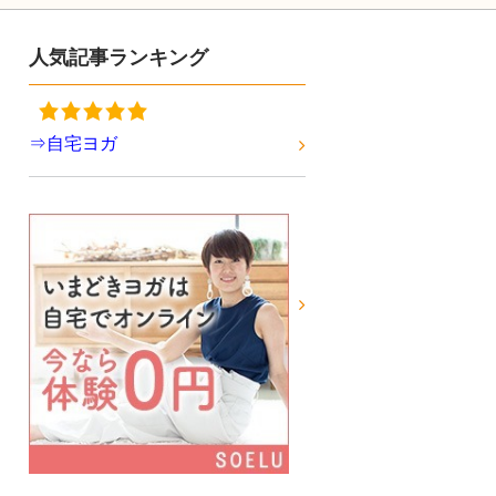
人気記事ランキング
⇒自宅ヨガ