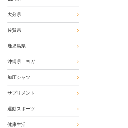
大分県
佐賀県
鹿児島県
沖縄県 ヨガ
加圧シャツ
サプリメント
運動スポーツ
健康生活