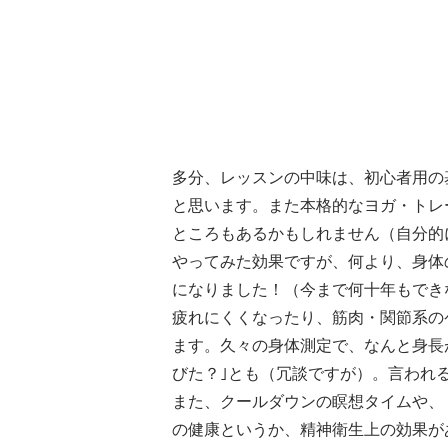
多分、レッスンの中味は、初心者用の
と思います。また本格的なヨガ・トレ
ところもあるかもしれません（自分的
やってみた効果ですが、何より、身体
になりました！（今まで何十年もでき
疲れにくくなったり、筋肉・関節系の
ます。久々の身体測定で、なんと身長が
びた？｣とも（冗談ですが）。言われ
また、クールダウンの瞑想タイムや、
の健康というか、精神衛生上の効果が