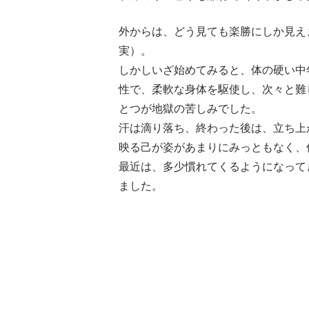
外からは、どう見ても楽勝にしか見え
実）。
しかしいざ始めてみると、体の硬い中
性で、柔軟な身体を駆使し、次々と難
とつが地獄の苦しみでした。
汗は滴り落ち、終わった後は、立ち上
映る己が姿があまりにみっともなく、
最近は、多少慣れてくるようになって
ました。