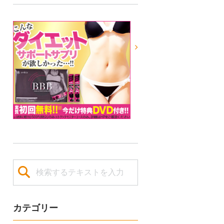
カテゴリー