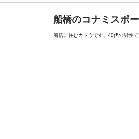
船橋のコナミスポ
船橋に住むカトウです。40代の男性で