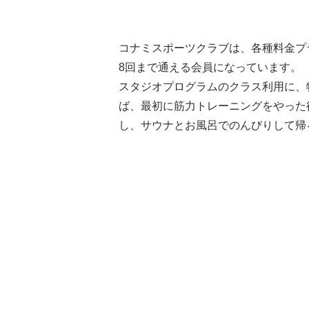
コナミスポーツクラブは、各種料金プ
8回まで通える会員になっています。
スタジオプログラムのクラス利用に、
ば、最初に筋力トレーニングをやった
し、サウナとお風呂でのんびりして帰