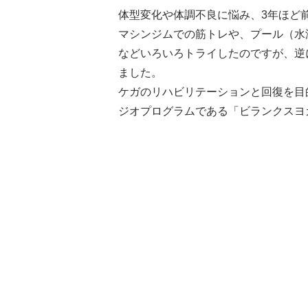
体型変化や体調不良に悩み、3年ほど
マシンジムでの筋トレや、プール（水
などいろいろトライしたのですが、逆
ました。
ケガのリハビリテーションと回復を目
ジオプログラムである「ビランクスヨ