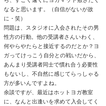
ら、すごく遠くにヨガマット敷きたく
なると思います。（自信がないが故
に・笑）
問題は、スタジオに入会されたその男
性方の行動。他の受講者さんいわく、
何やらやたらと接近するのだとか？ヨ
ガってけっこう自分との戦いだから、
あんまり受講者同士で慣れ合う必要性
もないし、不自然に感じてらっしゃる
方が多いんですよね。
余談ですが、最近はホットヨガ教室
に、なんと出逢いを求めて入会してく