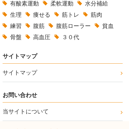
有酸素運動
柔軟運動
水分補給
生理
痩せる
筋トレ
筋肉
練習
腹筋
腹筋ローラー
貧血
骨盤
高血圧
３０代
サイトマップ
サイトマップ
お問い合わせ
当サイトについて