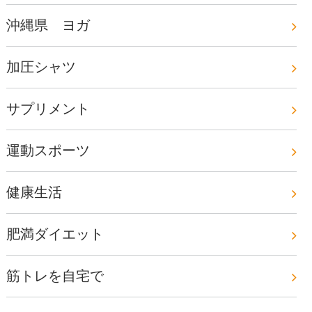
沖縄県 ヨガ
加圧シャツ
サプリメント
運動スポーツ
健康生活
肥満ダイエット
筋トレを自宅で