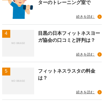
ターのトレーニング室で
続きを読む
目黒の日本フィットネスヨー
ガ協会の口コミと評判は？
続きを読む
フィットネスラスタの料金
は？
続きを読む