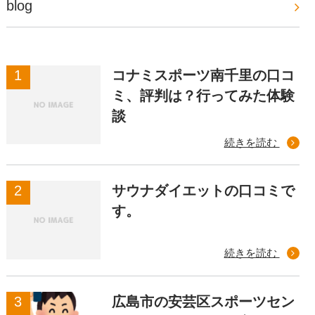
blog
コナミスポーツ南千里の口コ
ミ、評判は？行ってみた体験
談
続きを読む
サウナダイエットの口コミで
す。
続きを読む
広島市の安芸区スポーツセン