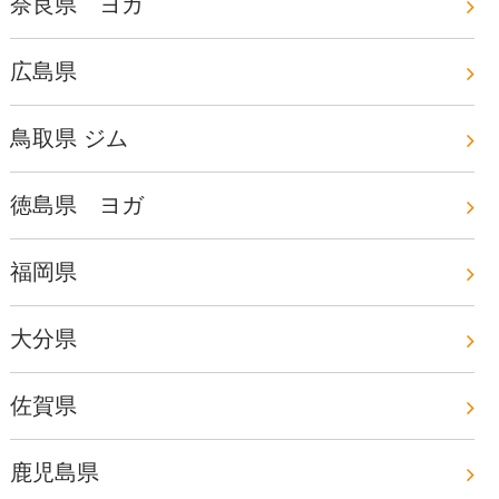
奈良県 ヨガ
広島県
鳥取県 ジム
徳島県 ヨガ
福岡県
大分県
佐賀県
鹿児島県