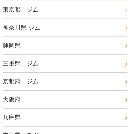
東京都 ジム
神奈川県 ジム
静岡県
三重県 ジム
京都府 ジム
大阪府
兵庫県