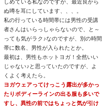
しめている私なのですが、最近良から
ぬ噂を耳にしています、、、。
私の行っている時間帯には男性の受講
者さんはいらっしゃらないので、と～
っても気がラク♪なのですが、別の時間
帯に数名、男性が入られたとか。
最初は、男性もホットヨガ！全然いい
じゃない♪と思っていたのですが、よ
くよく考えたら。
ヨガウェアってけっこう露出が多かっ
たりボディーラインの出る服も多いで
すし、異性の前ではちょっと気が引け