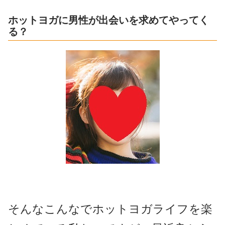
ホットヨガに男性が出会いを求めてやってく
る？
そんなこんなでホットヨガライフを楽