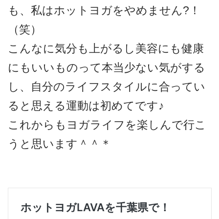
も、私はホットヨガをやめません?！
（笑）
こんなに気分も上がるし美容にも健康
にもいいものって本当少ない気がする
し、自分のライフスタイルに合ってい
ると思える運動は初めてです♪
これからもヨガライフを楽しんで行こ
うと思います＾＾＊