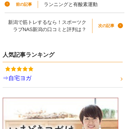
ランニングと有酸素運動
前の記事
新潟で筋トレするなら！スポーツク
次の記事
ラブNAS新潟の口コミと評判は？
人気記事ランキング
⇒自宅ヨガ