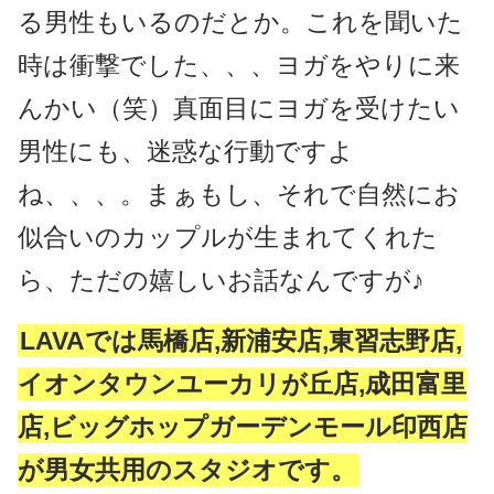
る男性もいるのだとか。これを聞いた
時は衝撃でした、、、ヨガをやりに来
んかい（笑）真面目にヨガを受けたい
男性にも、迷惑な行動ですよ
ね、、、。まぁもし、それで自然にお
似合いのカップルが生まれてくれた
ら、ただの嬉しいお話なんですが♪
LAVAでは馬橋店,新浦安店,東習志野店,
イオンタウンユーカリが丘店,成田富里
店,ビッグホップガーデンモール印西店
が男女共用のスタジオです。