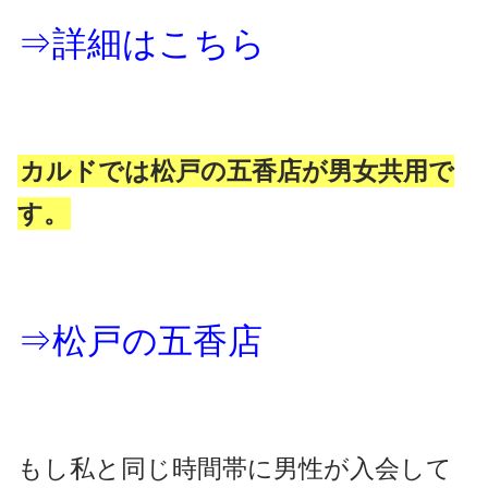
⇒詳細はこちら
カルドでは松戸の五香店が男女共用で
す。
⇒松戸の五香店
もし私と同じ時間帯に男性が入会して