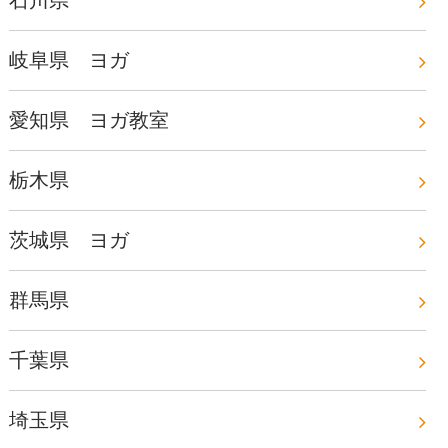
石川県
岐阜県 ヨガ
愛知県 ヨガ教室
栃木県
茨城県 ヨガ
群馬県
千葉県
埼玉県