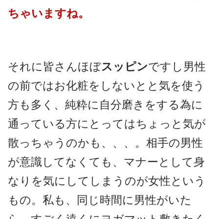
ちゃいますね。
それに皆さんほぼ
スッピン
ですし男性
の前ではお化粧をしないとと気を使う
方も多く、純粋に自分磨きをする為に
通っている方にとってはちょっと気が
散っちゃうのかも、、、。相手の男性
が意識してなくても、マナーとして身
なりを気にしてしまうのが女性という
もの。私も、同じ時間に男性がいた