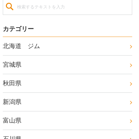
カテゴリー
北海道 ジム
宮城県
秋田県
新潟県
富山県