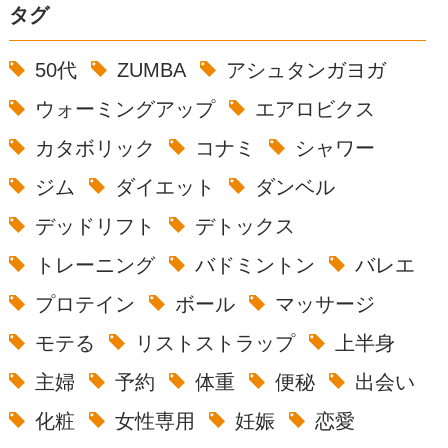
タグ
50代
ZUMBA
アシュタンガヨガ
ウォーミングアップ
エアロビクス
カタボリック
コナミ
シャワー
ジム
ダイエット
ダンベル
デッドリフト
デトックス
トレーニング
バドミントン
バレエ
プロテイン
ボール
マッサージ
モテる
リストストラップ
上半身
主婦
予約
体重
便秘
出会い
化粧
女性専用
妊娠
恋愛