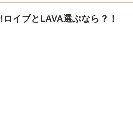
!ロイブとLAVA選ぶなら？！