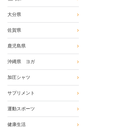
大分県
佐賀県
鹿児島県
沖縄県 ヨガ
加圧シャツ
サプリメント
運動スポーツ
健康生活