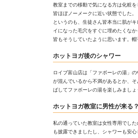
教室までの移動で気になる方は化粧を
皆ほぼノーメークに近い状態でした。
というのも、生徒さん皆本当に肌がキ
イになった毛穴をすぐに埋めたくなか
皆もそうしていたように思います。帽
ホットヨガ後のシャワー
ロイブ富山店は「ファボーレの湯」の
が混んでいるから不満があるとか、そ
ばしてファボーレの湯を楽しみましょ
ホットヨガ教室に男性が来る
私の通っていた教室は女性専用でした
も披露できましたし、シャワーも安心