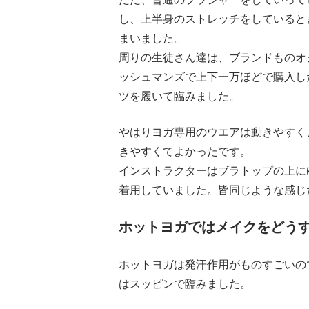
し、上半身のストレッチをしていると
まいました。
周りの生徒さん達は、ブランドものオ
ッシュマンズで上下一万ほどで購入し
ツを履いて臨みました。
やはりヨガ専用のウエアは動きやすく
きやすくてよかったです。
インストラクターはブラトップの上に
着用していました。皆同じような感じ
ホットヨガではメイクをどう
ホットヨガは発汗作用がものすごいの
はスッピンで臨みました。