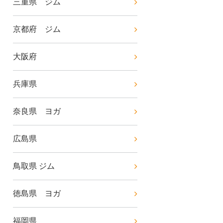
三重県 ジム
京都府 ジム
大阪府
兵庫県
奈良県 ヨガ
広島県
鳥取県 ジム
徳島県 ヨガ
福岡県