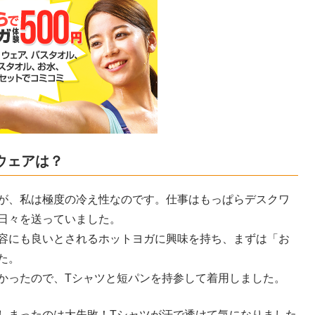
ウェアは？
が、私は極度の冷え性なのです。仕事はもっぱらデスクワ
日々を送っていました。
容にも良いとされるホットヨガに興味を持ち、まずは「お
た。
かったので、Tシャツと短パンを持参して着用しました。
しまったのは大失敗！Tシャツが汗で透けて気になりました