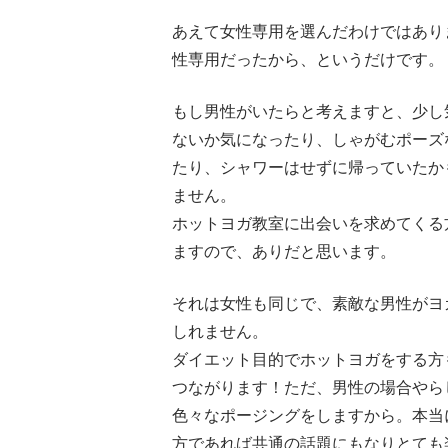
あえて女性専用を選んだわけではあり
性専用だったから、というだけです。
もし男性がいたらと考えますと、少し
ないか気になったり、しゃがむポーズ
たり、シャワーはせずに帰っていたか
ません。
ホットヨガ教室に出会いを求めてくる
ますので、ありだと思います。
それは女性も同じで、素敵な男性がヨ
しれません。
ダイエット目的でホットヨガをする方
つながります！ただ、男性の場合やら
色々なポージングをしますから。本当
方であれば共通の話題にもなりとても