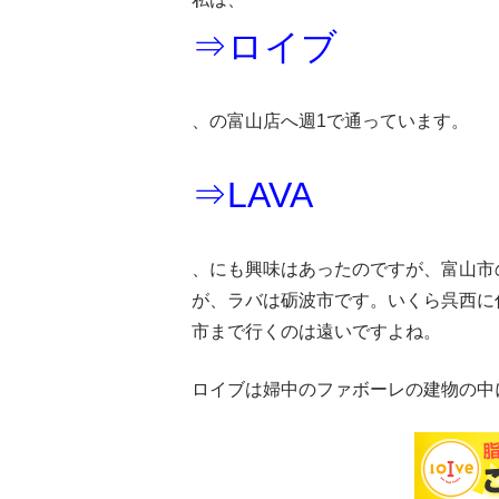
⇒ロイブ
、の富山店へ週1で通っています。
⇒LAVA
、にも興味はあったのですが、富山市
が、ラバは砺波市です。いくら呉西に
市まで行くのは遠いですよね。
ロイブは婦中のファボーレの建物の中