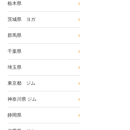
栃木県
茨城県 ヨガ
群馬県
千葉県
埼玉県
東京都 ジム
神奈川県 ジム
静岡県