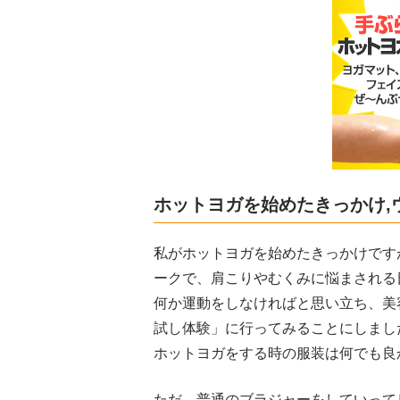
ホットヨガを始めたきっかけ,
私がホットヨガを始めたきっかけです
ークで、肩こりやむくみに悩まされる
何か運動をしなければと思い立ち、美
試し体験」に行ってみることにしまし
ホットヨガをする時の服装は何でも良
ただ、普通のブラジャーをしていって