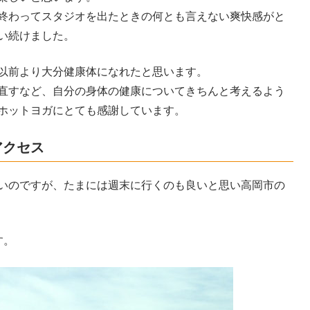
終わってスタジオを出たときの何とも言えない爽快感がと
い続けました。
以前より大分健康体になれたと思います。
直すなど、自分の身体の健康についてきちんと考えるよう
ホットヨガにとても感謝しています。
アクセス
いのですが、たまには週末に行くのも良いと思い高岡市の
す。