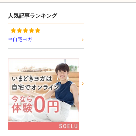
人気記事ランキング
⇒自宅ヨガ