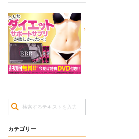
カテゴリー