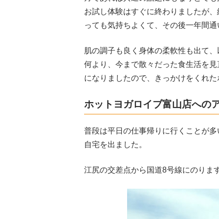
お試し体験はすぐに終わりましたが、
っても気持ちよくて、その後一年間通
肌の調子も良く身体の柔軟性も出て、
何より、今まで散々だった食生活を見
になりましたので、きっかけをくれた
ホットヨガロイブ富山店への
普段は平日の仕事帰りに行くことが多
自宅を出ました。
江尻の交差点から国道8号線にのりま