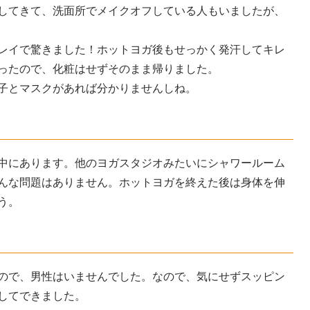
してきて、洗面所でメイクオフしている人もいましたが、
レイで驚きました！ホットヨガ後もせっかく発汗してキレ
ったので、化粧はせずそのまま帰りました。
子とマスクがあれば分かりませんしね。
中にあります。他のヨガスタジオみたいにシャワールーム
んな問題はありません。ホットヨガを終えた後は身体を伸
う。
？
ので、男性はいませんでした。なので、気にせずスッピン
してできました。