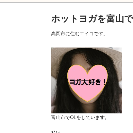
ホットヨガを富山で
高岡市に住むエイコです。
富山市でOLをしています。
私は、