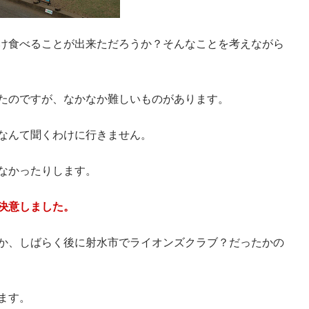
け食べることが出来ただろうか？そんなことを考えながら
たのですが、なかなか難しいものがあります。
なんて聞くわけに行きません。
なかったりします。
決意しました。
か、しばらく後に射水市でライオンズクラブ？だったかの
ます。