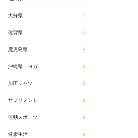
大分県
佐賀県
鹿児島県
沖縄県 ヨガ
加圧シャツ
サプリメント
運動スポーツ
健康生活