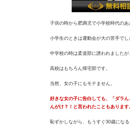
子供の時から肥満児で小学校時代のあ
小学生のときは運動会が大の苦手でし
中学校の時は柔道部に誘われましたが
高校はもちろん帰宅部です。
当然、女の子にもモテません。
好きな女の子に告白しても、「ダラん
んがけ？！と言われたこともあります
恥ずかしながら、もうすぐ30歳にな