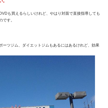
い。
DVDも買えるらしいけれど、やはり対面で直接指導しても
のです。
ポーツジム、ダイエットジムもあるにはあるけれど、効果