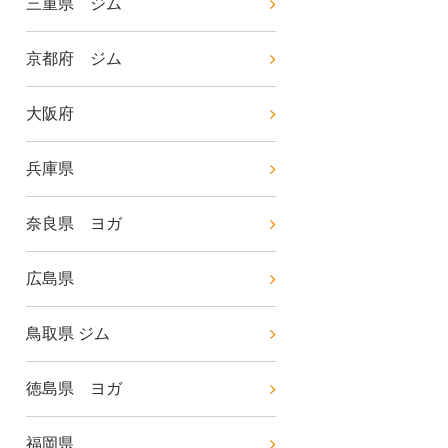
三重県 ジム
京都府 ジム
大阪府
兵庫県
奈良県 ヨガ
広島県
鳥取県 ジム
徳島県 ヨガ
福岡県