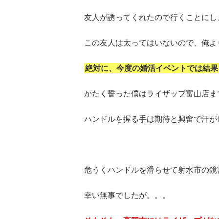
友人が誘ってくれたので行くことにし
この友人は太ってはいないので、俺よ
絶対に、今度の婚活イベントでは結果
かたく誓った僕はライザップ富山店ま
ハンドルを握る手は期待と興奮で汗が
危うくハンドルを滑らせて射水市の鏡
幸い無事でしたが。。。