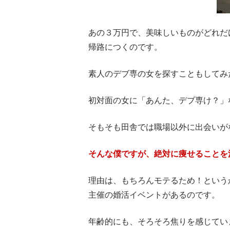
あの３万円で、美味しいものがどれだ
帰路につくのです。
素人のデブ専の女を探すこともしてみ
初対面の女に「あんた、デブ専け？」
そもそも田舎では職場以外に出会いが
そんな僕ですが、絶対に痩せることを
理由は、もちろんモテるため！という
主催の婚活イベントがあるのです。
年齢的にも、そろそろ焦りを感じてい