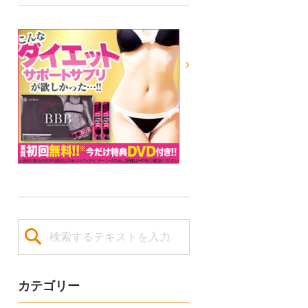
カテゴリー