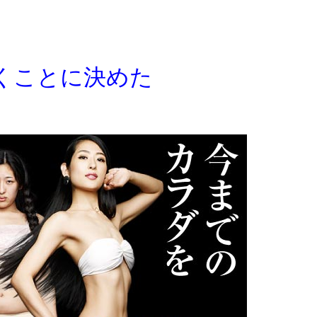
くことに決めた