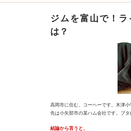
ジムを富山で！ラ
は？
高岡市に住む、コーヘーです。木津小
先は小矢部市の某ハム会社です。ブタ
結論から言うと、