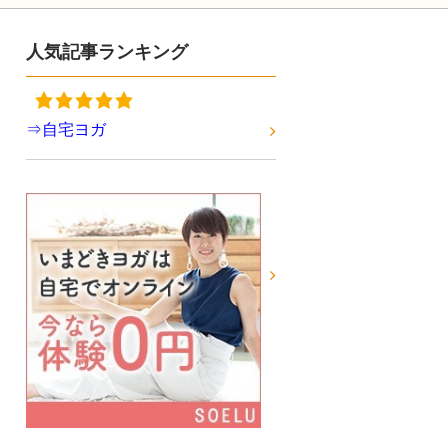
人気記事ランキング
⇒自宅ヨガ