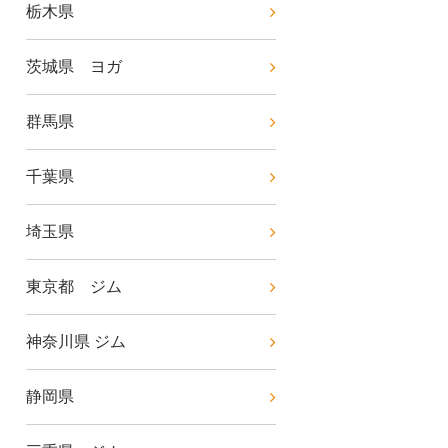
栃木県
茨城県 ヨガ
群馬県
千葉県
埼玉県
東京都 ジム
神奈川県 ジム
静岡県