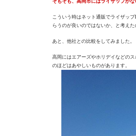
そもそも、高岡市にはライザップがな
こういう時はネット通販でライザップ
らうのが良いのではないか、と考えた
あと、他社との比較をしてみました。
高岡にはエアーズやホリデイなどのス
のほどはあやしいものがあります。