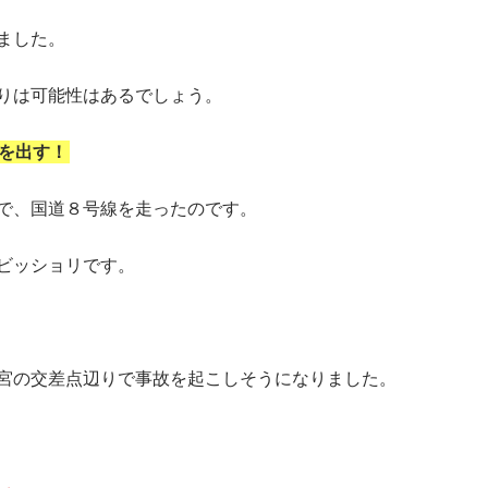
ました。
りは可能性はあるでしょう。
を出す！
で、国道８号線を走ったのです。
ビッショリです。
宮の交差点辺りで事故を起こしそうになりました。