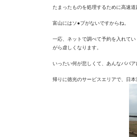
たまったものを処理するために高速道
富山にはソ●プがないですからね。
一応、ネットで調べて予約を入れてい
がら虚しくなります。
いったい何が悲しくて、あんなババア
帰りに徳光のサービスエリアで、日本