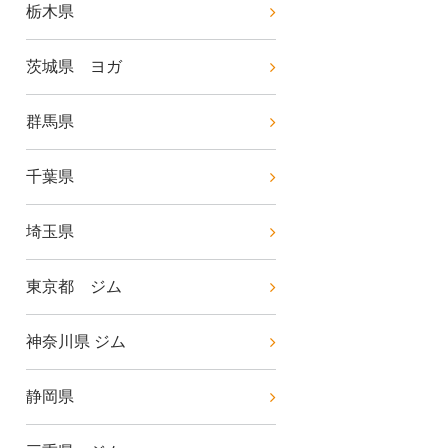
栃木県
茨城県 ヨガ
群馬県
千葉県
埼玉県
東京都 ジム
神奈川県 ジム
静岡県