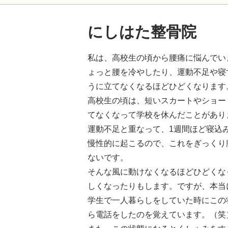
にしはた整骨院
私は、高校生の頃から腰痛に悩んでい
ょっと腰を冷やしたり、運動不足や寝
うに立てなくなるほどひどくなります
高校生の頃は、短いスカートやショー
てなくなって学校を休んだことがあり
運動不足と重なって、1週間ほど寝込
慢性的に起こるので、これをぎっくり
ないです。
そんな風に動けなくなるほどひどくな
しくなったりもします。ですが、本当
学生で一人暮らしをしていた時にこの
ら電話をしたのを覚えています。（笑