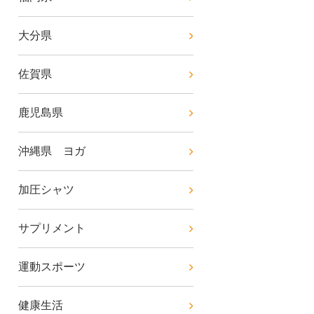
大分県
佐賀県
鹿児島県
沖縄県 ヨガ
加圧シャツ
サプリメント
運動スポーツ
健康生活