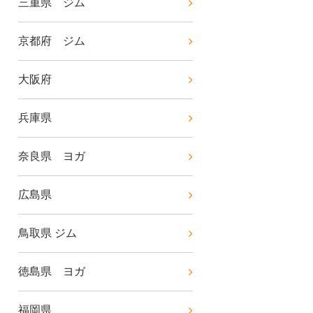
三重県 ジム
京都府 ジム
大阪府
兵庫県
奈良県 ヨガ
広島県
鳥取県 ジム
徳島県 ヨガ
福岡県