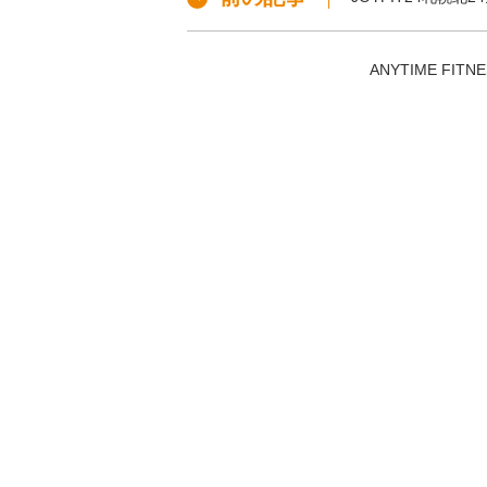
ANYTIME F