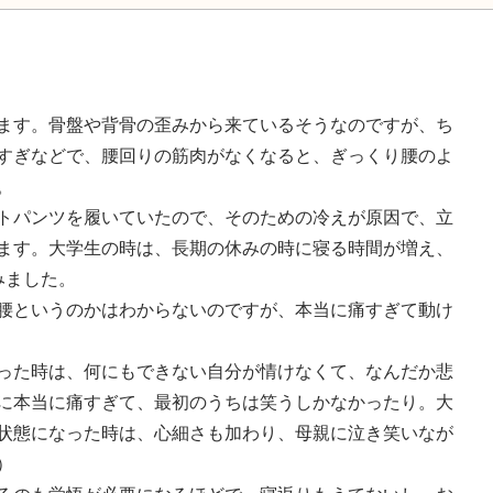
ます。骨盤や背骨の歪みから来ているそうなのですが、ち
すぎなどで、腰回りの筋肉がなくなると、ぎっくり腰のよ
。
トパンツを履いていたので、そのための冷えが原因で、立
ます。大学生の時は、長期の休みの時に寝る時間が増え、
みました。
腰というのかはわからないのですが、本当に痛すぎて動け
った時は、何にもできない自分が情けなくて、なんだか悲
に本当に痛すぎて、最初のうちは笑うしかなかったり。大
状態になった時は、心細さも加わり、母親に泣き笑いなが
）