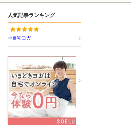
人気記事ランキング
⇒自宅ヨガ