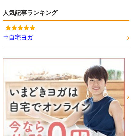
人気記事ランキング
⇒自宅ヨガ