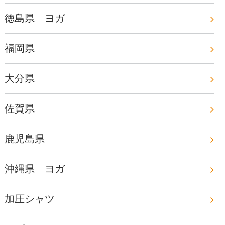
徳島県 ヨガ
福岡県
大分県
佐賀県
鹿児島県
沖縄県 ヨガ
加圧シャツ