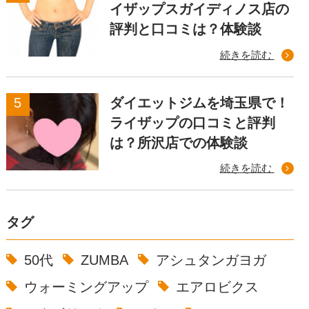
イザップスガイディノス店の
評判と口コミは？体験談
続きを読む
ダイエットジムを埼玉県で！
ライザップの口コミと評判
は？所沢店での体験談
続きを読む
タグ
50代
ZUMBA
アシュタンガヨガ
ウォーミングアップ
エアロビクス