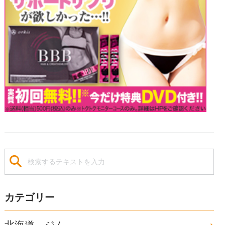
カテゴリー