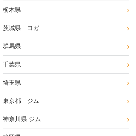
栃木県
茨城県 ヨガ
群馬県
千葉県
埼玉県
東京都 ジム
神奈川県 ジム