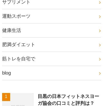
サプリメント
運動スポーツ
健康生活
肥満ダイエット
筋トレを自宅で
blog
目黒の日本フィットネスヨー
ガ協会の口コミと評判は？