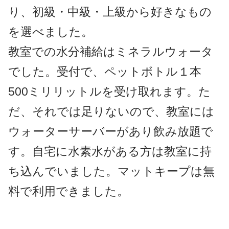
り、初級・中級・上級から好きなもの
を選べました。
教室での水分補給はミネラルウォータ
でした。受付で、ペットボトル１本
500ミリリットルを受け取れます。た
だ、それでは足りないので、教室には
ウォーターサーバーがあり飲み放題で
す。自宅に水素水がある方は教室に持
ち込んでいました。マットキープは無
料で利用できました。