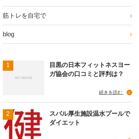
筋トレを自宅で
blog
目黒の日本フィットネスヨー
ガ協会の口コミと評判は？
続きを読む
スバル厚生施設温水プールで
ダイエット