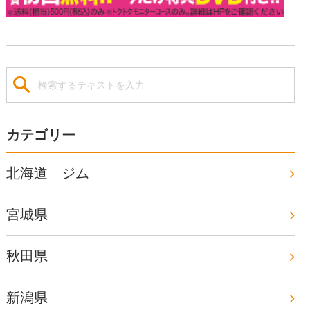
カテゴリー
北海道 ジム
宮城県
秋田県
新潟県