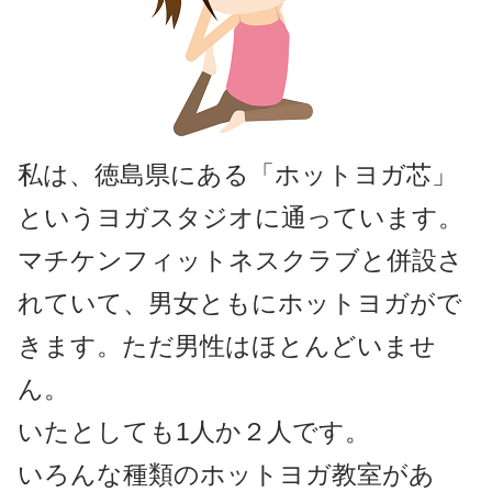
私は、徳島県にある「ホットヨガ芯」
というヨガスタジオに通っています。
マチケンフィットネスクラブと併設さ
れていて、男女ともにホットヨガがで
きます。ただ男性はほとんどいませ
ん。
いたとしても1人か２人です。
いろんな種類のホットヨガ教室があ