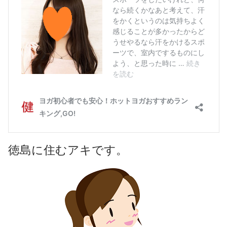
徳島に住むアキです。