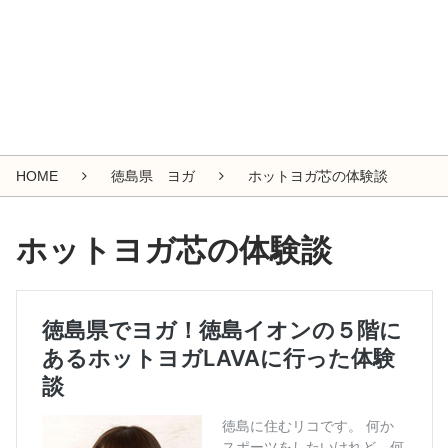
HOME
徳島県 ヨガ
ホットヨガ芯の体験談
ホットヨガ芯の体験談