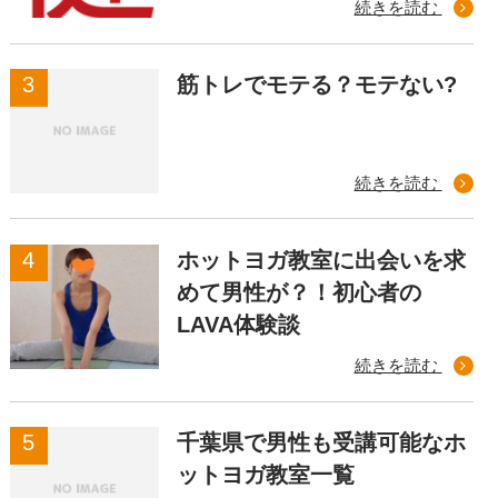
続きを読む
筋トレでモテる？モテない?
続きを読む
ホットヨガ教室に出会いを求
めて男性が？！初心者の
LAVA体験談
続きを読む
千葉県で男性も受講可能なホ
ットヨガ教室一覧