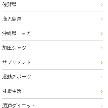
佐賀県
鹿児島県
沖縄県 ヨガ
加圧シャツ
サプリメント
運動スポーツ
健康生活
肥満ダイエット