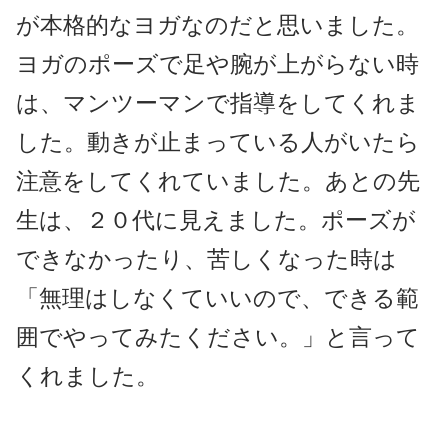
が本格的なヨガなのだと思いました。
ヨガのポーズで足や腕が上がらない時
は、マンツーマンで指導をしてくれま
した。動きが止まっている人がいたら
注意をしてくれていました。あとの先
生は、２０代に見えました。ポーズが
できなかったり、苦しくなった時は
「無理はしなくていいので、できる範
囲でやってみたください。」と言って
くれました。