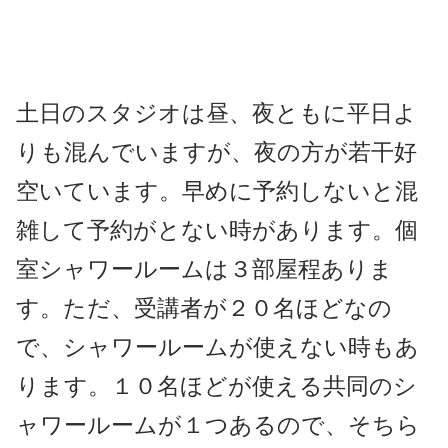
土日のスタジオは昼、夜ともに平日よ
りも混んでいますが、夜の方が若干好
空いています。早めに予約しないと混
雑して予約がとない時があります。個
室シャワールームは３部屋程ありま
す。ただ、受講者が２０名ほどなの
で、シャワールームが使えない時もあ
ります。１０名ほどが使える共同のシ
ャワールームが１つあるので、そちら