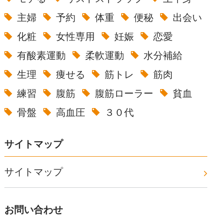
主婦
予約
体重
便秘
出会い
化粧
女性専用
妊娠
恋愛
有酸素運動
柔軟運動
水分補給
生理
痩せる
筋トレ
筋肉
練習
腹筋
腹筋ローラー
貧血
骨盤
高血圧
３０代
サイトマップ
サイトマップ
お問い合わせ