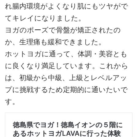
れ腸内環境がよくなり肌にもツヤがで
てキレイになりました。
ヨガのポーズで骨盤が矯正されたの
か、生理痛も緩和できました。
ホットヨガに通って、体調・美容とも
に良くなり満足しています。これから
は、初級から中級、上級とレベルアッ
プに挑戦するため定期的に通いたいで
す。