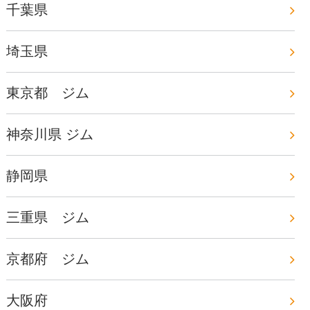
千葉県
埼玉県
東京都 ジム
神奈川県 ジム
静岡県
三重県 ジム
京都府 ジム
大阪府