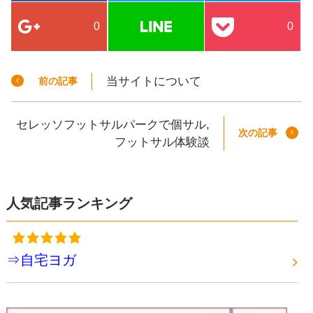
0
0
当サイトについて
前の記事
セレッソフットサルパークで個サル,
次の記事
フットサル体験談
人気記事ランキング
⇒自宅ヨガ