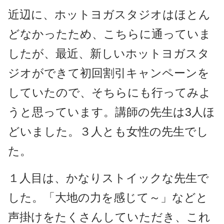
近辺に、ホットヨガスタジオはほとん
どなかったため、こちらに通っていま
したが、最近、新しいホットヨガスタ
ジオができて初回割引キャンペーンを
していたので、そちらにも行ってみよ
うと思っています。講師の先生は3人ほ
どいました。３人とも女性の先生でし
た。
１人目は、かなりストイックな先生で
した。「大地の力を感じて～」などと
声掛けをたくさんしていただき、これ