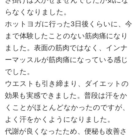
ざ掛けは欠かせませんでしたが気にな
らなくなりました。
ホットヨガに行った3日後くらいに、今
まで体験したことのない筋肉痛になり
ました。表面の筋肉ではなく、インナ
ーマッスルが筋肉痛になっている感じ
でした。
ウエストも引き締まり、ダイエットの
効果も実感できました。普段は汗をか
くことがほとんどなかったのですが、
よく汗をかくようになりました。
代謝が良くなったため、便秘も改善さ