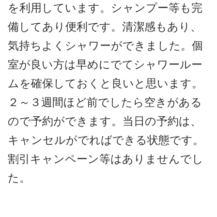
を利用しています。シャンプー等も完
備してあり便利です。清潔感もあり、
気持ちよくシャワーができました。個
室が良い方は早めにでてシャワールー
ムを確保しておくと良いと思います。
２～３週間ほど前でしたら空きがある
ので予約ができます。当日の予約は、
キャンセルがでればできる状態です。
割引キャンペーン等はありませんでし
た。