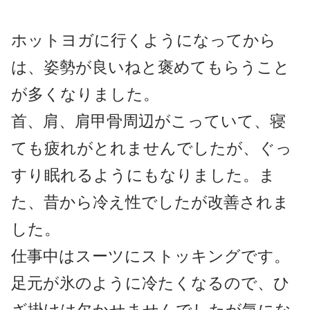
ホットヨガに行くようになってから
は、姿勢が良いねと褒めてもらうこと
が多くなりました。
首、肩、肩甲骨周辺がこっていて、寝
ても疲れがとれませんでしたが、ぐっ
すり眠れるようにもなりました。ま
た、昔から冷え性でしたが改善されま
した。
仕事中はスーツにストッキングです。
足元が氷のように冷たくなるので、ひ