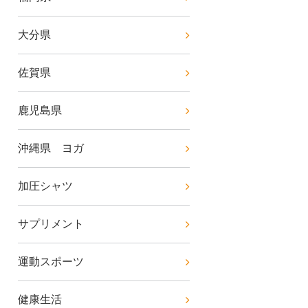
大分県
佐賀県
鹿児島県
沖縄県 ヨガ
加圧シャツ
サプリメント
運動スポーツ
健康生活