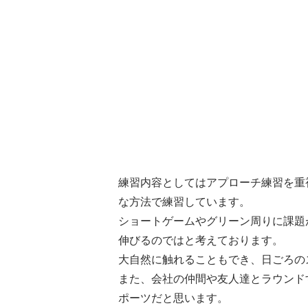
練習内容としてはアプローチ練習を重
な方法で練習しています。
ショートゲームやグリーン周りに課題
伸びるのではと考えております。
大自然に触れることもでき、日ごろの
また、会社の仲間や友人達とラウンド
ポーツだと思います。