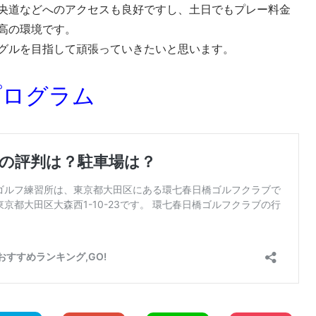
央道などへのアクセスも良好ですし、土日でもプレー料金
高の環境です。
グルを目指して頑張っていきたいと思います。
プログラム