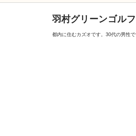
羽村グリーンゴルフ
都内に住むカズオです。30代の男性で