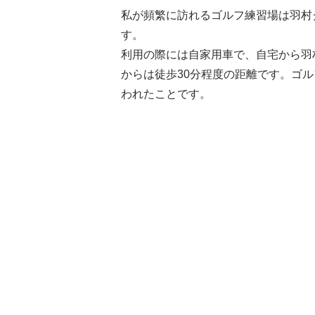
私が頻繁に訪れるゴルフ練習場は羽村
す。
利用の際には自家用車で、自宅から羽
からは徒歩30分程度の距離です。ゴ
われたことです。