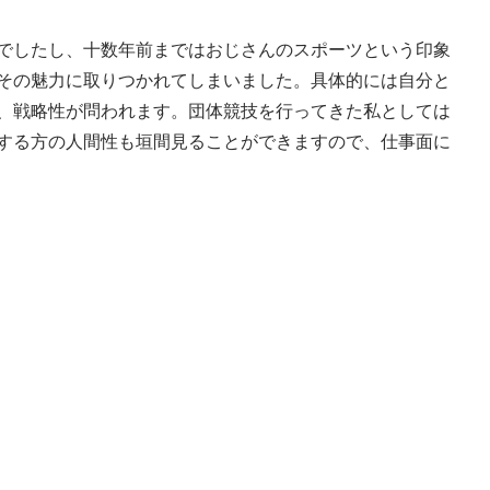
でしたし、十数年前まではおじさんのスポーツという印象
その魅力に取りつかれてしまいました。具体的には自分と
、戦略性が問われます。団体競技を行ってきた私としては
する方の人間性も垣間見ることができますので、仕事面に