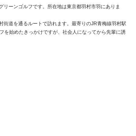
グリーンゴルフです。所在地は東京都羽村市羽にありま
村街道を通るルートで訪れます。最寄りのJR青梅線羽村駅
ルフを始めたきっかけですが、社会人になってから先輩に誘