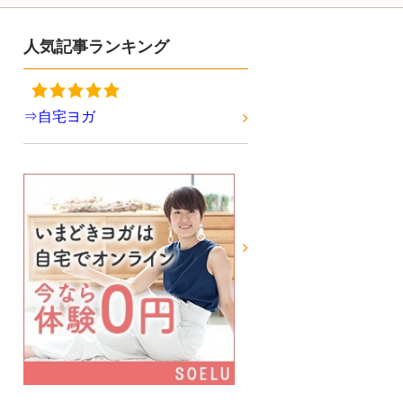
人気記事ランキング
⇒自宅ヨガ