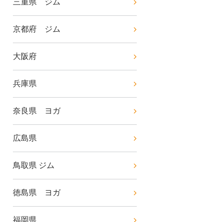
三重県 ジム
京都府 ジム
大阪府
兵庫県
奈良県 ヨガ
広島県
鳥取県 ジム
徳島県 ヨガ
福岡県