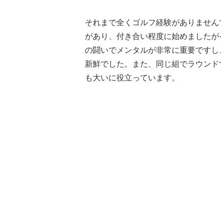
それまで全くゴルフ経験がありません
があり、付き合い程度に始めましたが
の闘いでメンタルが非常に重要ですし
新鮮でした。また、同じ組でラウンド
も大いに役立っています。