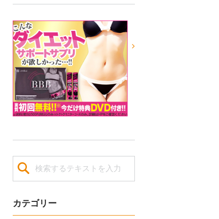
カテゴリー