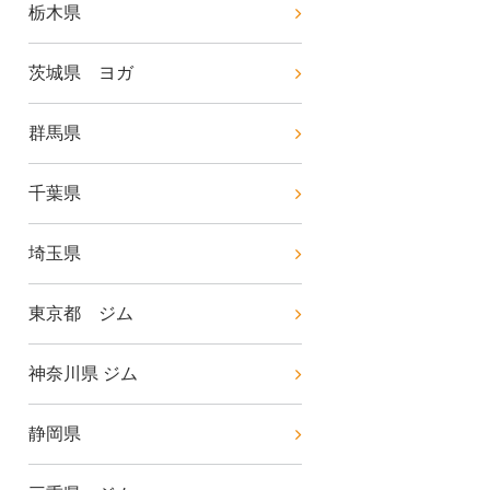
栃木県
茨城県 ヨガ
群馬県
千葉県
埼玉県
東京都 ジム
神奈川県 ジム
静岡県