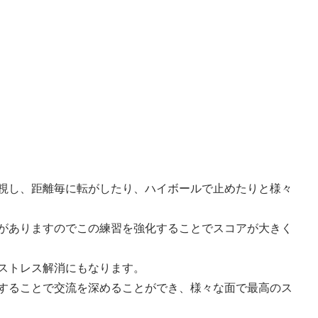
視し、距離毎に転がしたり、ハイボールで止めたりと様々
がありますのでこの練習を強化することでスコアが大きく
ストレス解消にもなります。
することで交流を深めることができ、様々な面で最高のス