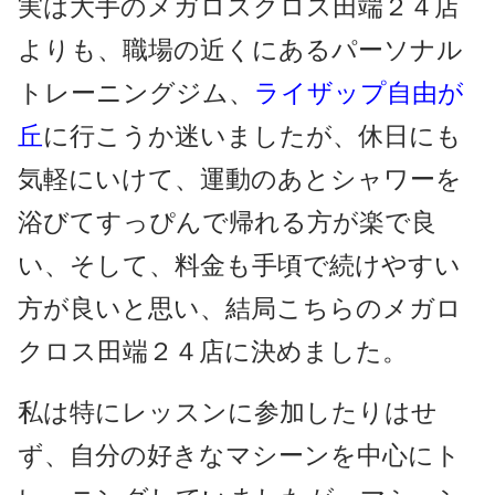
実は大手のメガロスクロス田端２４店
よりも、職場の近くにあるパーソナル
トレーニングジム、
ライザップ自由が
丘
に行こうか迷いましたが、休日にも
気軽にいけて、運動のあとシャワーを
浴びてすっぴんで帰れる方が楽で良
い、そして、料金も手頃で続けやすい
方が良いと思い、結局こちらのメガロ
クロス田端２４店に決めました。
私は特にレッスンに参加したりはせ
ず、自分の好きなマシーンを中心にト