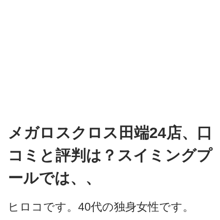
メガロスクロス田端24店、口
コミと評判は？スイミングプ
ールでは、、
ヒロコです。40代の独身女性です。