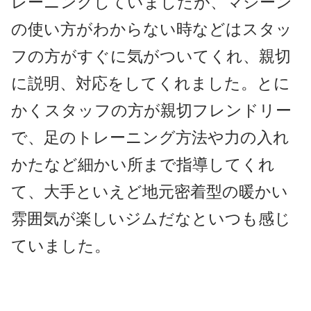
レーニングしていましたが、マシーン
の使い方がわからない時などはスタッ
フの方がすぐに気がついてくれ、親切
に説明、対応をしてくれました。とに
かくスタッフの方が親切フレンドリー
で、足のトレーニング方法や力の入れ
かたなど細かい所まで指導してくれ
て、大手といえど地元密着型の暖かい
雰囲気が楽しいジムだなといつも感じ
ていました。