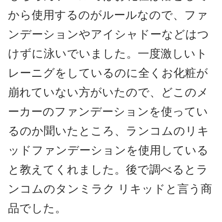
から使用するのがルールなので、ファ
ンデーションやアイシャドーなどはつ
けずに泳いでいました。一度激しいト
レーニグをしているのに全くお化粧が
崩れていない方がいたので、どこのメ
ーカーのファンデーションを使ってい
るのか聞いたところ、ランコムのリキ
ッドファンデーションを使用している
と教えてくれました。後で調べるとラ
ンコムのタンミラク リキッドと言う商
品でした。