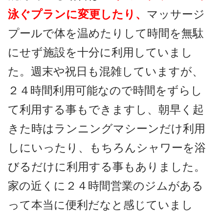
泳ぐプランに変更したり、
マッサージ
プールで体を温めたりして時間を無駄
にせず施設を十分に利用していまし
た。週末や祝日も混雑していますが、
２４時間利用可能なので時間をずらし
て利用する事もできますし、朝早く起
きた時はランニングマシーンだけ利用
しにいったり、もちろんシャワーを浴
びるだけに利用する事もありました。
家の近くに２４時間営業のジムがある
って本当に便利だなと感じていまし