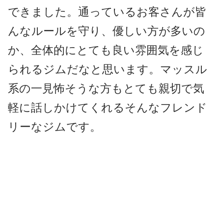
できました。通っているお客さんが皆
んなルールを守り、優しい方が多いの
か、全体的にとても良い雰囲気を感じ
られるジムだなと思います。マッスル
系の一見怖そうな方もとても親切で気
軽に話しかけてくれるそんなフレンド
リーなジムです。