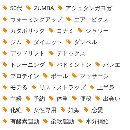
50代
ZUMBA
アシュタンガヨガ
ウォーミングアップ
エアロビクス
カタボリック
コナミ
シャワー
ジム
ダイエット
ダンベル
デッドリフト
デトックス
トレーニング
バドミントン
バレエ
プロテイン
ボール
マッサージ
モテる
リストストラップ
上半身
主婦
予約
体重
便秘
出会い
化粧
女性専用
妊娠
恋愛
有酸素運動
柔軟運動
水分補給