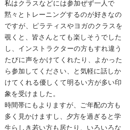
私はクラスなどには参加ぜず一人で
黙々とトレーニングするのが好きなの
ですが、ピラティスやヨガのクラスを
覗くと、皆さんとても楽しそうでした
し、インストラクターの方もすれ違う
たびに声をかけてくれたり、よかった
ら参加してください、と気軽に話しか
けてくれる優しくて明るい方が多い印
象を受けました。
時間帯にもよりますが、ご年配の方も
多く見かけますし、夕方を過ぎると学
生らしき若い方も居たり、いろいろな