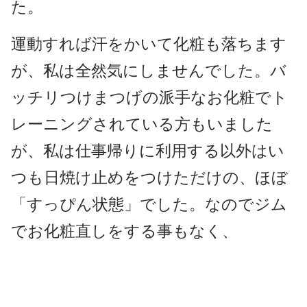
た。
運動すれば汗をかいて化粧も落ちます
が、私は全然気にしませんでした。バ
ッチリつけまつげの派手なお化粧でト
レーニングされている方もいました
が、私は仕事帰りに利用する以外はい
つも日焼け止めをつけただけの、ほぼ
「すっぴん状態」でした。なのでジム
でお化粧直しをする事もなく、