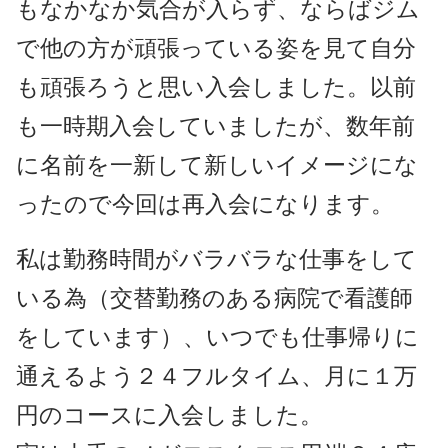
もなかなか気合が入らず、ならばジム
で他の方が頑張っている姿を見て自分
も頑張ろうと思い入会しました。以前
も一時期入会していましたが、数年前
に名前を一新して新しいイメージにな
ったので今回は再入会になります。
私は勤務時間がバラバラな仕事をして
いる為（交替勤務のある病院で看護師
をしています）、いつでも仕事帰りに
通えるよう２４フルタイム、月に１万
円のコースに入会しました。