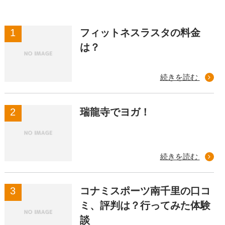
フィットネスラスタの料金
は？
続きを読む
瑞龍寺でヨガ！
続きを読む
コナミスポーツ南千里の口コ
ミ、評判は？行ってみた体験
談