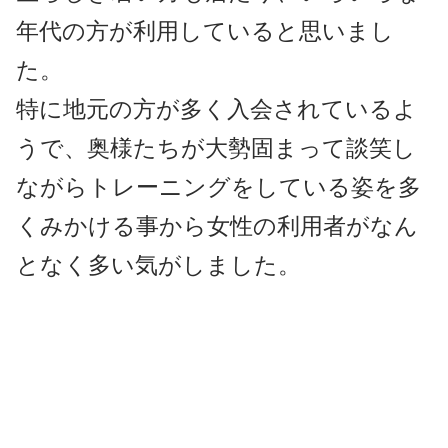
年代の方が利用していると思いまし
た。
特に地元の方が多く入会されているよ
うで、奥様たちが大勢固まって談笑し
ながらトレーニングをしている姿を多
くみかける事から女性の利用者がなん
となく多い気がしました。