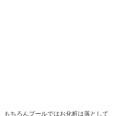
もちろんプールではお化粧は落として