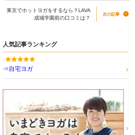
東京でホットヨガをするなら？LAVA
次の記事
成城学園前の口コミは？
人気記事ランキング
⇒自宅ヨガ