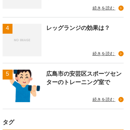
続きを読む
レッグランジの効果は？
続きを読む
広島市の安芸区スポーツセン
ターのトレーニング室で
続きを読む
タグ