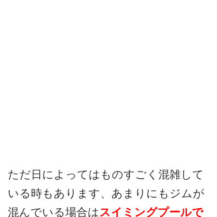
ただ日によってはものすごく混雑して
いる時もあります、あまりにもジムが
混んでいる場合は
スイミングプールで