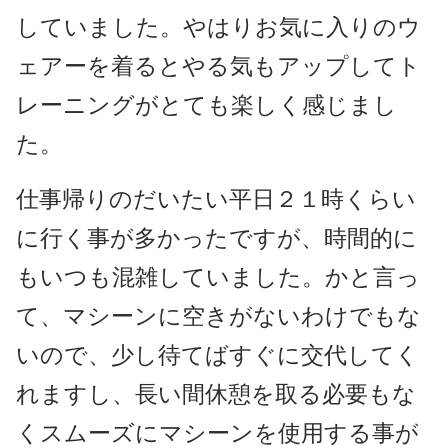
していました。やはりお気に入りのウ
ェアーを着るとやる気もアップしてト
レーニングがとても楽しく感じまし
た。
仕事帰りのだいたい平日２１時くらい
に行く事が多かったですが、時間的に
もいつも混雑していました。かと言っ
て、マシーンに空きがないわけでもな
いので、少し待てばすぐに交代してく
れますし、長い間休憩を取る必要もな
くスムーズにマシーンを使用する事が