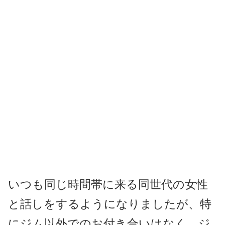
いつも同じ時間帯に来る同世代の女性
と話しをするようになりましたが、特
にジム以外でのお付き合いはなく、ジ