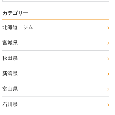
カテゴリー
北海道 ジム
宮城県
秋田県
新潟県
富山県
石川県