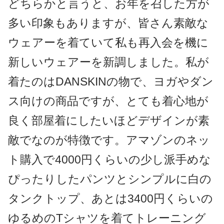
どちらかと言うと、お年を召した方が
多い印象もありますが、皆さん素敵な
ウェアーを着ていて私も再入会を機に
新しいウェアーを新調しました。私が
着たのはDANSKINの物で、ヨガやダン
ス向けの商品ですが、とても着心地が
良く部屋着にしたいほどデザインが素
敵でなのが特徴です。アマゾンのネッ
ト購入で4000円くらいの少し派手めな
ぴったりしたパンツとシンプルに白の
タンクトップ、あとは3400円くらいの
ゆるめのTシャツを着てトレーニング