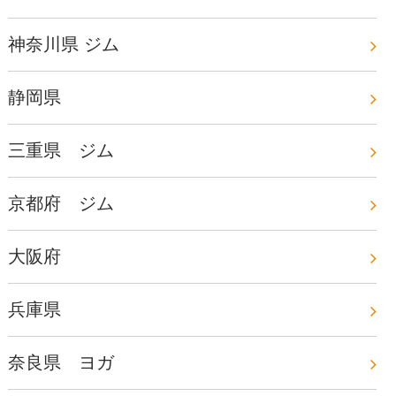
神奈川県 ジム
静岡県
三重県 ジム
京都府 ジム
大阪府
兵庫県
奈良県 ヨガ