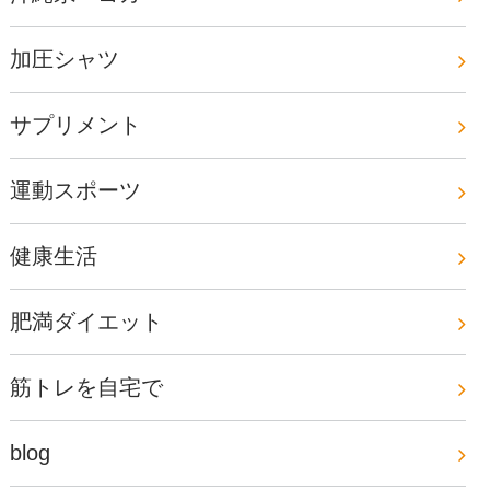
加圧シャツ
サプリメント
運動スポーツ
健康生活
肥満ダイエット
筋トレを自宅で
blog