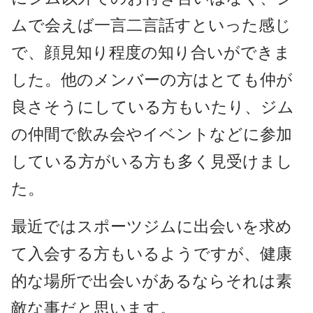
ムで会えば一言二言話すといった感じ
で、顔見知り程度の知り合いができま
した。他のメンバーの方はとても仲が
良さそうにしている方もいたり、ジム
の仲間で飲み会やイベントなどに参加
している方がいる方も多く見受けまし
た。
最近ではスポーツジムに出会いを求め
て入会する方もいるようですが、健康
的な場所で出会いがあるならそれは素
敵な事だと思います。