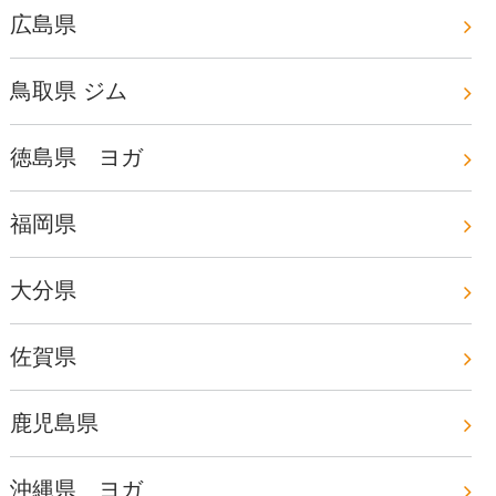
広島県
鳥取県 ジム
徳島県 ヨガ
福岡県
大分県
佐賀県
鹿児島県
沖縄県 ヨガ