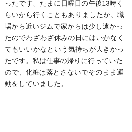
ったです。たまに日曜日の午後13時く
らいから行くこともありましたが、職
場から近いジムで家からは少し遠かっ
たのでわざわざ休みの日にはいかなく
てもいいかなという気持ちが大きかっ
たです。私は仕事の帰りに行っていた
ので、化粧は落とさないでそのまま運
動をしていました。