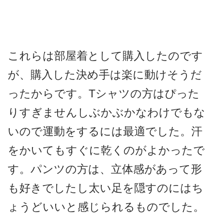
これらは部屋着として購入したのです
が、購入した決め手は楽に動けそうだ
ったからです。Tシャツの方はぴった
りすぎませんしぶかぶかなわけでもな
いので運動をするには最適でした。汗
をかいてもすぐに乾くのがよかったで
す。パンツの方は、立体感があって形
も好きでしたし太い足を隠すのにはち
ょうどいいと感じられるものでした。