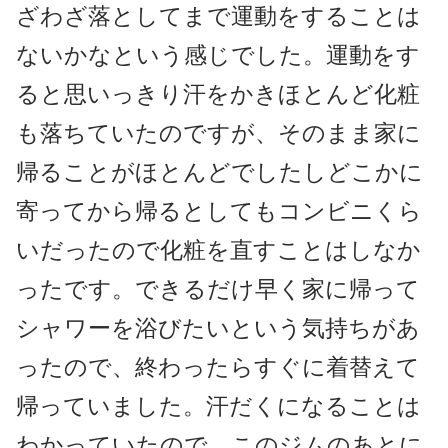
ざわざ落としてまで運動をすることは
ないかなという感じでした。運動をす
ると思いっきり汗をかきほとんど化粧
も落ちていたのですが、そのまま家に
帰ることがほとんどでしたしどこかに
寄ってから帰るとしてもコンビニくら
いだったので化粧を直すことはしなか
ったです。できるだけ早く家に帰って
シャワーを浴びたいという気持ちがあ
ったので、終わったらすぐに着替えて
帰っていました。汗だくになることは
わかっていたので、このジムのあとに