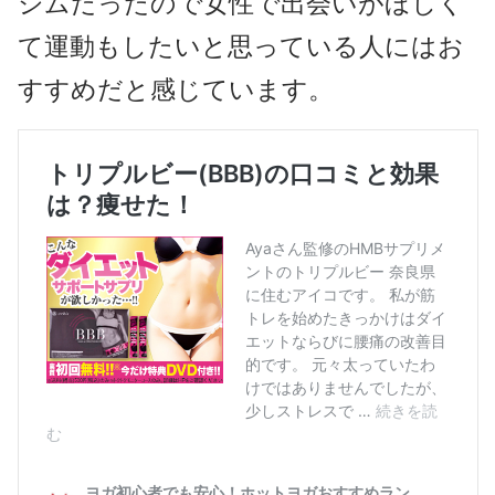
ジムだったので女性で出会いがほしく
て運動もしたいと思っている人にはお
すすめだと感じています。