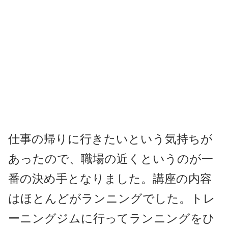
仕事の帰りに行きたいという気持ちが
あったので、職場の近くというのが一
番の決め手となりました。講座の内容
はほとんどがランニングでした。トレ
ーニングジムに行ってランニングをひ