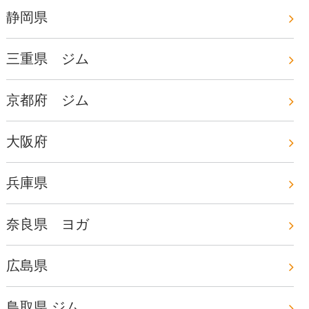
静岡県
三重県 ジム
京都府 ジム
大阪府
兵庫県
奈良県 ヨガ
広島県
鳥取県 ジム