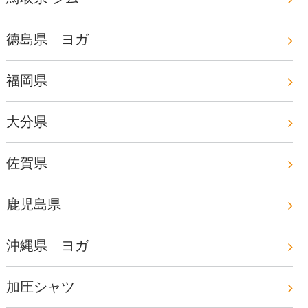
徳島県 ヨガ
福岡県
大分県
佐賀県
鹿児島県
沖縄県 ヨガ
加圧シャツ