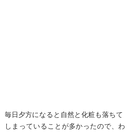
毎日夕方になると自然と化粧も落ちて
しまっていることが多かったので、わ