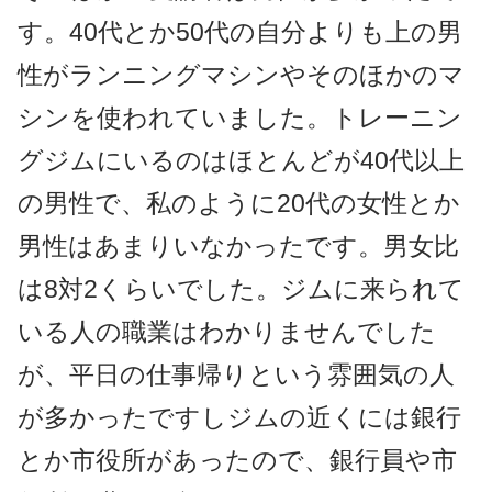
す。40代とか50代の自分よりも上の男
性がランニングマシンやそのほかのマ
シンを使われていました。トレーニン
グジムにいるのはほとんどが40代以上
の男性で、私のように20代の女性とか
男性はあまりいなかったです。男女比
は8対2くらいでした。ジムに来られて
いる人の職業はわかりませんでした
が、平日の仕事帰りという雰囲気の人
が多かったですしジムの近くには銀行
とか市役所があったので、銀行員や市