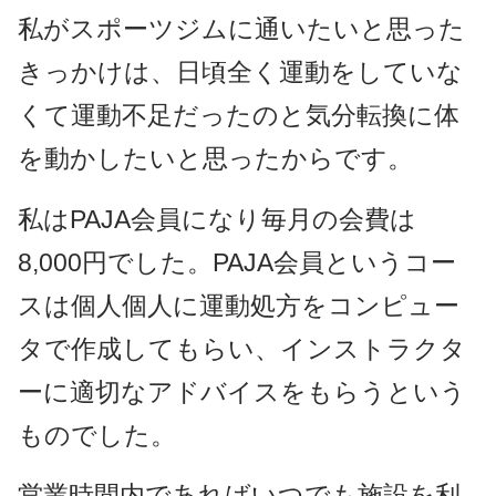
私がスポーツジムに通いたいと思った
きっかけは、日頃全く運動をしていな
くて運動不足だったのと気分転換に体
を動かしたいと思ったからです。
私はPAJA会員になり毎月の会費は
8,000円でした。PAJA会員というコー
スは個人個人に運動処方をコンピュー
タで作成してもらい、インストラクタ
ーに適切なアドバイスをもらうという
ものでした。
営業時間内であればいつでも施設を利