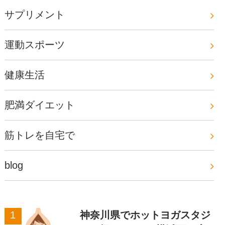
サプリメント
運動スポーツ
健康生活
肥満ダイエット
筋トレを自宅で
blog
神奈川県でホットヨガスタジ