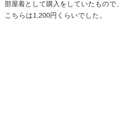
部屋着として購入をしていたもので、
こちらは1,200円くらいでした。