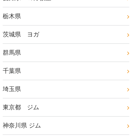
栃木県
茨城県 ヨガ
群馬県
千葉県
埼玉県
東京都 ジム
神奈川県 ジム