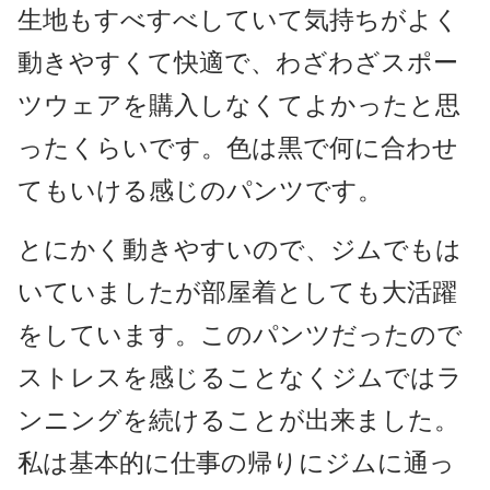
生地もすべすべしていて気持ちがよく
動きやすくて快適で、わざわざスポー
ツウェアを購入しなくてよかったと思
ったくらいです。色は黒で何に合わせ
てもいける感じのパンツです。
とにかく動きやすいので、ジムでもは
いていましたが部屋着としても大活躍
をしています。このパンツだったので
ストレスを感じることなくジムではラ
ンニングを続けることが出来ました。
私は基本的に仕事の帰りにジムに通っ