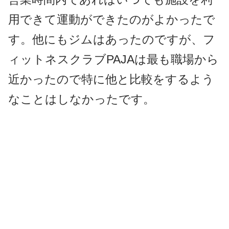
用できて運動ができたのがよかったで
す。他にもジムはあったのですが、フ
ィットネスクラブPAJAは最も職場から
近かったので特に他と比較をするよう
なことはしなかったです。