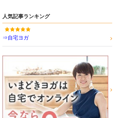
人気記事ランキング
⇒自宅ヨガ