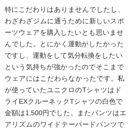
特にこだわりはありませんでしたし、
わざわざジムに通うために新しいスポ
ーツウェアを購入したいとも思いませ
んでした。とにかく運動がしたかった
ですし、運動をして気分転換をしたい
という気持ちが強かったのでそこまで
ウェアにはこだわらなかったです。私
が使っていたユニクロのTシャツはド
ライEXクルーネックTシャツの白色で
金額は1,500円でした。またパンツはエ
アリズムのワイドテーパードパンツで