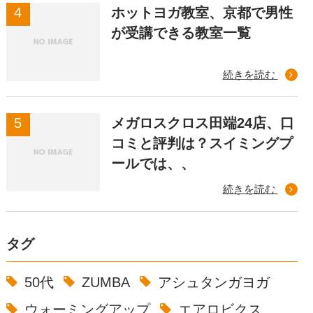
ホットヨガ教室、京都で男性
が受講できる教室一覧
続きを読む
メガロスクロス田端24店、口
コミと評判は？スイミングプ
ールでは、、
続きを読む
タグ
50代
ZUMBA
アシュタンガヨガ
ウォーミングアップ
エアロビクス