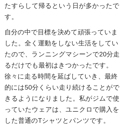
たすらして帰るという日が多かったで
す。
自分の中で目標を決めて頑張っていま
した。全く運動をしない生活をしてい
たので、ランニングマシーンで20分走
るだけでも最初はきつかったです。
徐々に走る時間を延ばしていき、最終
的には50分くらい走り続けることがで
きるようになりました。私がジムで使
っていたウェアは、ユニクロで購入を
した普通のTシャツとパンツです。