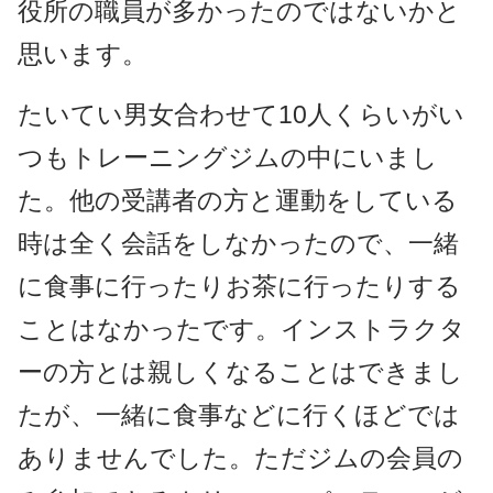
役所の職員が多かったのではないかと
思います。
たいてい男女合わせて10人くらいがい
つもトレーニングジムの中にいまし
た。他の受講者の方と運動をしている
時は全く会話をしなかったので、一緒
に食事に行ったりお茶に行ったりする
ことはなかったです。インストラクタ
ーの方とは親しくなることはできまし
たが、一緒に食事などに行くほどでは
ありませんでした。ただジムの会員の