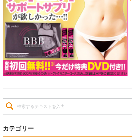
カテゴリー