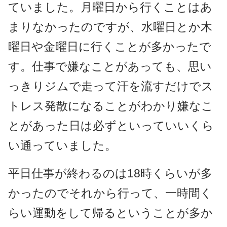
ていました。月曜日から行くことはあ
まりなかったのですが、水曜日とか木
曜日や金曜日に行くことが多かったで
す。仕事で嫌なことがあっても、思い
っきりジムで走って汗を流すだけでス
トレス発散になることがわかり嫌なこ
とがあった日は必ずといっていいくら
い通っていました。
平日仕事が終わるのは18時くらいが多
かったのでそれから行って、一時間く
らい運動をして帰るということが多か