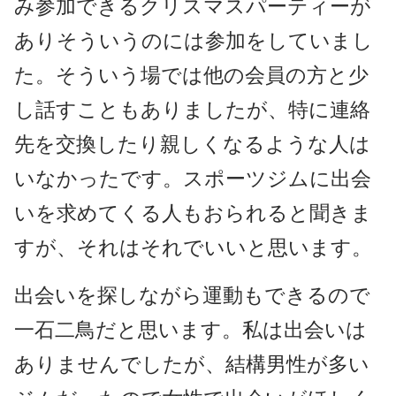
み参加できるクリスマスパーティーが
ありそういうのには参加をしていまし
た。そういう場では他の会員の方と少
し話すこともありましたが、特に連絡
先を交換したり親しくなるような人は
いなかったです。スポーツジムに出会
いを求めてくる人もおられると聞きま
すが、それはそれでいいと思います。
出会いを探しながら運動もできるので
一石二鳥だと思います。私は出会いは
ありませんでしたが、結構男性が多い