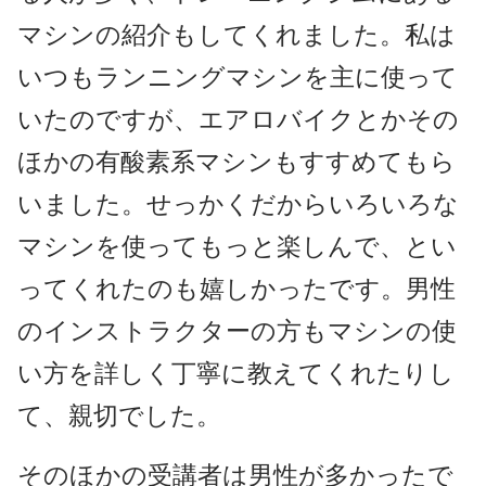
マシンの紹介もしてくれました。私は
いつもランニングマシンを主に使って
いたのですが、エアロバイクとかその
ほかの有酸素系マシンもすすめてもら
いました。せっかくだからいろいろな
マシンを使ってもっと楽しんで、とい
ってくれたのも嬉しかったです。男性
のインストラクターの方もマシンの使
い方を詳しく丁寧に教えてくれたりし
て、親切でした。
そのほかの受講者は男性が多かったで