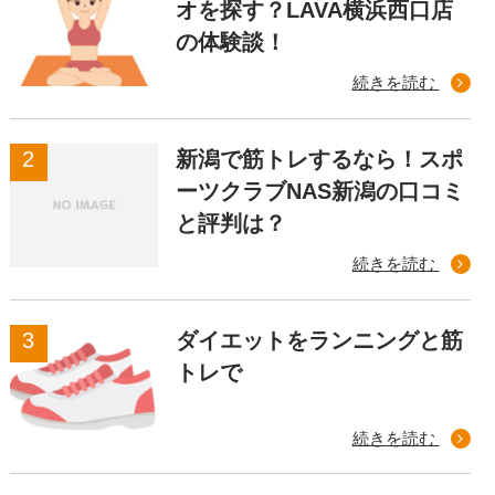
オを探す？LAVA横浜西口店
の体験談！
続きを読む
新潟で筋トレするなら！スポ
ーツクラブNAS新潟の口コミ
と評判は？
続きを読む
ダイエットをランニングと筋
トレで
続きを読む