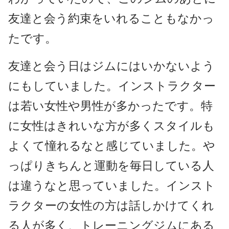
友達と会う約束をいれることもなかっ
たです。
友達と会う日はジムにはいかないよう
にもしていました。インストラクター
は若い女性や男性が多かったです。特
に女性はきれいな方が多くスタイルも
よくて憧れるなと感じていました。や
っぱりきちんと運動を毎日している人
は違うなと思っていました。インスト
ラクターの女性の方は話しかけてくれ
る人が多く、トレーニングジムにある