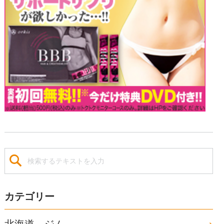
カテゴリー