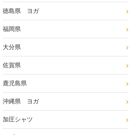
徳島県 ヨガ
福岡県
大分県
佐賀県
鹿児島県
沖縄県 ヨガ
加圧シャツ