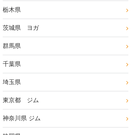
栃木県
茨城県 ヨガ
群馬県
千葉県
埼玉県
東京都 ジム
神奈川県 ジム