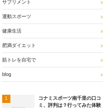
サプリメント
運動スポーツ
健康生活
肥満ダイエット
筋トレを自宅で
blog
コナミスポーツ南千里の口コ
ミ、評判は？行ってみた体験