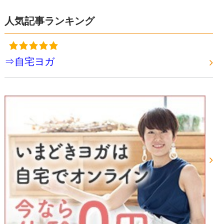
人気記事ランキング
⇒自宅ヨガ