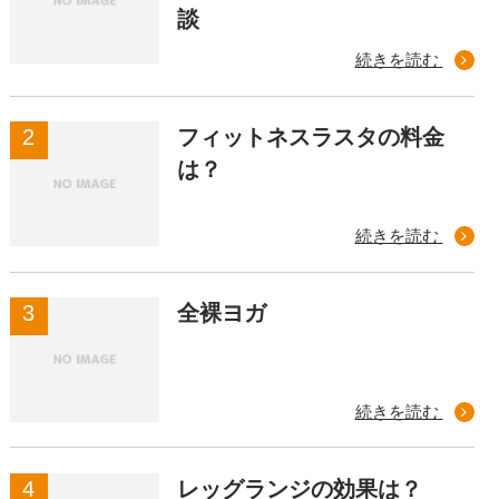
談
続きを読む
フィットネスラスタの料金
は？
続きを読む
全裸ヨガ
続きを読む
レッグランジの効果は？