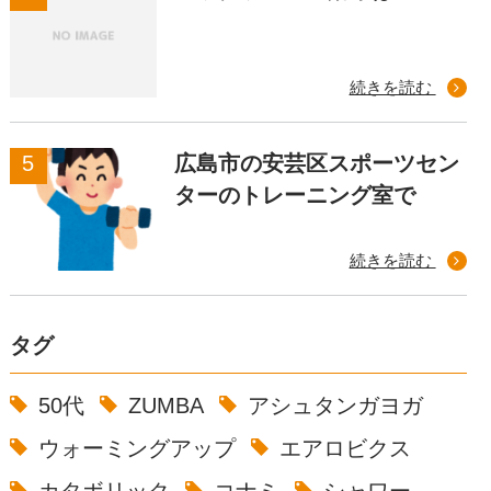
続きを読む
広島市の安芸区スポーツセン
ターのトレーニング室で
続きを読む
タグ
50代
ZUMBA
アシュタンガヨガ
ウォーミングアップ
エアロビクス