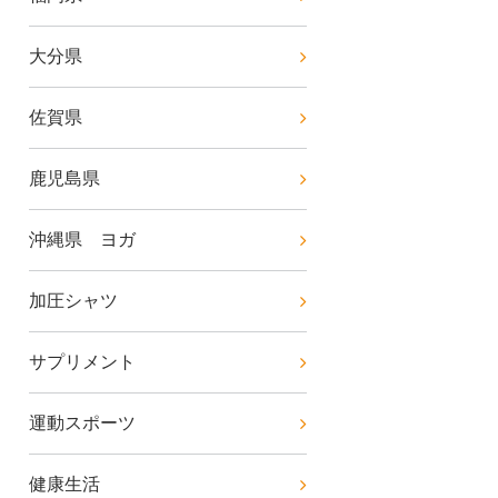
大分県
佐賀県
鹿児島県
沖縄県 ヨガ
加圧シャツ
サプリメント
運動スポーツ
健康生活