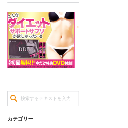
カテゴリー