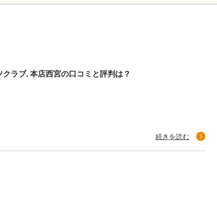
クラブ, 本店西宮の口コミと評判は？
続きを読む