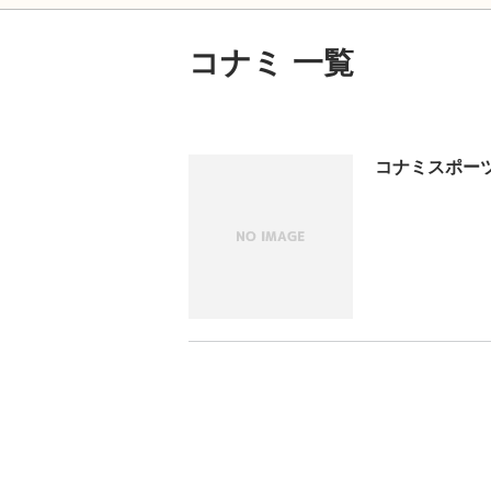
コナミ 一覧
コナミスポーツ