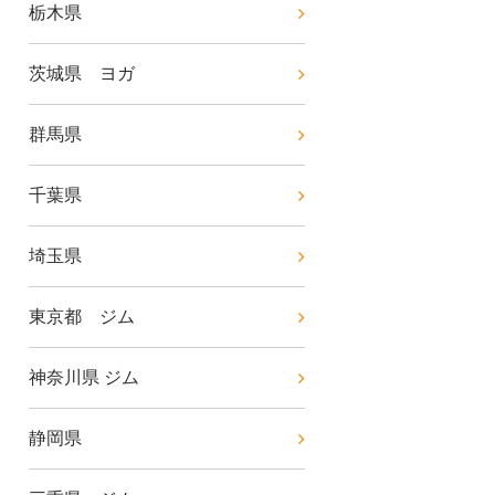
栃木県
茨城県 ヨガ
群馬県
千葉県
埼玉県
東京都 ジム
神奈川県 ジム
静岡県