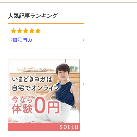
人気記事ランキング
⇒自宅ヨガ