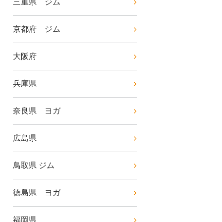
三重県 ジム
京都府 ジム
大阪府
兵庫県
奈良県 ヨガ
広島県
鳥取県 ジム
徳島県 ヨガ
福岡県