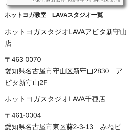
そらせたり、腰を高く浮かせたりするポーズがあったりします。そんな、ホットヨ
ガスタジオにキモ男がいた...
ホットヨガ教室 LAVAスタジオ一覧
ホットヨガスタジオLAVAアピタ新守山
店
〒463-0070
愛知県名古屋市守山区新守山2830 ア
ピタ新守山2F
ホットヨガスタジオLAVA千種店
〒461-0004
愛知県名古屋市東区葵2-3-13 みねビ