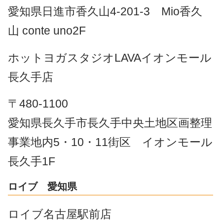
愛知県日進市香久山4-201-3 Mio香久
山 conte uno2F
ホットヨガスタジオLAVAイオンモール
長久手店
〒480-1100
愛知県長久手市長久手中央土地区画整理
事業地内5・10・11街区 イオンモール
長久手1F
ロイブ 愛知県
ロイブ名古屋駅前店