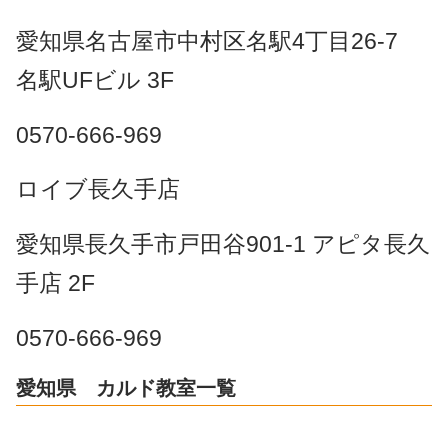
愛知県名古屋市中村区名駅4丁目26-7
名駅UFビル 3F
0570-666-969
ロイブ長久手店
愛知県長久手市戸田谷901-1 アピタ長久
手店 2F
0570-666-969
愛知県 カルド教室一覧