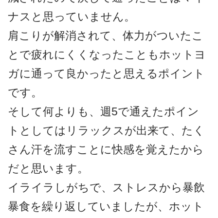
ナスと思っていません。
肩こりが解消されて、体力がついたこ
とで疲れにくくなったこともホットヨ
ガに通って良かったと思えるポイント
です。
そして何よりも、週5で通えたポイン
トとしてはリラックスが出来て、たく
さん汗を流すことに快感を覚えたから
だと思います。
イライラしがちで、ストレスから暴飲
暴食を繰り返していましたが、ホット