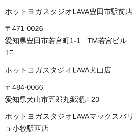
ホットヨガスタジオLAVA豊田市駅前店
〒471-0026
愛知県豊田市若宮町1-1 TM若宮ビル
1F
ホットヨガスタジオLAVA犬山店
〒484-0066
愛知県犬山市五郎丸郷瀬川20
ホットヨガスタジオLAVAマックスバリ
ュ小牧駅西店