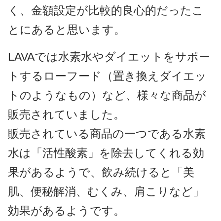
く、金額設定が比較的良心的だったこ
とにあると思います。
LAVAでは水素水やダイエットをサポー
トするローフード（置き換えダイエッ
トのようなもの）など、様々な商品が
販売されていました。
販売されている商品の一つである水素
水は「活性酸素」を除去してくれる効
果があるようで、飲み続けると「美
肌、便秘解消、むくみ、肩こりなど」
効果があるようです。