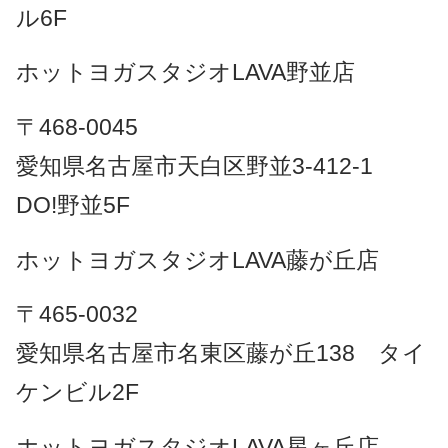
ル6F
ホットヨガスタジオLAVA野並店
〒468-0045
愛知県名古屋市天白区野並3-412-1
DO!野並5F
ホットヨガスタジオLAVA藤が丘店
〒465-0032
愛知県名古屋市名東区藤が丘138 タイ
ケンビル2F
ホットヨガスタジオLAVA星ヶ丘店