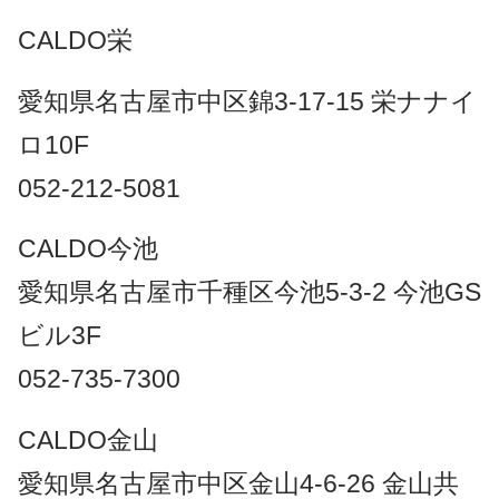
CALDO栄
愛知県名古屋市中区錦3-17-15 栄ナナイ
ロ10F
052-212-5081
CALDO今池
愛知県名古屋市千種区今池5-3-2 今池GS
ビル3F
052-735-7300
CALDO金山
愛知県名古屋市中区金山4-6-26 金山共