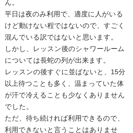
ん。
平日は夜のみ利用で、適度に人がいる
けど動けない程ではないので、すごく
混んでいる訳ではないと思います。
しかし、レッスン後のシャワールーム
については長蛇の列が出来ます。
レッスンの後すぐに並ばないと、15分
以上待つことも多く、温まっていた体
が汗で冷えることも少なくありません
でした。
ただ、待ち続ければ利用できるので、
利用できないと言うことはありませ