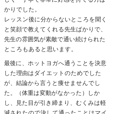
かりでした。
レッスン後に分からないところを聞く
と笑顔で教えてくれる先生ばかりで、
先生の雰囲気が素敵で通い続けられた
ところもあると思います。
最後に、ホットヨガへ通うことを決意
した理由はダイエットのためでした
が、結論から言うと痩せませんでし
た。（体重は変動がなかった）しか
し、見た目が引き締まり、むくみは軽
減されたので決して通ったことはマイ