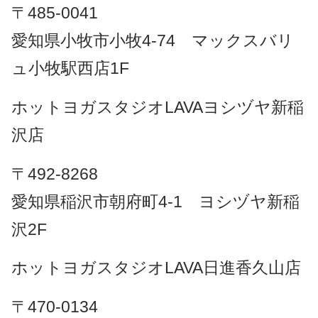
〒485-0041
愛知県小牧市小牧4-74 マックスバリ
ュ小牧駅西店1F
ホットヨガスタジオLAVAヨシヅヤ新稲
沢店
〒492-8268
愛知県稲沢市朝府町4-1 ヨシヅヤ新稲
沢2F
ホットヨガスタジオLAVA日進香久山店
〒470-0134