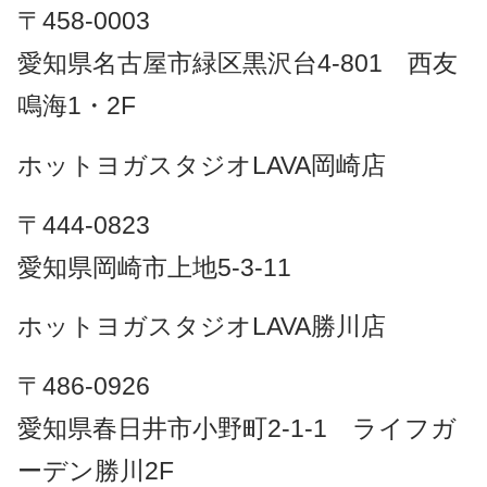
〒458-0003
愛知県名古屋市緑区黒沢台4-801 西友
鳴海1・2F
ホットヨガスタジオLAVA岡崎店
〒444-0823
愛知県岡崎市上地5-3-11
ホットヨガスタジオLAVA勝川店
〒486-0926
愛知県春日井市小野町2-1-1 ライフガ
ーデン勝川2F