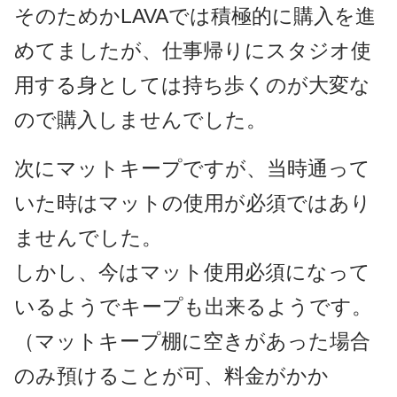
そのためかLAVAでは積極的に購入を進
めてましたが、仕事帰りにスタジオ使
用する身としては持ち歩くのが大変な
ので購入しませんでした。
次にマットキープですが、当時通って
いた時はマットの使用が必須ではあり
ませんでした。
しかし、今はマット使用必須になって
いるようでキープも出来るようです。
（マットキープ棚に空きがあった場合
のみ預けることが可、料金がかか