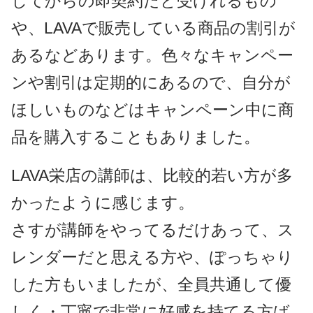
してからの即契約だと受けれるもの
や、LAVAで販売している商品の割引が
あるなどあります。色々なキャンペー
ンや割引は定期的にあるので、自分が
ほしいものなどはキャンペーン中に商
品を購入することもありました。
LAVA栄店の講師は、比較的若い方が多
かったように感じます。
さすが講師をやってるだけあって、ス
レンダーだと思える方や、ぽっちゃり
した方もいましたが、全員共通して優
しく・丁寧で非常に好感を持てる方ば