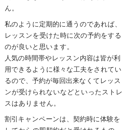
ん。
私のように定期的に通うのであれば、
レッスンを受けた時に次の予約をする
のが良いと思います。
人気の時間帯やレッスン内容は皆が利
用できるように様々な工夫をされてい
るので、予約が毎回出来なくてレッス
ンが受けられないなどといったストレ
スはありません。
割引キャンペーンは、契約時に体験を