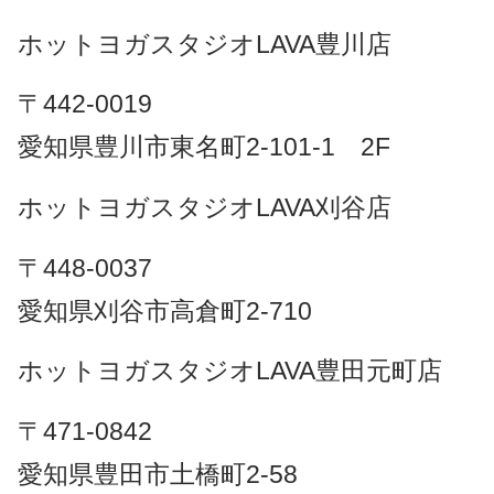
ホットヨガスタジオLAVA豊川店
〒442-0019
愛知県豊川市東名町2-101-1 2F
ホットヨガスタジオLAVA刈谷店
〒448-0037
愛知県刈谷市高倉町2-710
ホットヨガスタジオLAVA豊田元町店
〒471-0842
愛知県豊田市土橋町2-58