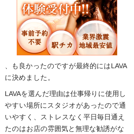
、も良かったのですが最終的にはLAVA
に決めました。
LAVAを選んだ理由は仕事帰りに使用し
やすい場所にスタジオがあったので通
いやすく、ストレスなく平日毎日通え
たのはお店の雰囲気と無理な勧誘がな