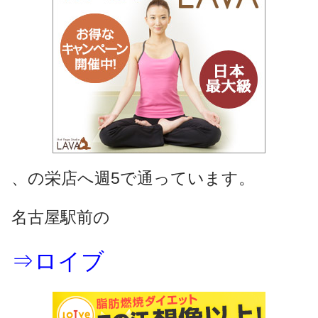
、の栄店へ週5で通っています。
名古屋駅前の
⇒ロイブ