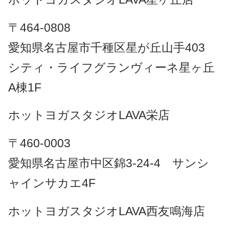
〒464-0808
愛知県名古屋市千種区星が丘山手403
シティ・ライフグランヴィーネ星ヶ丘
A棟1F
ホットヨガスタジオLAVA栄店
〒460-0003
愛知県名古屋市中区錦3-24-4 サンシ
ャインサカエ4F
ホットヨガスタジオLAVA西友鳴海店