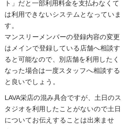
ト」だと一部利用料金を支払わなくて
は利用できないシステムとなっていま
す。
マンスリーメンバーの登録内容の変更
はメインで登録している店舗へ相談す
ると可能なので、別店舗を利用したく
なった場合は一度スタッフへ相談する
と良いでしょう。
LAVA栄店の混み具合ですが、土日のス
タジオを利用したことがないので土日
についてお伝えすることは出来ませ