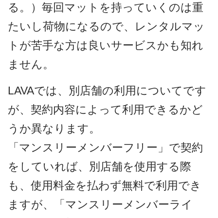
る。）毎回マットを持っていくのは重
たいし荷物になるので、レンタルマッ
トが苦手な方は良いサービスかも知れ
ません。
LAVAでは、別店舗の利用についてです
が、契約内容によって利用できるかど
うか異なります。
「マンスリーメンバーフリー」で契約
をしていれば、別店舗を使用する際
も、使用料金を払わず無料で利用でき
ますが、「マンスリーメンバーライ