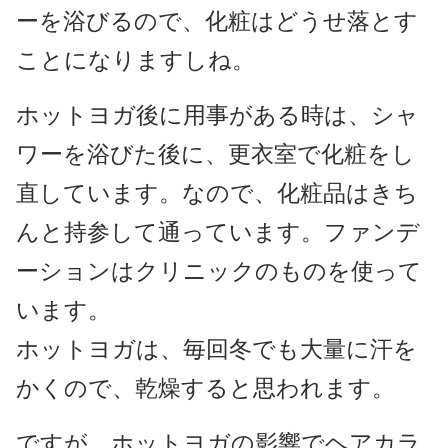
ーを浴びるので、化粧はどうせ落とす
ことになりますしね。
ホットヨガ後に用事がある時は、シャ
ワーを浴びた後に、更衣室で化粧をし
直しています。なので、化粧品はきち
んと持参して通っています。ファンデ
ーションはクリニックのものを使って
います。
ホットヨガは、毎回冬でも大量に汗を
かくので、乾燥すると思われます。
ですが、ホットヨガの影響でヘアカラ