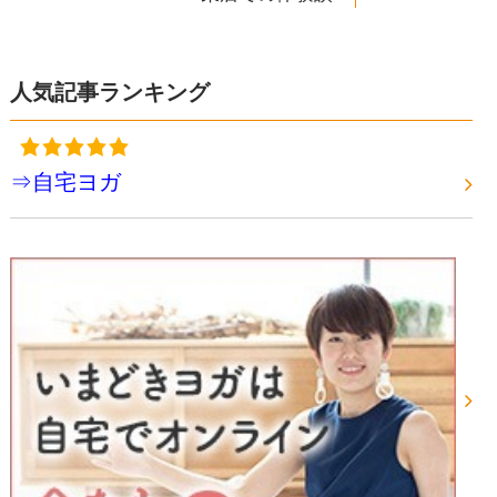
人気記事ランキング
⇒自宅ヨガ