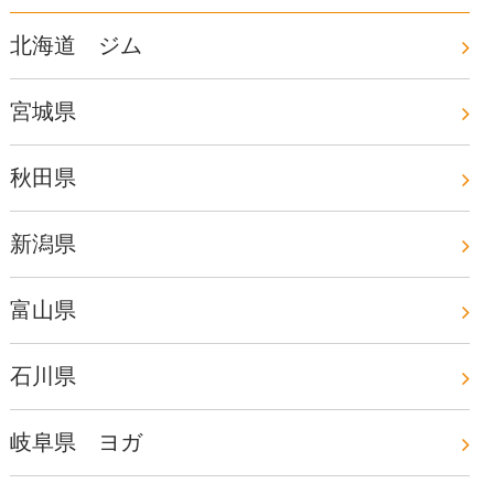
北海道 ジム
宮城県
秋田県
新潟県
富山県
石川県
岐阜県 ヨガ