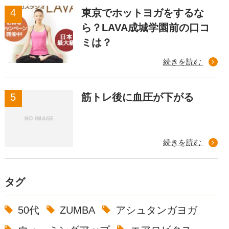
東京でホットヨガをするな
ら？LAVA成城学園前の口コ
ミは？
続きを読む
筋トレ後に血圧が下がる
続きを読む
タグ
50代
ZUMBA
アシュタンガヨガ