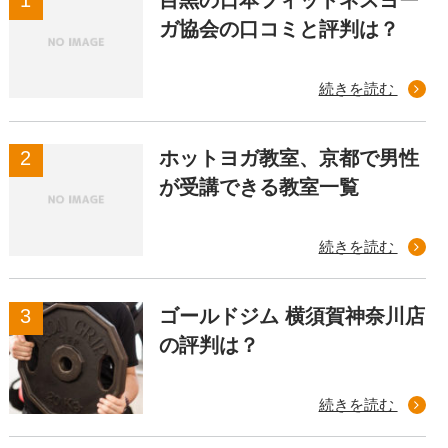
目黒の日本フィットネスヨー
ガ協会の口コミと評判は？
続きを読む
ホットヨガ教室、京都で男性
が受講できる教室一覧
続きを読む
ゴールドジム 横須賀神奈川店
の評判は？
続きを読む