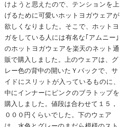
けようと思えたので、テンションを上
げるために可愛いホットヨガウェアが
欲しくなりました。そこで、ホットヨ
ガをしている人には有名な｢アムニー｣
のホットヨガウェアを楽天のネット通
販で購入しました。上のウェアは、グ
レー色の背中の開いたＹバックで、サ
イドにスリットが入っているものに、
中にインナーにピンクのブラトップを
購入しました。値段は合わせて１５，
０００円くらいでした。下のウェア
は、水色とグレーのまだら模様のスト