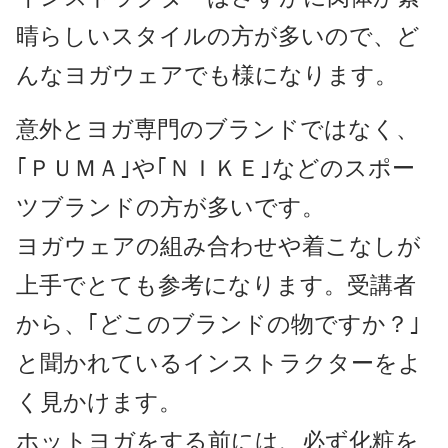
晴らしいスタイルの方が多いので、ど
んなヨガウェアでも様になります。
意外とヨガ専門のブランドではなく、
｢ＰＵＭＡ｣や｢ＮＩＫＥ｣などのスポー
ツブランドの方が多いです。
ヨガウェアの組み合わせや着こなしが
上手でとても参考になります。受講者
から、｢どこのブランドの物ですか？｣
と聞かれているインストラクターをよ
く見かけます。
ホットヨガをする前には、必ず化粧を