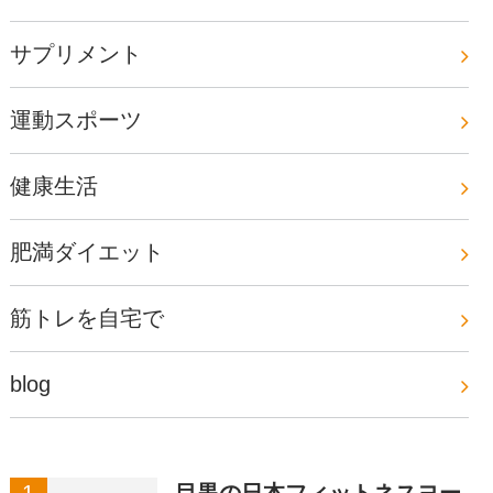
サプリメント
運動スポーツ
健康生活
肥満ダイエット
筋トレを自宅で
blog