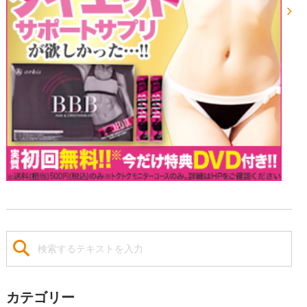
カテゴリー