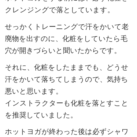
クレンジングで落としています。
せっかくトレーニングで汗をかいて老
廃物を出すのに、化粧をしていたら毛
穴が開きづらいと聞いたからです。
それに、化粧をしたままでも、どうせ
汗をかいて落ちてしまうので、気持ち
悪いと思います。
インストラクターも化粧を落とすこと
を推奨していました。
ホットヨガが終わった後は必ずシャワ