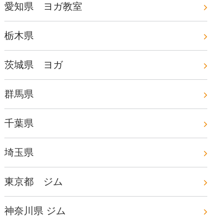
愛知県 ヨガ教室
栃木県
茨城県 ヨガ
群馬県
千葉県
埼玉県
東京都 ジム
神奈川県 ジム