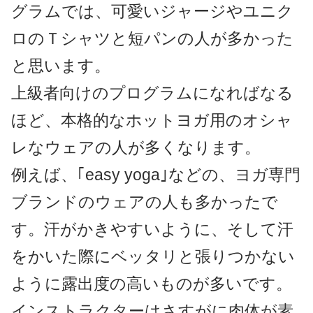
グラムでは、可愛いジャージやユニク
ロのＴシャツと短パンの人が多かった
と思います。
上級者向けのプログラムになればなる
ほど、本格的なホットヨガ用のオシャ
レなウェアの人が多くなります。
例えば、｢easy yoga｣などの、ヨガ専門
ブランドのウェアの人も多かったで
す。汗がかきやすいように、そして汗
をかいた際にベッタリと張りつかない
ように露出度の高いものが多いです。
インストラクターはさすがに肉体が素