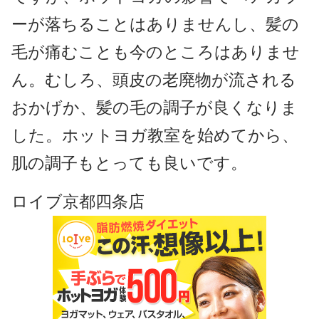
ーが落ちることはありませんし、髪の
毛が痛むことも今のところはありませ
ん。むしろ、頭皮の老廃物が流される
おかげか、髪の毛の調子が良くなりま
した。ホットヨガ教室を始めてから、
肌の調子もとっても良いです。
ロイブ京都四条店