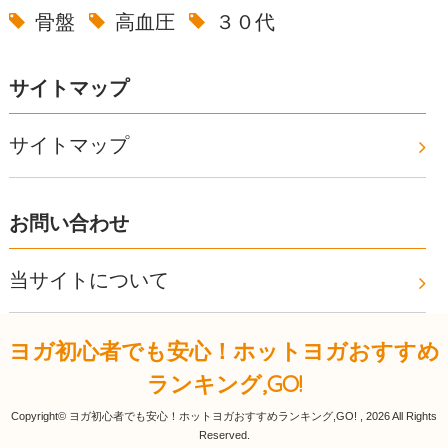
骨盤
高血圧
３０代
サイトマップ
サイトマップ
お問い合わせ
当サイトについて
ヨガ初心者でも安心！ホットヨガおすすめ
ランキング,GO!
Copyright© ヨガ初心者でも安心！ホットヨガおすすめランキング,GO! , 2026 All Rights
Reserved.