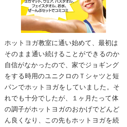
ホットヨガ教室に通い始めて、最初は
そのまま通い続けることができるのか
自信がなかったので、家でジョギング
をする時用のユニクロのＴシャツと短
パンでホットヨガをしていました。そ
れでも十分でしたが、１ヶ月たって体
の調子がホットヨガのおかげでどんど
ん良くなり、この先もホットヨガを続