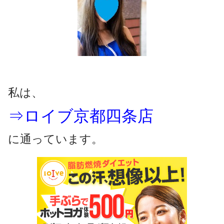
私は、
⇒ロイブ京都四条店
に通っています。