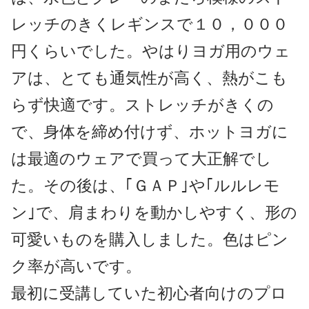
レッチのきくレギンスで１０，０００
円くらいでした。やはりヨガ用のウェ
アは、とても通気性が高く、熱がこも
らず快適です。ストレッチがきくの
で、身体を締め付けず、ホットヨガに
は最適のウェアで買って大正解でし
た。その後は、｢ＧＡＰ｣や｢ルルレモ
ン｣で、肩まわりを動かしやすく、形の
可愛いものを購入しました。色はピン
ク率が高いです。
最初に受講していた初心者向けのプロ