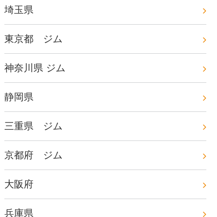
埼玉県
東京都 ジム
神奈川県 ジム
静岡県
三重県 ジム
京都府 ジム
大阪府
兵庫県