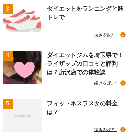
ダイエットをランニングと筋
トレで
続きを読む
ダイエットジムを埼玉県で！
ライザップの口コミと評判
は？所沢店での体験談
続きを読む
フィットネスラスタの料金
は？
続きを読む