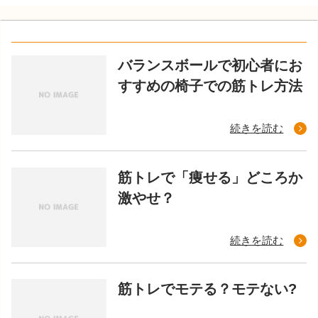
バランスボールで初心者にお
すすめの椅子での筋トレ方法
続きを読む
筋トレで「痩せる」どころか
激やせ？
続きを読む
筋トレでモテる？モテない?