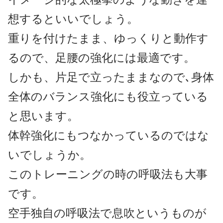
想するといいでしょう。
重りを付けたまま、ゆっくりと動作す
るので、足腰の強化には最適です。
しかも、片足で立ったままなので､身体
全体のバランス強化にも役立っている
と思います。
体幹強化にもつなかっているのではな
いでしょうか。
このトレーニングの時の呼吸法も大事
です。
空手独自の呼吸法で息吹というものが