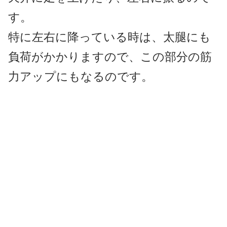
す。
特に左右に降っている時は、太腿にも
負荷がかかりますので、この部分の筋
力アップにもなるのです。