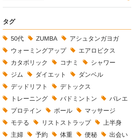
タグ
50代
ZUMBA
アシュタンガヨガ
ウォーミングアップ
エアロビクス
カタボリック
コナミ
シャワー
ジム
ダイエット
ダンベル
デッドリフト
デトックス
トレーニング
バドミントン
バレエ
プロテイン
ボール
マッサージ
モテる
リストストラップ
上半身
主婦
予約
体重
便秘
出会い