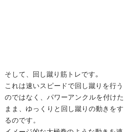
そして、回し蹴り筋トレです｡
これは速いスピードで回し蹴りを行う
のではなく、
パワーアンクルを付けた
まま、ゆっくりと回し蹴りの動きをす
るのです。
イメージ的な太極拳のような動きを連