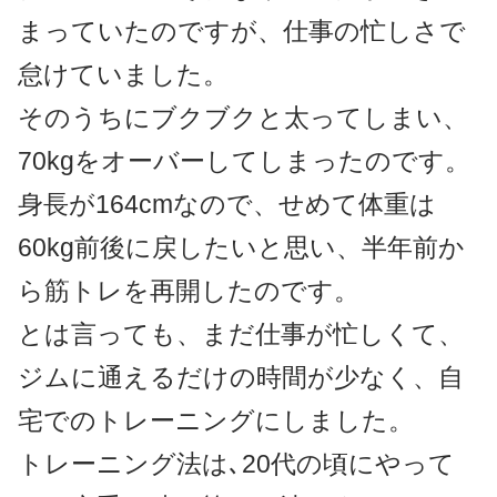
まっていたのですが、仕事の忙しさで
怠けていました。
そのうちにブクブクと太ってしまい、
70kgをオーバーしてしまったのです。
身長が164cmなので、せめて体重は
60kg前後に戻したいと思い、半年前か
ら筋トレを再開したのです。
とは言っても、まだ仕事が忙しくて、
ジムに通えるだけの時間が少なく、自
宅でのトレーニングにしました。
トレーニング法は､20代の頃にやって