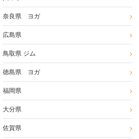
奈良県 ヨガ
広島県
鳥取県 ジム
徳島県 ヨガ
福岡県
大分県
佐賀県