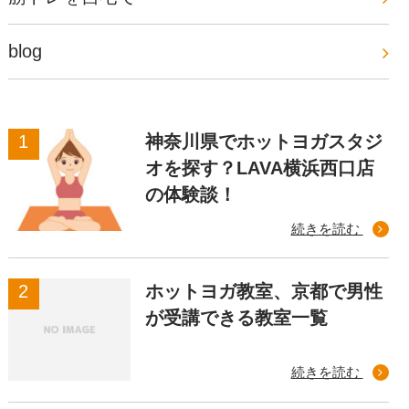
blog
神奈川県でホットヨガスタジ
オを探す？LAVA横浜西口店
の体験談！
続きを読む
ホットヨガ教室、京都で男性
が受講できる教室一覧
続きを読む