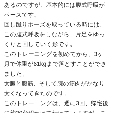
あるのですが、基本的には腹式呼吸が
ベースです。
回し蹴りポーズを取っている時には、
この腹式呼吸をしながら、片足をゆっ
くりと回していく形です｡
このトレーニングを初めてから、3ヶ
月で体重が61kgまで落とすことができ
ました。
太腿と腹筋、そして腕の筋肉がかなり
太くなってきたのです。
このトレーニングは、週に3回、帰宅後