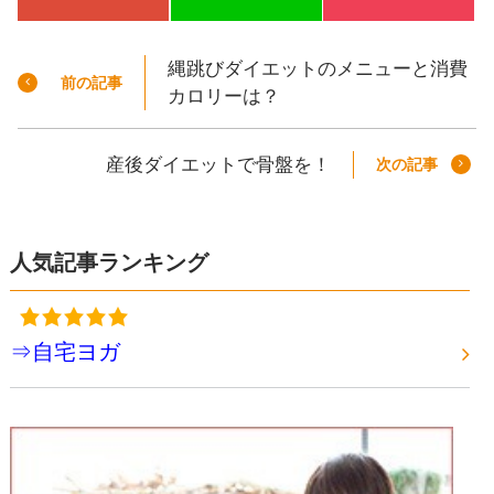
縄跳びダイエットのメニューと消費
前の記事
カロリーは？
産後ダイエットで骨盤を！
次の記事
人気記事ランキング
⇒自宅ヨガ