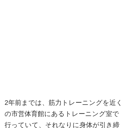
2年前までは、筋力トレーニングを近く
の市営体育館にあるトレーニング室で
行っていて、それなりに身体が引き締