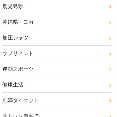
鹿児島県
沖縄県 ヨガ
加圧シャツ
サプリメント
運動スポーツ
健康生活
肥満ダイエット
筋トレを自宅で