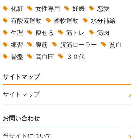
化粧
女性専用
妊娠
恋愛
有酸素運動
柔軟運動
水分補給
生理
痩せる
筋トレ
筋肉
練習
腹筋
腹筋ローラー
貧血
骨盤
高血圧
３０代
サイトマップ
サイトマップ
お問い合わせ
当サイトについて