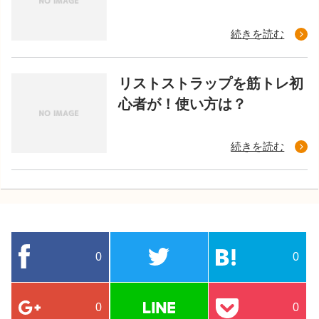
続きを読む
リストストラップを筋トレ初
心者が！使い方は？
続きを読む
0
0
0
0