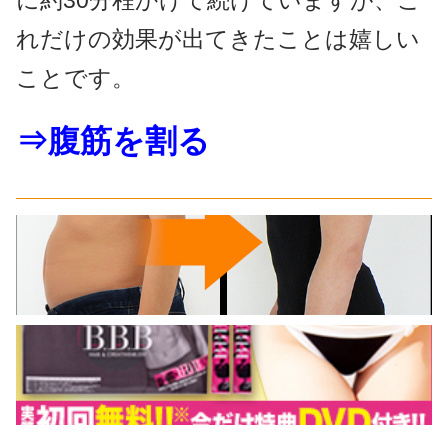
に約30分程かけて続けていますが、こ
れだけの効果が出てきたことは嬉しい
ことです。
⇒腹筋を割る