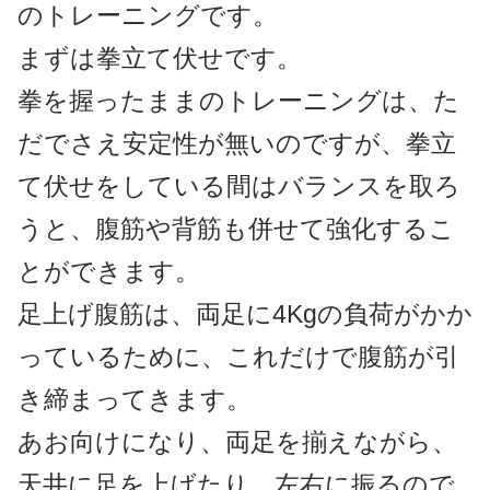
のトレーニングです。
まずは拳立て伏せです。
拳を握ったままのトレーニングは、た
だでさえ安定性が無いのですが、拳立
て伏せをしている間はバランスを取ろ
うと、腹筋や背筋も併せて強化するこ
とができます。
足上げ腹筋は、両足に4Kgの負荷がかか
っているために、これだけで腹筋が引
き締まってきます。
あお向けになり、両足を揃えながら、
天井に足を上げたり、左右に振るので