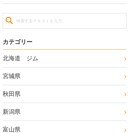
カテゴリー
北海道 ジム
宮城県
秋田県
新潟県
富山県