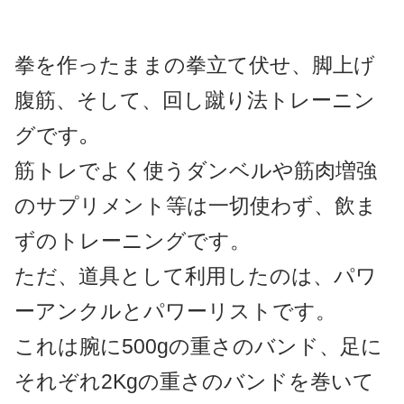
拳を作ったままの拳立て伏せ、脚上げ
腹筋、そして、回し蹴り法トレーニン
グです｡
筋トレでよく使うダンベルや筋肉増強
のサプリメント等は一切使わず、飲ま
ずのトレーニングです。
ただ、道具として利用したのは、パワ
ーアンクルとパワーリストです。
これは腕に500gの重さのバンド、足に
それぞれ2Kgの重さのバンドを巻いて