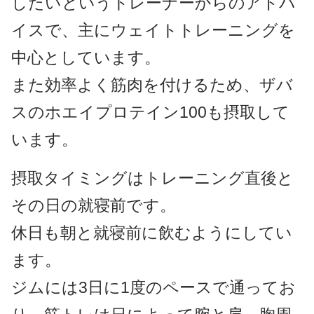
したいというトレーナーからのアドバ
イスで、主にウェイトトレーニングを
中心としています。
また効率よく筋肉を付けるため、ザバ
スのホエイプロテイン100も摂取して
います。
摂取タイミングはトレーニング直後と
その日の就寝前です。
休日も朝と就寝前に飲むようにしてい
ます。
ジムには3日に1度のペースで通ってお