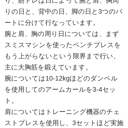
り、筋トレは日によって腕と肩、胸周
りの日と、背中の日、脚の日と3つのパ
ートに分けて行なっています。
腕と肩、胸の周り日については、まず
スミスマシンを使ったベンチプレスを
もう上がらないという限界まで行い、
主に大胸筋を鍛えています。
腕については10-12kgほどのダンベル
を使用してのアームカールを3-4セッ
ト。
肩についてはトレーニング機器のチェ
ストプレスを使用し、3セットほど実施