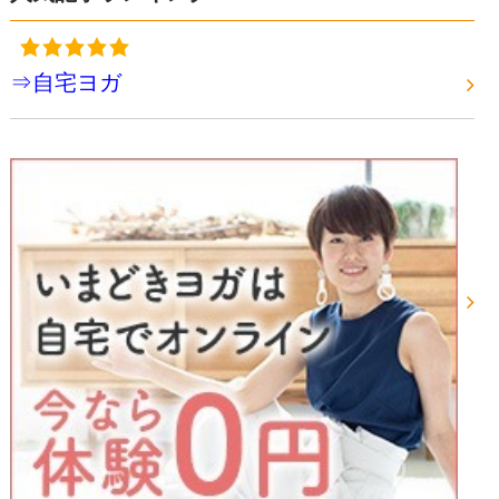
⇒自宅ヨガ