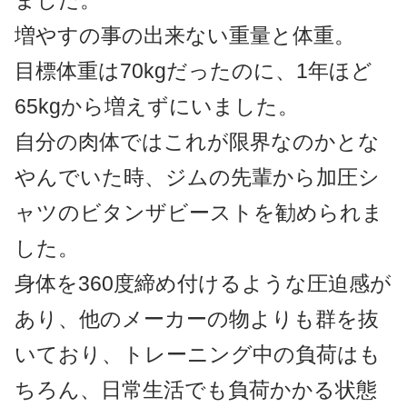
ました。
増やすの事の出来ない重量と体重。
目標体重は70kgだったのに、1年ほど
65kgから増えずにいました。
自分の肉体ではこれが限界なのかとな
やんでいた時、ジムの先輩から加圧シ
ャツのビタンザビーストを勧められま
した。
身体を360度締め付けるような圧迫感が
あり、他のメーカーの物よりも群を抜
いており、トレーニング中の負荷はも
ちろん、日常生活でも負荷かかる状態