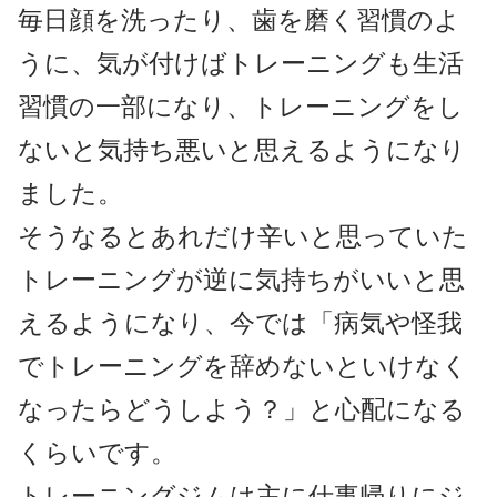
毎日顔を洗ったり、歯を磨く習慣のよ
うに、気が付けばトレーニングも生活
習慣の一部になり、トレーニングをし
ないと気持ち悪いと思えるようになり
ました。
そうなるとあれだけ辛いと思っていた
トレーニングが逆に気持ちがいいと思
えるようになり、今では「病気や怪我
でトレーニングを辞めないといけなく
なったらどうしよう？」と心配になる
くらいです。
トレーニングジムは主に仕事帰りにジ