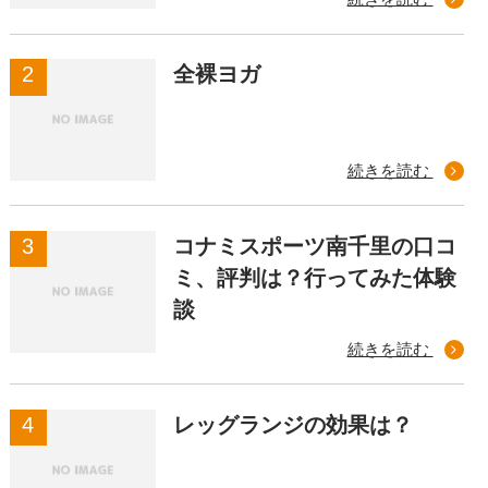
全裸ヨガ
続きを読む
コナミスポーツ南千里の口コ
ミ、評判は？行ってみた体験
談
続きを読む
レッグランジの効果は？