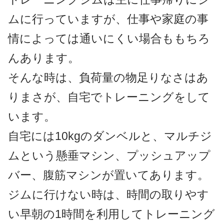
ムに行っていますが、仕事や家庭の事
情によっては通いにくい場合ももちろ
んあります。
そんな時は、負荷量の物足りなさはあ
りまさが、自宅でトレーニングをして
います。
自宅には10kgのダンベルと、マルチジ
ムという懸垂マシン、プッシュアップ
バー、腹筋マシンが置いてあります。
ジムに行けない時は、時間の取りやす
い早朝の1時間を利用してトレーニング