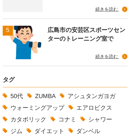
続きを読む
広島市の安芸区スポーツセン
ターのトレーニング室で
続きを読む
タグ
50代
ZUMBA
アシュタンガヨガ
ウォーミングアップ
エアロビクス
カタボリック
コナミ
シャワー
ジム
ダイエット
ダンベル