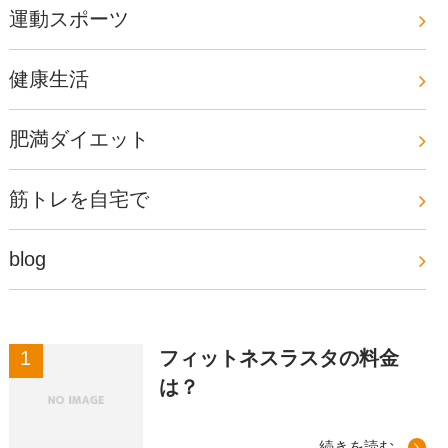
運動スポーツ
健康生活
肥満ダイエット
筋トレを自宅で
blog
フィットネスラスタの料金
は？
続きを読む