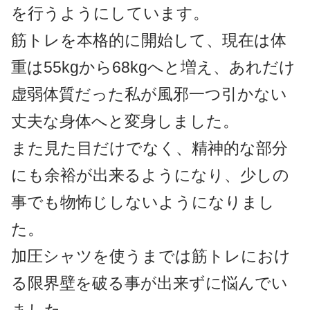
を行うようにしています。
筋トレを本格的に開始して、現在は体
重は55kgから68kgへと増え、あれだけ
虚弱体質だった私が風邪一つ引かない
丈夫な身体へと変身しました。
また見た目だけでなく、精神的な部分
にも余裕が出来るようになり、少しの
事でも物怖じしないようになりまし
た。
加圧シャツを使うまでは筋トレにおけ
る限界壁を破る事が出来ずに悩んでい