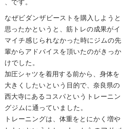
、です。
なぜビダンザビーストを購入しようと
思ったかというと、筋トレの成果がイ
マイチ感じられなかった時にジムの先
輩からアドバイスを頂いたのがきっか
けでした。
加圧シャツを着用する前から、身体を
大きくしたいという目的で、奈良県の
西大寺にあるコスパというトレーニン
グジムに通っていました。
トレーニングは、体重をとにかく増や