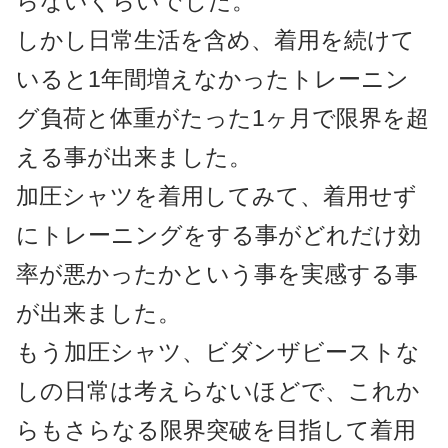
らないくらいでした。
しかし日常生活を含め、着用を続けて
いると1年間増えなかったトレーニン
グ負荷と体重がたった1ヶ月で限界を超
える事が出来ました。
加圧シャツを着用してみて、着用せず
にトレーニングをする事がどれだけ効
率が悪かったかという事を実感する事
が出来ました。
もう加圧シャツ、ビダンザビーストな
しの日常は考えらないほどで、これか
らもさらなる限界突破を目指して着用