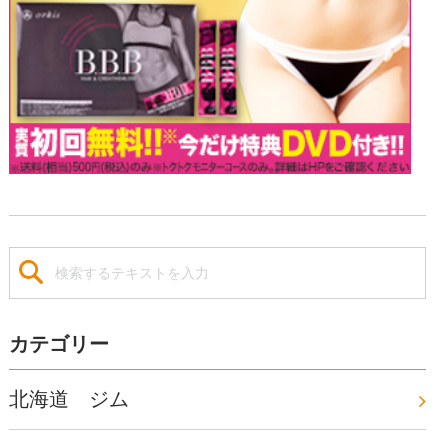
カテゴリー
北海道 ジム