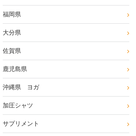
福岡県
大分県
佐賀県
鹿児島県
沖縄県 ヨガ
加圧シャツ
サプリメント