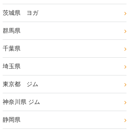
茨城県 ヨガ
群馬県
千葉県
埼玉県
東京都 ジム
神奈川県 ジム
静岡県