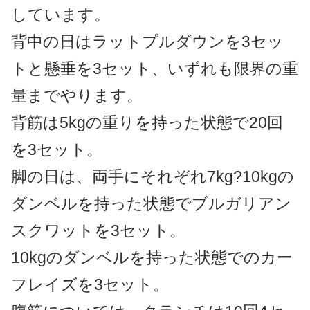
しています。
背中の日はラットプルダウンを3セッ
トと懸垂を3セット、いずれも限界の重
量までやります。
背筋は5kgの重りを持った状態で20回
を3セット。
脚の日は、両手にそれぞれ7kg?10kgの
ダンベルを持った状態でブルガリアン
スクワットを3セット。
10kgのダンベルを持った状態でのカー
フレイズを3セット。