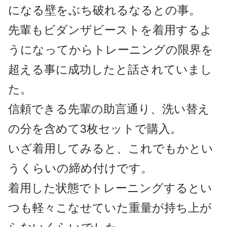
になる壁をぶち破れるなるとの事。
先輩もビダンザビーストを着用するよ
うになってからトレーニングの限界を
超える事に成功したと話されていまし
た。
信頼できる先輩の助言通り、洗い替え
の分を含めて3枚セットで購入。
いざ着用してみると、これでもかとい
うくらいの締め付けです。
着用した状態でトレーニングするとい
つも軽々こなせていた重量が持ち上が