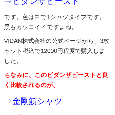
⇒ビダンザビースト
です。色は白でTシャツタイプです。
黒もカッコイイですよね。
VIDAN株式会社の公式ページから、3枚
セット税込で12000円程度で購入しま
した。
ちなみに、このビダンザビーストと良
く比較されるのが、
⇒金剛筋シャツ