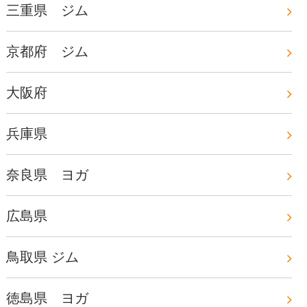
三重県 ジム
京都府 ジム
大阪府
兵庫県
奈良県 ヨガ
広島県
鳥取県 ジム
徳島県 ヨガ