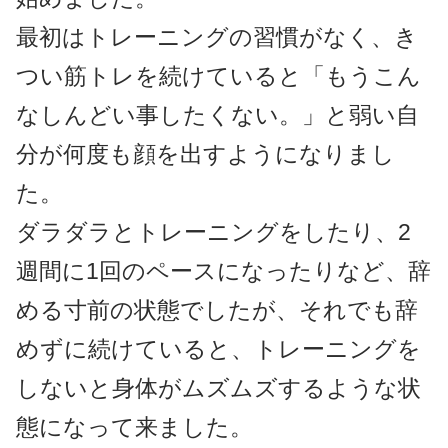
最初はトレーニングの習慣がなく、き
つい筋トレを続けていると「もうこん
なしんどい事したくない。」と弱い自
分が何度も顔を出すようになりまし
た。
ダラダラとトレーニングをしたり、2
週間に1回のペースになったりなど、辞
める寸前の状態でしたが、それでも辞
めずに続けていると、トレーニングを
しないと身体がムズムズするような状
態になって来ました。