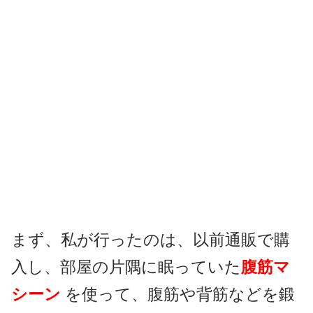
まず、私が行ったのは、以前通販で購
入し、部屋の片隅に眠っていた
腹筋マ
シーン
を使って、腹筋や背筋などを鍛