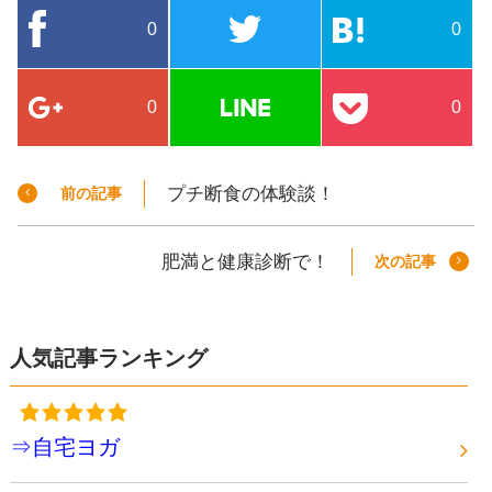
0
0
0
0
プチ断食の体験談！
前の記事
肥満と健康診断で！
次の記事
人気記事ランキング
⇒自宅ヨガ