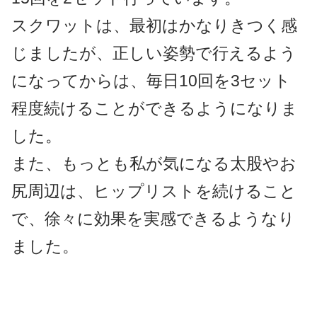
スクワットは、最初はかなりきつく感
じましたが、正しい姿勢で行えるよう
になってからは、毎日10回を3セット
程度続けることができるようになりま
した。
また、もっとも私が気になる太股やお
尻周辺は、ヒップリストを続けること
で、徐々に効果を実感できるようなり
ました。