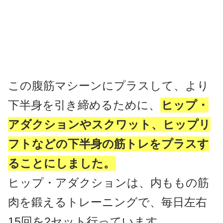
この腹筋マシーンにプラスして、より
下半身を引き締めるために、
ヒップ・
アダクションやスクワット、ヒップリ
フトなどの下半身の筋トレをプラスす
ることにしました。
ヒップ・アダクションは、内ももの筋
肉を鍛えるトレーニングで、毎日左右
15回を2セット行っています。