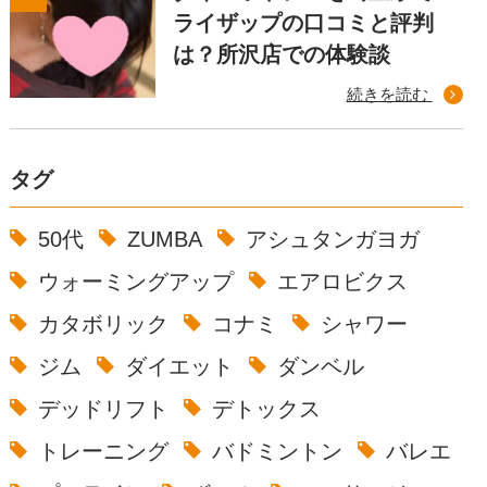
ライザップの口コミと評判
は？所沢店での体験談
続きを読む
タグ
50代
ZUMBA
アシュタンガヨガ
ウォーミングアップ
エアロビクス
カタボリック
コナミ
シャワー
ジム
ダイエット
ダンベル
デッドリフト
デトックス
トレーニング
バドミントン
バレエ