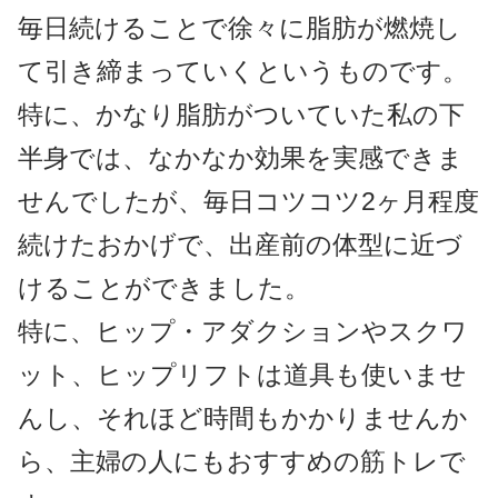
毎日続けることで徐々に脂肪が燃焼し
て引き締まっていくというものです。
特に、かなり脂肪がついていた私の下
半身では、なかなか効果を実感できま
せんでしたが、毎日コツコツ2ヶ月程度
続けたおかげで、出産前の体型に近づ
けることができました。
特に、ヒップ・アダクションやスクワ
ット、ヒップリフトは道具も使いませ
んし、それほど時間もかかりませんか
ら、主婦の人にもおすすめの筋トレで