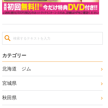
カテゴリー
北海道 ジム
宮城県
秋田県