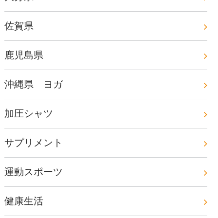
佐賀県
鹿児島県
沖縄県 ヨガ
加圧シャツ
サプリメント
運動スポーツ
健康生活