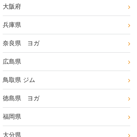
大阪府
兵庫県
奈良県 ヨガ
広島県
鳥取県 ジム
徳島県 ヨガ
福岡県
大分県