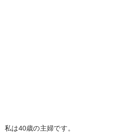
私は40歳の主婦です。