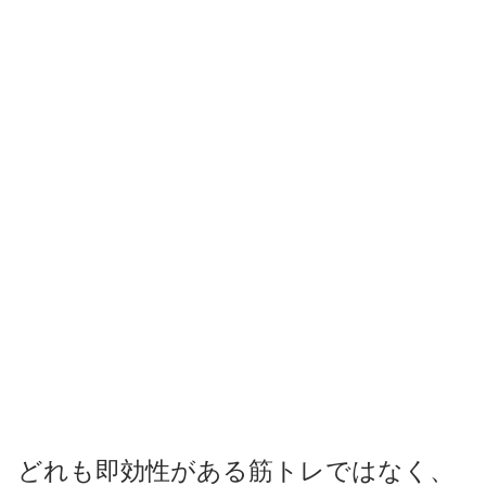
どれも即効性がある筋トレではなく、