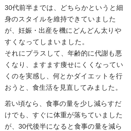
30代前半までは、どちらかというと細
身のスタイルを維持できていました
が、妊娠・出産を機にどんどん太りや
すくなってしまいました。
それにプラスして、年齢的に代謝も悪
くなり、ますます痩せにくくなってい
くのを実感し、何とかダイエットを行
おうと、食生活を見直してみました。
若い頃なら、食事の量を少し減らすだ
けでも、すぐに体重が落ちていました
が、30代後半になると食事の量を減ら