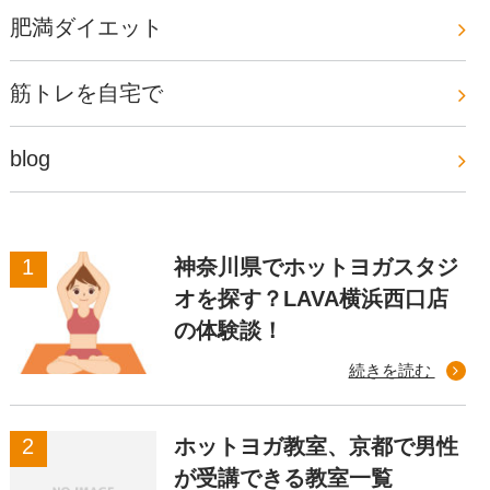
肥満ダイエット
筋トレを自宅で
blog
神奈川県でホットヨガスタジ
オを探す？LAVA横浜西口店
の体験談！
続きを読む
ホットヨガ教室、京都で男性
が受講できる教室一覧