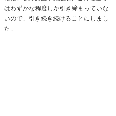
はわずかな程度しか引き締まっていな
いので、引き続き続けることにしまし
た。