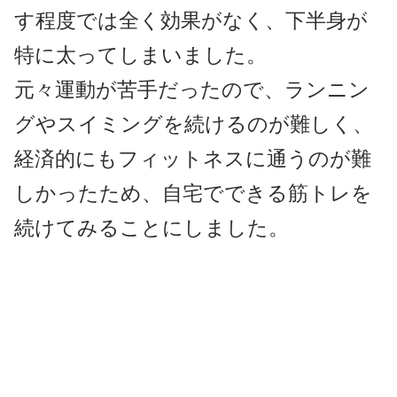
す程度では全く効果がなく、下半身が
特に太ってしまいました。
元々運動が苦手だったので、ランニン
グやスイミングを続けるのが難しく、
経済的にもフィットネスに通うのが難
しかったため、自宅でできる筋トレを
続けてみることにしました。