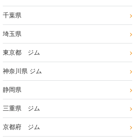
千葉県
埼玉県
東京都 ジム
神奈川県 ジム
静岡県
三重県 ジム
京都府 ジム