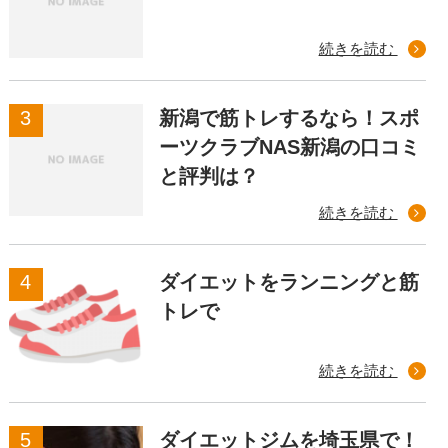
続きを読む
新潟で筋トレするなら！スポ
ーツクラブNAS新潟の口コミ
と評判は？
続きを読む
ダイエットをランニングと筋
トレで
続きを読む
ダイエットジムを埼玉県で！