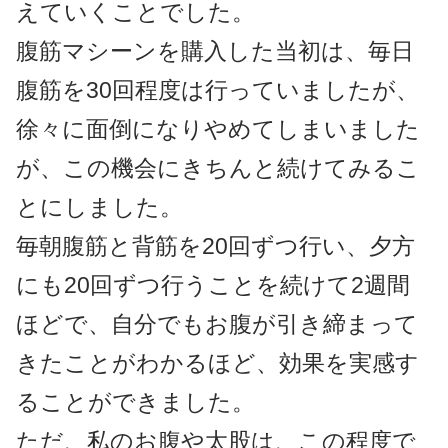
えていくことでした。
腹筋マシーンを購入した当初は、毎日
腹筋を30回程度は行っていましたが、
徐々に面倒になりやめてしまいました
が、この機会にきちんと続けてみるこ
とにしました。
毎朝腹筋と背筋を20回ずつ行い、夕方
にも20回ずつ行うことを続けて2週間
ほどで、自分でもお腹が引き締まって
きたことがわかるほど、効果を実感す
ることができました。
ただ、私のお腹や太股は、この程度で