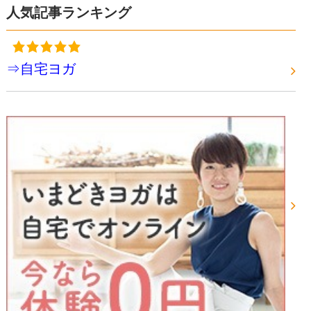
人気記事ランキング
⇒自宅ヨガ