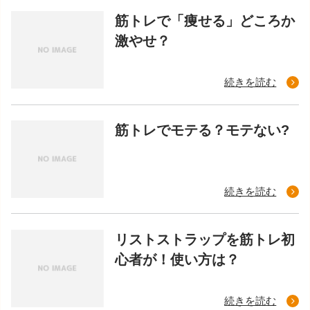
筋トレで「痩せる」どころか
激やせ？
続きを読む
筋トレでモテる？モテない?
続きを読む
リストストラップを筋トレ初
心者が！使い方は？
続きを読む