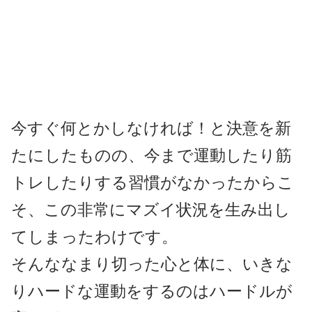
今すぐ何とかしなければ！と決意を新
たにしたものの、今まで運動したり筋
トレしたりする習慣がなかったからこ
そ、この非常にマズイ状況を生み出し
てしまったわけです。
そんななまり切った心と体に、いきな
りハードな運動をするのはハードルが