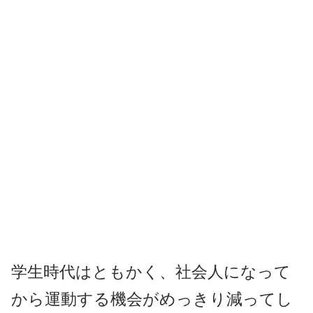
学生時代はともかく、社会人になって
から運動する機会がめっきり減ってし