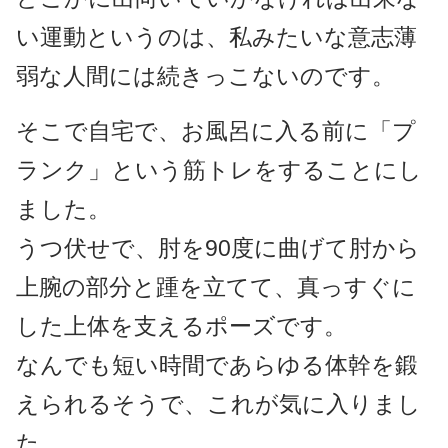
い運動というのは、私みたいな意志薄
弱な人間には続きっこないのです。
そこで自宅で、お風呂に入る前に「プ
ランク」という筋トレをすることにし
ました。
うつ伏せで、肘を90度に曲げて肘から
上腕の部分と踵を立てて、真っすぐに
した上体を支えるポーズです。
なんでも短い時間であらゆる体幹を鍛
えられるそうで、これが気に入りまし
た。