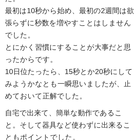
最初は10秒から始め、最初の2週間は欲
張らずに秒数を増やすことはしません
でした。
とにかく習慣にすることが大事だと思
ったからです。
10日位たったら、15秒とか20秒にして
みようかなとも一瞬思いましたが、止
めておいて正解でした。
自宅で出来て、簡単な動作であるこ
と。そして器具など使わずに出来るこ
ともポイントでした。