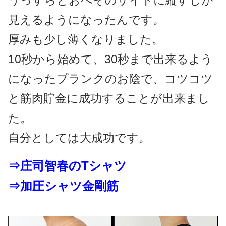
うっすらとおへそのサイドに縦すじが
見えるようになったんです。
厚みも少し薄くなりました。
10秒から始めて、30秒まで出来るよう
になったプランクのお陰で、コツコツ
と筋肉貯金に成功することが出来まし
た。
自分としては大成功です。
⇒庄司智春のTシャツ
⇒加圧シャツ金剛筋