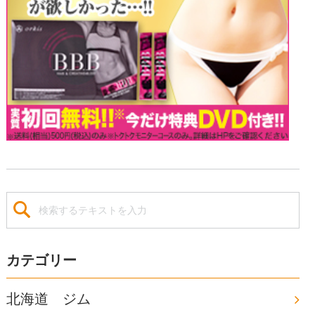
カテゴリー
北海道 ジム