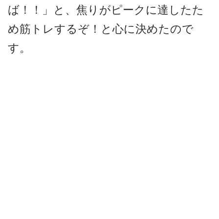
ば！！」と、焦りがピークに達したた
め筋トレするぞ！と心に決めたので
す。