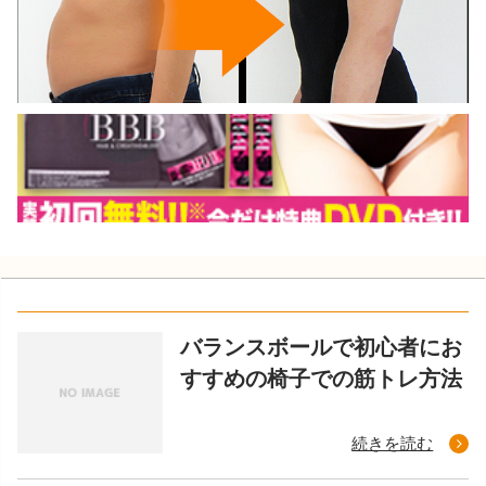
バランスボールで初心者にお
すすめの椅子での筋トレ方法
続きを読む