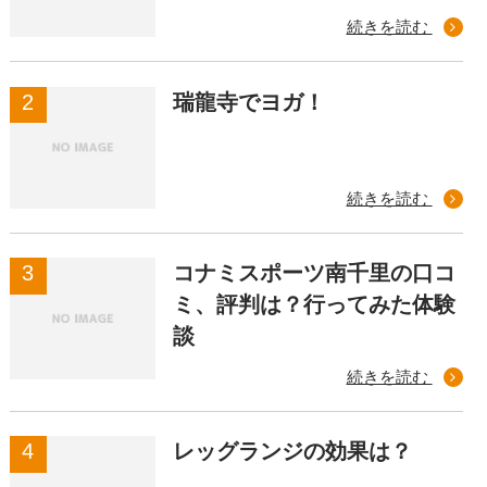
続きを読む
瑞龍寺でヨガ！
続きを読む
コナミスポーツ南千里の口コ
ミ、評判は？行ってみた体験
談
続きを読む
レッグランジの効果は？