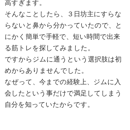
高すぎます。
そんなことしたら、３日坊主にすらな
らないと鼻から分かっていたので、と
にかく簡単で手軽で、短い時間で出来
る筋トレを探してみました。
ですからジムに通うという選択肢は初
めからありませんでした。
なぜって、今までの経験上、ジムに入
会したという事だけで満足してしまう
自分を知っていたからです。