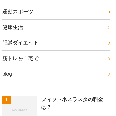
運動スポーツ
健康生活
肥満ダイエット
筋トレを自宅で
blog
フィットネスラスタの料金
は？