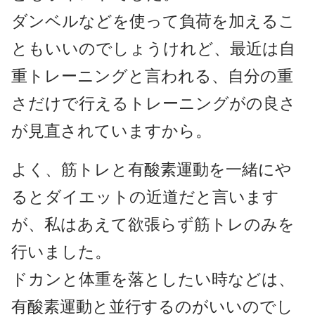
ダンベルなどを使って負荷を加えるこ
ともいいのでしょうけれど、最近は自
重トレーニングと言われる、自分の重
さだけで行えるトレーニングがの良さ
が見直されていますから。
よく、筋トレと有酸素運動を一緒にや
るとダイエットの近道だと言います
が、私はあえて欲張らず筋トレのみを
行いました。
ドカンと体重を落としたい時などは、
有酸素運動と並行するのがいいのでし