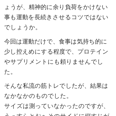
ょうが、精神的に余り負荷をかけない
事も運動を長続きさせるコツではない
でしょうか。
今回は運動だけで、食事は気持ち的に
少し控えめにする程度で、プロテイン
やサプリメントにも頼りませんでし
た。
そんな私流の筋トレでしたが、結果は
なかなかのものでした。
サイズは測っていなかったのですが、