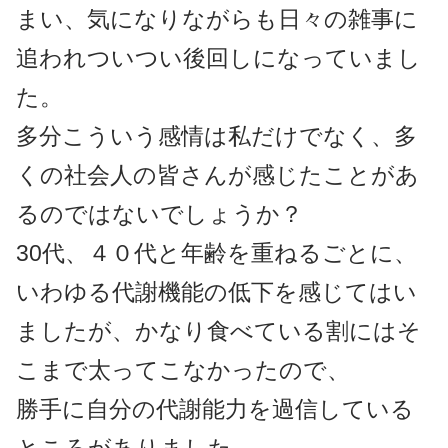
まい、気になりながらも日々の雑事に
追われついつい後回しになっていまし
た。
多分こういう感情は私だけでなく、多
くの社会人の皆さんが感じたことがあ
るのではないでしょうか？
30代、４０代と年齢を重ねるごとに、
いわゆる代謝機能の低下を感じてはい
ましたが、かなり食べている割にはそ
こまで太ってこなかったので、
勝手に自分の代謝能力を過信している