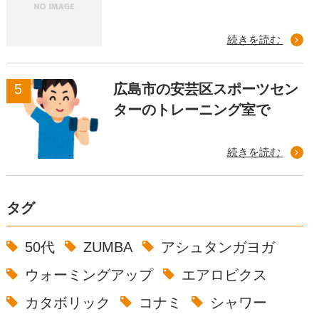
続きを読む
広島市の安芸区スポーツセン
ターのトレーニング室で
続きを読む
タグ
50代
ZUMBA
アシュタンガヨガ
ウォーミングアップ
エアロビクス
カタボリック
コナミ
シャワー