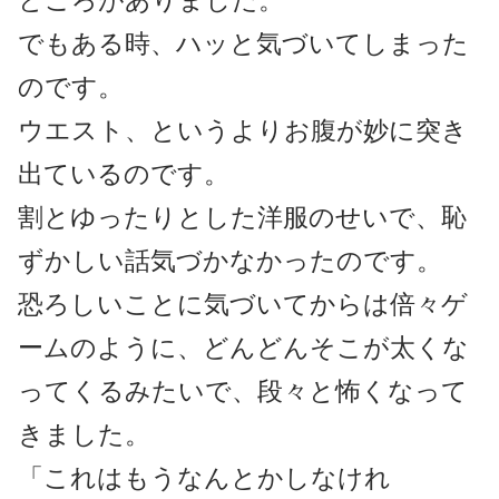
ところがありました。
でもある時、ハッと気づいてしまった
のです。
ウエスト、というよりお腹が妙に突き
出ているのです。
割とゆったりとした洋服のせいで、恥
ずかしい話気づかなかったのです。
恐ろしいことに気づいてからは倍々ゲ
ームのように、どんどんそこが太くな
ってくるみたいで、段々と怖くなって
きました。
「これはもうなんとかしなけれ