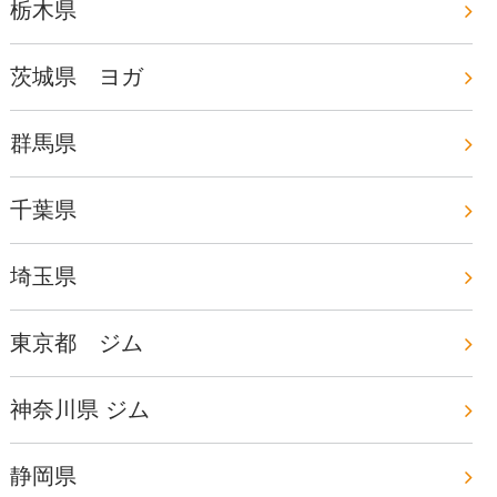
栃木県
茨城県 ヨガ
群馬県
千葉県
埼玉県
東京都 ジム
神奈川県 ジム
静岡県