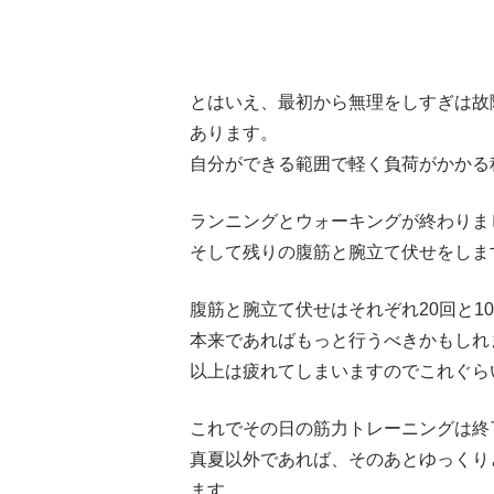
とはいえ、最初から無理をしすぎは故
あります。
自分ができる範囲で軽く負荷がかかる
ランニングとウォーキングが終わりま
そして残りの腹筋と腕立て伏せをしま
腹筋と腕立て伏せはそれぞれ20回と1
本来であればもっと行うべきかもしれ
以上は疲れてしまいますのでこれぐら
これでその日の筋力トレーニングは
真夏以外であれば、そのあとゆっくり
ます。