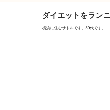
ダイエットをラン
横浜に住むサトルです。30代です。