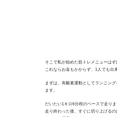
そこで私が始めた筋トレメニューはず
これならお金もかからず、1人でも出
まずは、有酸素運動としてランニング
ます。
だいたい1キロ6分程のペースで走りま
走り終わった後、すぐに切り上げるの