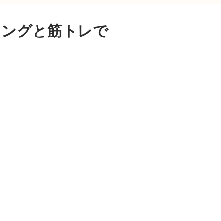
ニングと筋トレで