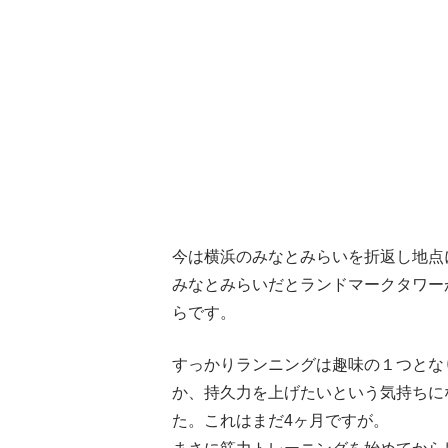
今は横浜のみなとみらいを折返し地
みなとみらいだとランドマークタワー
らです。
すっかりランニングは趣味の１つとな
か、持久力を上げたいという気持ちに
た。これはまだ4ヶ月ですが。