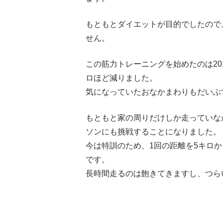
もともとダイエットが目的でしたので
せん。
この筋力トレーニングを始めたのは20
ロほど減りました。
気になっていたおなかまわりもだいぶ
もともと家の周りだけしか走っていな
ソンにも挑戦することになりました。
今は特訓のため、1回の距離を5キロ
です。
長時間走るのは飽きてきますし、つら