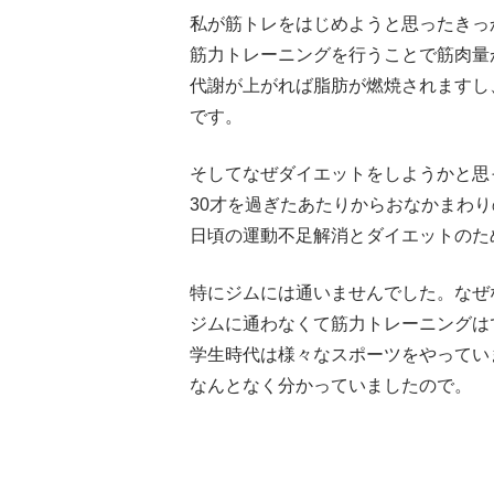
私が筋トレをはじめようと思ったきっ
筋力トレーニングを行うことで筋肉量
代謝が上がれば脂肪が燃焼されますし
です。
そしてなぜダイエットをしようかと思
30才を過ぎたあたりからおなかまわ
日頃の運動不足解消とダイエットのた
特にジムには通いませんでした。なぜ
ジムに通わなくて筋力トレーニングは
学生時代は様々なスポーツをやってい
なんとなく分かっていましたので。