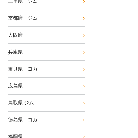
三重県 ジム
京都府 ジム
大阪府
兵庫県
奈良県 ヨガ
広島県
鳥取県 ジム
徳島県 ヨガ
福岡県