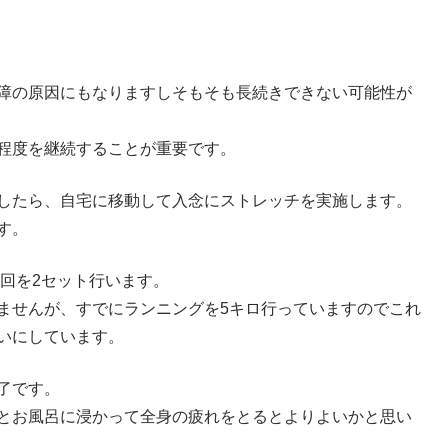
障の原因にもなりますしそもそも長続きできない可能性が
程度を継続することが重要です。
したら、自宅に移動して入念にストレッチを実施します。
す。
0回を2セット行います。
ませんが、すでにランニングを5キロ行っていますのでこれ
いにしています。
終了です。
とお風呂に浸かって全身の疲れをとるとよりよいかと思い