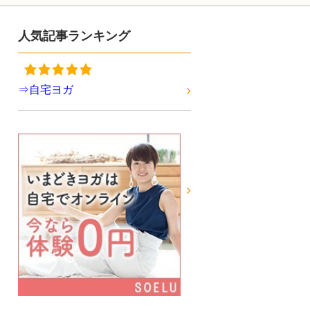
人気記事ランキング
⇒自宅ヨガ