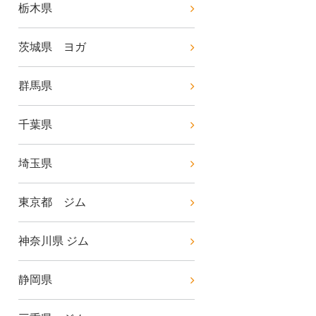
栃木県
茨城県 ヨガ
群馬県
千葉県
埼玉県
東京都 ジム
神奈川県 ジム
静岡県