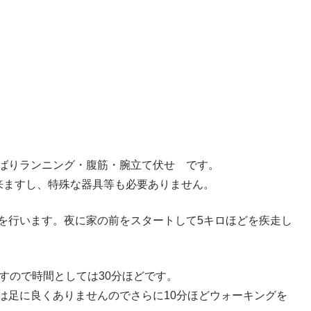
ばりランニング・腹筋・腕立て伏せ です。
来ますし、特殊な器具等も必要ありません。
を行います。夜に家の前をスタートして5キロほどを疾走し
すので時間としては30分ほどです。
は足に良くありませんのでさらに10分ほどウォーキングを