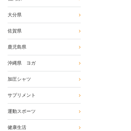
大分県
佐賀県
鹿児島県
沖縄県 ヨガ
加圧シャツ
サプリメント
運動スポーツ
健康生活