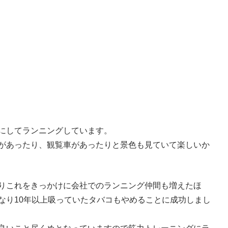
点にしてランニングしています。
があったり、観覧車があったりと景色も見ていて楽しいか
りこれをきっかけに会社でのランニング仲間も増えたほ
なり10年以上吸っていたタバコもやめることに成功しまし