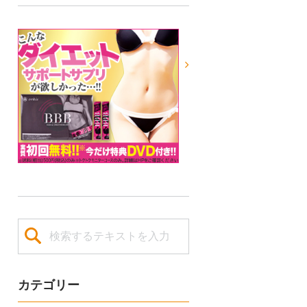
カテゴリー