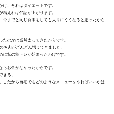
かけ。それはダイエットです。
が増えれば代謝が上がります。
、今までと同じ食事をしても太りにくくなると思ったから
ったのかは当然太ってきたからです。
りのお肉がどんどん増えてきました。
めに私の筋トレが始まったわけです。
ならお金がなかったからです。
できる。
ましたから自宅でもどのようなメニューをやればいいかは