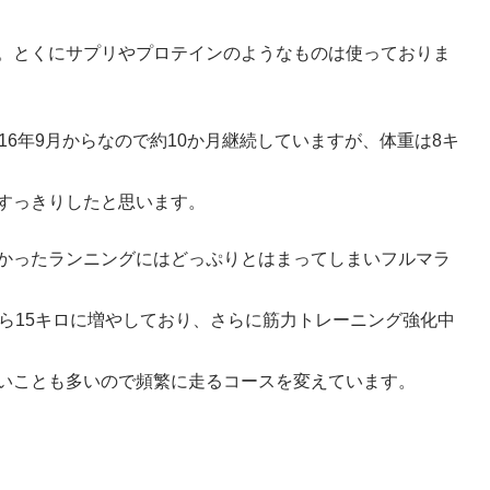
。とくにサプリやプロテインのようなものは使っておりま
16年9月からなので約10か月継続していますが、体重は8キ
すっきりしたと思います。
かったランニングにはどっぷりとはまってしまいフルマラ
から15キロに増やしており、さらに筋力トレーニング強化中
いことも多いので頻繁に走るコースを変えています。