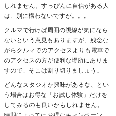
しれません。すっぴんに自信がある人
は、別に構わないですが。。。
クルマで行けば周囲の視線が気になら
ないという意見もありますが、残念な
がらクルマでのアクセスよりも電車で
のアクセスの方が便利な場所にありま
すので、そこは割り切りましょう。
どんなスタジオか興味があるな、とい
う場合はお得な「お試し体験」だけを
してみるのも良いかもしれません。
時期によってはお得なキャンペーン