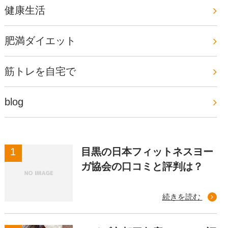
健康生活
肥満ダイエット
筋トレを自宅で
blog
目黒の日本フィットネスヨー
ガ協会の口コミと評判は？
続きを読む