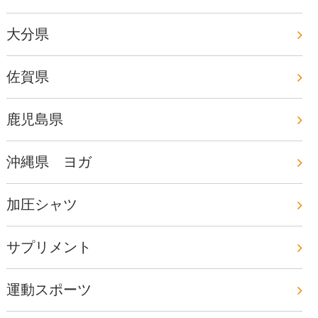
大分県
佐賀県
鹿児島県
沖縄県 ヨガ
加圧シャツ
サプリメント
運動スポーツ