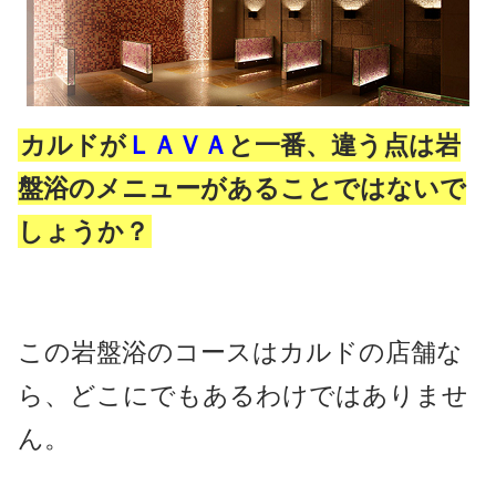
カルドが
ＬＡＶＡ
と一番、違う点は岩
盤浴のメニューがあることではないで
しょうか？
この岩盤浴のコースはカルドの店舗な
ら、どこにでもあるわけではありませ
ん。