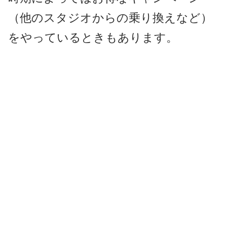
（他のスタジオからの乗り換えなど）
をやっているときもあります。