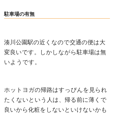
駐車場の有無
湊川公園駅の近くなので交通の便は大
変良いです。しかしながら駐車場は無
いようです。
ホットヨガの帰路はすっぴんを見られ
たくないという人は、帰る前に薄くで
良いから化粧をしないといけないかも