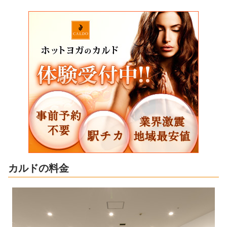
カルドの料金