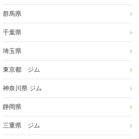
群馬県
千葉県
埼玉県
東京都 ジム
神奈川県 ジム
静岡県
三重県 ジム