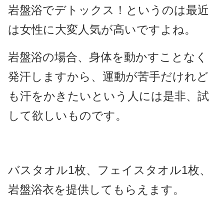
岩盤浴でデトックス！というのは最近
は女性に大変人気が高いですよね。
岩盤浴の場合、身体を動かすことなく
発汗しますから、運動が苦手だけれど
も汗をかきたいという人には是非、試
して欲しいものです。
バスタオル1枚、フェイスタオル1枚、
岩盤浴衣を提供してもらえます。