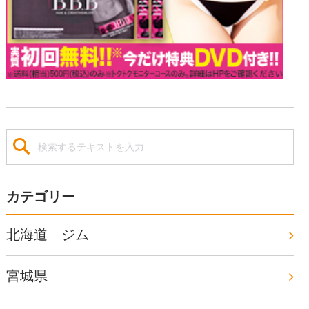
カテゴリー
北海道 ジム
宮城県