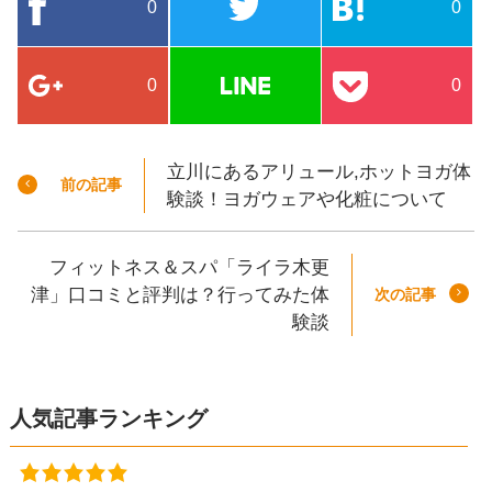
0
0
0
0
立川にあるアリュール,ホットヨガ体
前の記事
験談！ヨガウェアや化粧について
フィットネス＆スパ「ライラ木更
津」口コミと評判は？行ってみた体
次の記事
験談
人気記事ランキング