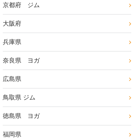
京都府 ジム
大阪府
兵庫県
奈良県 ヨガ
広島県
鳥取県 ジム
徳島県 ヨガ
福岡県