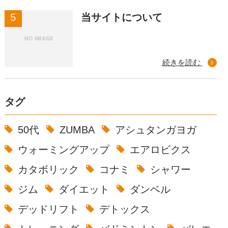
当サイトについて
続きを読む
タグ
50代
ZUMBA
アシュタンガヨガ
ウォーミングアップ
エアロビクス
カタボリック
コナミ
シャワー
ジム
ダイエット
ダンベル
デッドリフト
デトックス