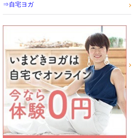
⇒自宅ヨガ