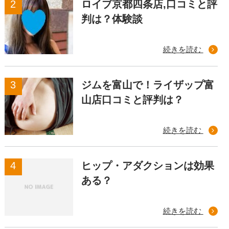
ロイブ京都四条店,口コミと評
判は？体験談
続きを読む
ジムを富山で！ライザップ富
山店口コミと評判は？
続きを読む
ヒップ・アダクションは効果
ある？
続きを読む