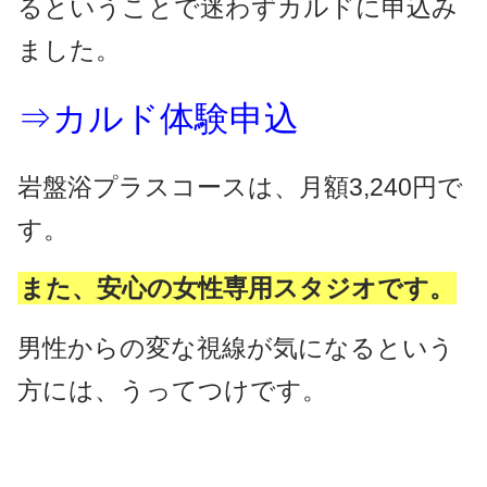
るということで迷わずカルドに申込み
ました。
⇒カルド体験申込
岩盤浴プラスコースは、月額3,240円で
す。
また、安心の女性専用スタジオです。
男性からの変な視線が気になるという
方には、うってつけです。