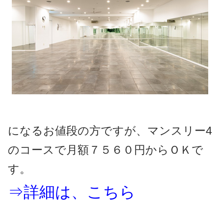
になるお値段の方ですが、マンスリー4
のコースで月額７５６０円からＯＫで
す。
⇒詳細は、こちら