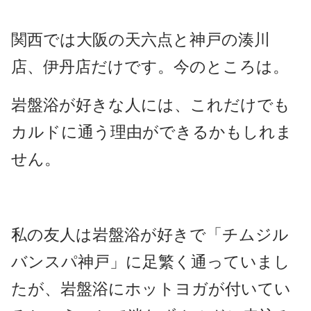
関西では大阪の天六点と神戸の湊川
店、伊丹店だけです。今のところは。
岩盤浴が好きな人には、これだけでも
カルドに通う理由ができるかもしれま
せん。
私の友人は岩盤浴が好きで「チムジル
バンスパ神戸」に足繁く通っていまし
たが、岩盤浴にホットヨガが付いてい